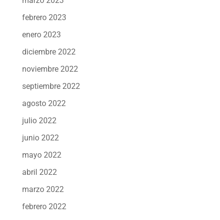
marzo 2023
febrero 2023
enero 2023
diciembre 2022
noviembre 2022
septiembre 2022
agosto 2022
julio 2022
junio 2022
mayo 2022
abril 2022
marzo 2022
febrero 2022