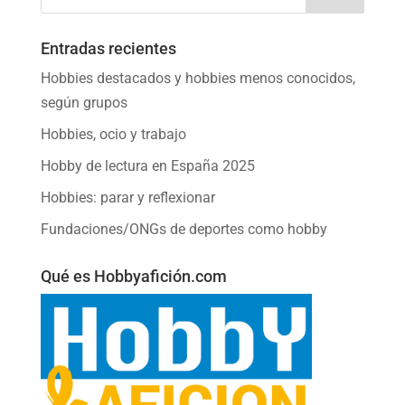
Entradas recientes
Hobbies destacados y hobbies menos conocidos,
según grupos
Hobbies, ocio y trabajo
Hobby de lectura en España 2025
Hobbies: parar y reflexionar
Fundaciones/ONGs de deportes como hobby
Qué es Hobbyafición.com