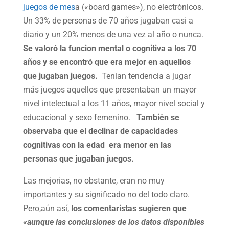
juegos de mes
a («board games»), no electrónicos.
Un 33% de personas de 70 años jugaban casi a
diario y un 20% menos de una vez al año o nunca.
Se valoró la funcion mental o cognitiva a los 70
años y se encontró que era mejor en aquellos
que jugaban juegos.
Tenian tendencia a jugar
más juegos aquellos que presentaban un mayor
nivel intelectual a los 11 años, mayor nivel social y
educacional y sexo femenino.
También se
observaba que el declinar de capacidades
cognitivas con la edad era menor en las
personas que jugaban juegos.
Las mejorias, no obstante, eran no muy
importantes y su significado no del todo claro.
Pero,aún así,
los comentaristas sugieren que
«aunque las conclusiones de los datos disponibles