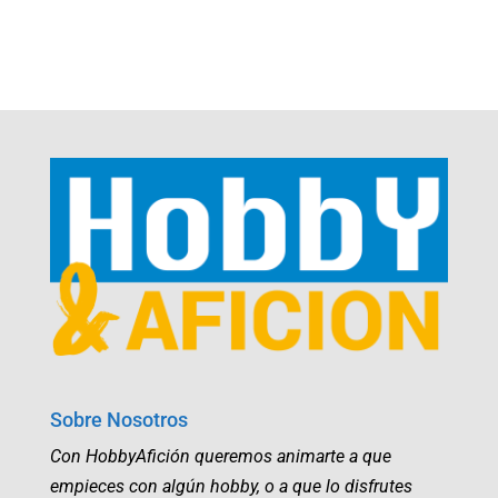
Sobre Nosotros
Con HobbyAfición queremos animarte a que
empieces con algún hobby, o a que lo disfrutes