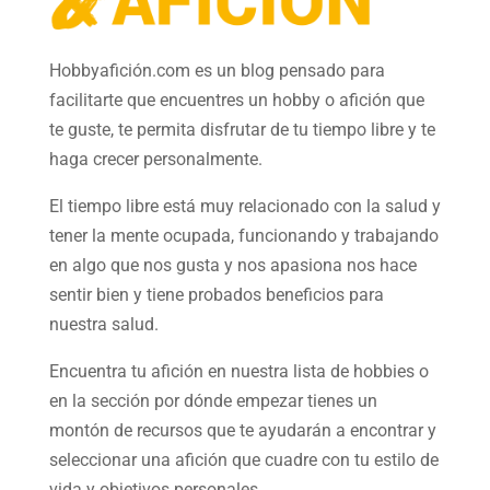
Hobbyafición.com es un blog pensado para
facilitarte que encuentres un hobby o afición que
te guste, te permita disfrutar de tu tiempo libre y te
haga crecer personalmente.
El tiempo libre está muy relacionado con la salud y
tener la mente ocupada, funcionando y trabajando
en algo que nos gusta y nos apasiona nos hace
sentir bien y tiene probados beneficios para
nuestra salud.
Encuentra tu afición en nuestra
lista de hobbies
o
en la sección por dónde empezar tienes un
montón de recursos que te ayudarán a
encontrar y
seleccionar una afición
que cuadre con tu estilo de
vida y objetivos personales.