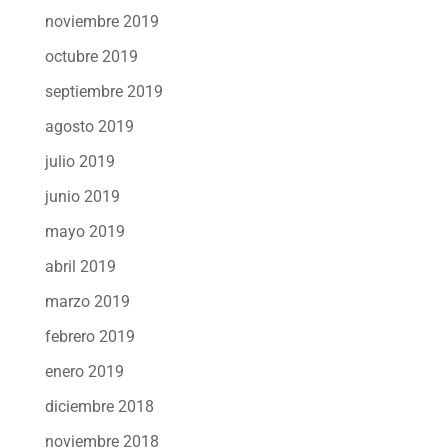
noviembre 2019
octubre 2019
septiembre 2019
agosto 2019
julio 2019
junio 2019
mayo 2019
abril 2019
marzo 2019
febrero 2019
enero 2019
diciembre 2018
noviembre 2018