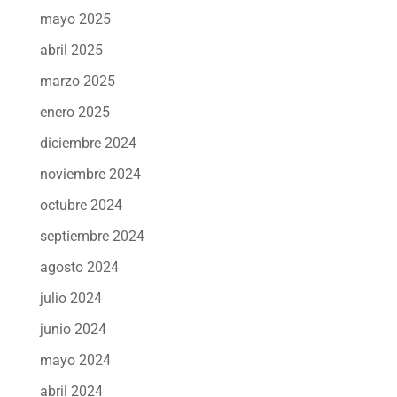
mayo 2025
abril 2025
marzo 2025
enero 2025
diciembre 2024
noviembre 2024
octubre 2024
septiembre 2024
agosto 2024
julio 2024
junio 2024
mayo 2024
abril 2024