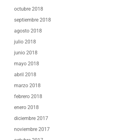
octubre 2018
septiembre 2018
agosto 2018
julio 2018
junio 2018
mayo 2018
abril 2018
marzo 2018
febrero 2018
enero 2018
diciembre 2017
noviembre 2017