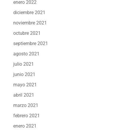
enero 2022
diciembre 2021
noviembre 2021
octubre 2021
septiembre 2021
agosto 2021
julio 2021
junio 2021
mayo 2021
abril 2021
marzo 2021
febrero 2021
enero 2021