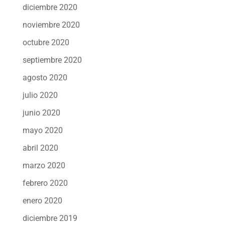
diciembre 2020
noviembre 2020
octubre 2020
septiembre 2020
agosto 2020
julio 2020
junio 2020
mayo 2020
abril 2020
marzo 2020
febrero 2020
enero 2020
diciembre 2019