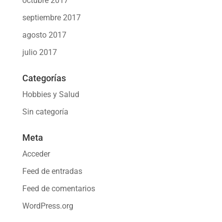
octubre 2017
septiembre 2017
agosto 2017
julio 2017
Categorías
Hobbies y Salud
Sin categoría
Meta
Acceder
Feed de entradas
Feed de comentarios
WordPress.org