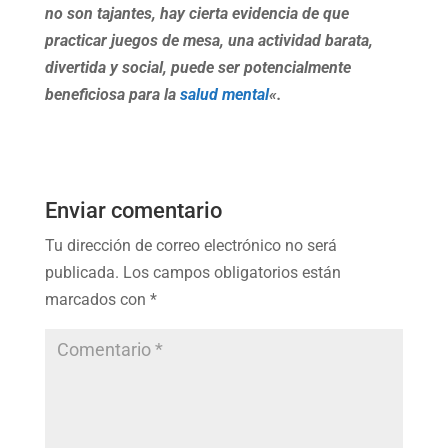
no son tajantes, hay cierta evidencia de que
practicar juegos de mesa, una actividad barata,
divertida y social, puede ser potencialmente
beneficiosa para la
salud mental
«.
Enviar comentario
Tu dirección de correo electrónico no será
publicada.
Los campos obligatorios están
marcados con
*