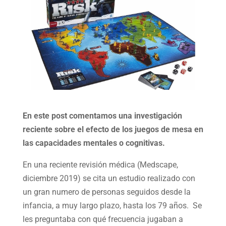
En este post comentamos una investigación
reciente sobre el efecto de los juegos de mesa en
las capacidades mentales o cognitivas.
En una reciente revisión médica (Medscape,
diciembre 2019) se cita un estudio realizado con
un gran numero de personas seguidos desde la
infancia, a muy largo plazo, hasta los 79 años. Se
les preguntaba con qué frecuencia jugaban a