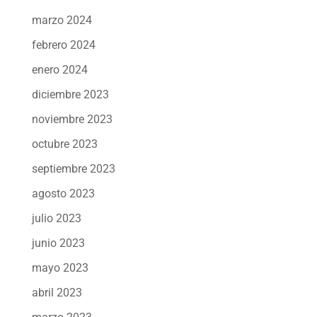
marzo 2024
febrero 2024
enero 2024
diciembre 2023
noviembre 2023
octubre 2023
septiembre 2023
agosto 2023
julio 2023
junio 2023
mayo 2023
abril 2023