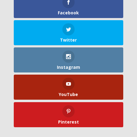
Facebook
Twitter
Instagram
YouTube
Pinterest