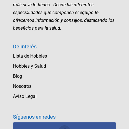
más si ya lo tienes. Desde las diferentes
especialidades que componen el equipo te
ofrecemos información y consejos, destacando los
beneficios para la salud.
De interés
Lista de Hobbies
Hobbies y Salud
Blog
Nosotros
Aviso Legal
Síguenos en redes