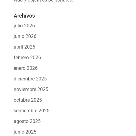
Archivos
julio 2026
junio 2026
abril 2026
febrero 2026
enero 2026
diciembre 2025
noviembre 2025
octubre 2025
septiembre 2025
agosto 2025
junio 2025