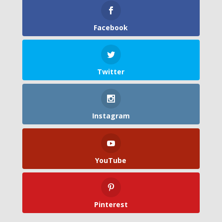
Facebook
Twitter
Instagram
YouTube
Pinterest