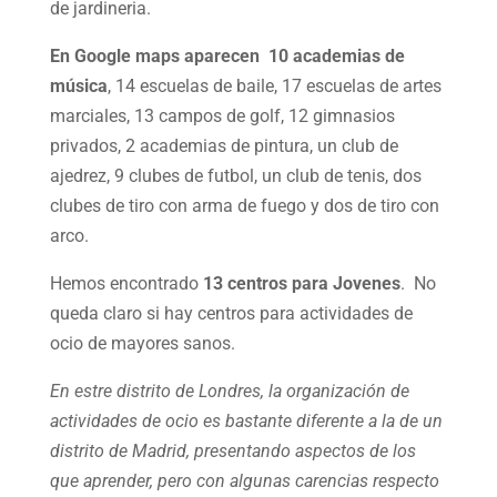
de jardineria.
En Google maps aparecen 10 academias de
música
, 14 escuelas de baile, 17 escuelas de artes
marciales, 13 campos de golf, 12 gimnasios
privados, 2 academias de pintura, un club de
ajedrez, 9 clubes de futbol, un club de tenis, dos
clubes de tiro con arma de fuego y dos de tiro con
arco.
Hemos encontrado
13 centros para Jovenes
. No
queda claro si hay centros para actividades de
ocio de mayores sanos.
En estre distrito de Londres, la organización de
actividades de ocio es bastante diferente a la de un
distrito de Madrid, presentando aspectos de los
que aprender, pero con algunas carencias respecto