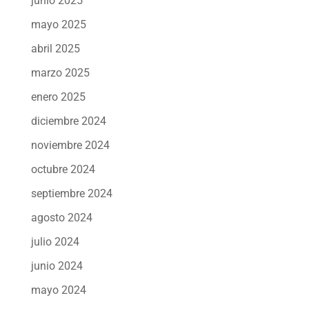
junio 2025
mayo 2025
abril 2025
marzo 2025
enero 2025
diciembre 2024
noviembre 2024
octubre 2024
septiembre 2024
agosto 2024
julio 2024
junio 2024
mayo 2024