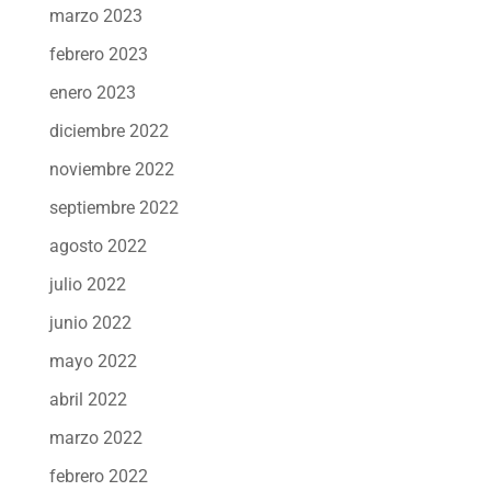
marzo 2023
febrero 2023
enero 2023
diciembre 2022
noviembre 2022
septiembre 2022
agosto 2022
julio 2022
junio 2022
mayo 2022
abril 2022
marzo 2022
febrero 2022