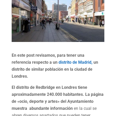
En este post revisamos, para tener una
referencia respecto a un
distrito de Madrid,
un
distrito de similar población en la ciudad de
Londres.
El distrito de Redbridge en Londres tiene
aproximadamente 240.000 habitantes. La página
de «ocio, deporte y artes» del Ayuntamiento
muestra abundante información
en la cual se
abren diversos apartados que pueden tener