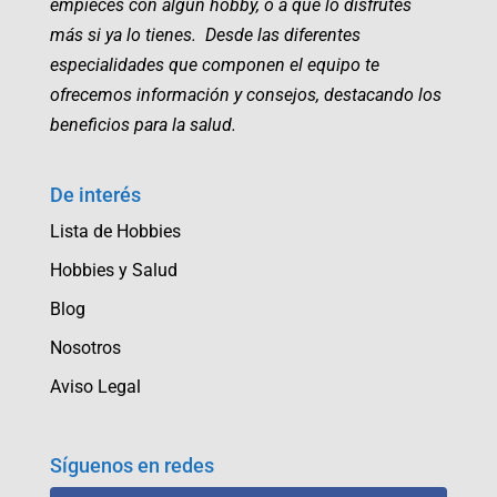
empieces con algún hobby, o a que lo disfrutes
más si ya lo tienes. Desde las diferentes
especialidades que componen el equipo te
ofrecemos información y consejos, destacando los
beneficios para la salud.
De interés
Lista de Hobbies
Hobbies y Salud
Blog
Nosotros
Aviso Legal
Síguenos en redes