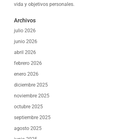
vida y objetivos personales.
Archivos
julio 2026
junio 2026
abril 2026
febrero 2026
enero 2026
diciembre 2025
noviembre 2025
octubre 2025
septiembre 2025
agosto 2025