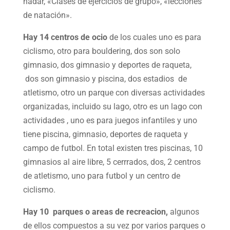
nadar, «Clases de ejercicios de grupo», «lecciones
de natación».
Hay 14 centros de ocio
de los cuales uno es para
ciclismo, otro para bouldering, dos son solo
gimnasio, dos gimnasio y deportes de raqueta,
dos son gimnasio y piscina, dos estadios de
atletismo, otro un parque con diversas actividades
organizadas, incluido su lago, otro es un lago con
actividades , uno es para juegos infantiles y uno
tiene piscina, gimnasio, deportes de raqueta y
campo de futbol. En total existen tres piscinas, 10
gimnasios al aire libre, 5 cerrrados, dos, 2 centros
de atletismo, uno para futbol y un centro de
ciclismo.
Hay 10 parques o areas de recreacion,
algunos
de ellos compuestos a su vez por varios parques o