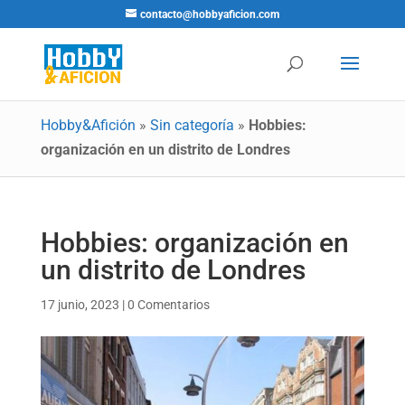
contacto@hobbyaficion.com
Hobby&Afición
»
Sin categoría
»
Hobbies:
organización en un distrito de Londres
Hobbies: organización en
un distrito de Londres
17 junio, 2023
|
0 Comentarios