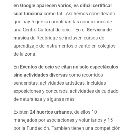
en Google aparecen varios, es dificil certificar
cual funciona
como tal. Así hemos considerado
que hay 5 que si cumplirian las condiciones de
una Centro Cultural de ocio. En el
Serviciio de
musica
de Redbridge se incluyen cursos de
aprendizaje de instrumentos o canto en colegios
de la zona.
En
Eventos de ocio
se citan no solo espectáculos
sino actividades diversas
como recorridos
senderistas, actividades artisticas, incluidas
exposiciones y concursos, actividades de cuidado
de naturaleza y algunas más.
Existen
24 huertos urbanos,
de ellos 10
manejados por asociaciones y voluntarios y 15
por la Fundación. Tambien tienen una competición