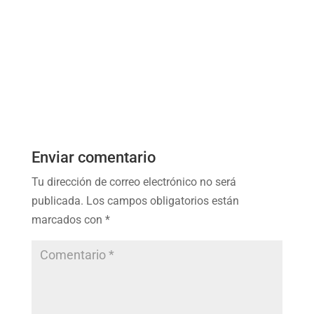
Enviar comentario
Tu dirección de correo electrónico no será
publicada.
Los campos obligatorios están
marcados con
*