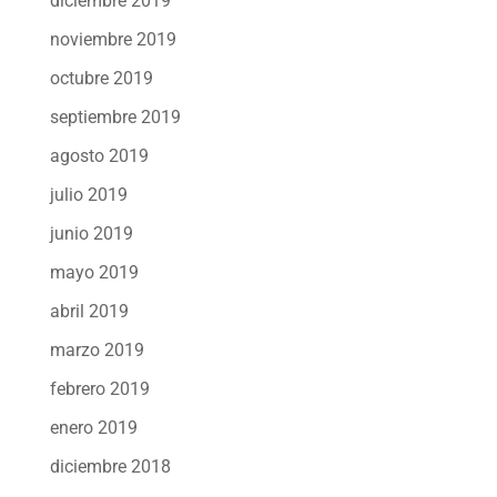
diciembre 2019
noviembre 2019
octubre 2019
septiembre 2019
agosto 2019
julio 2019
junio 2019
mayo 2019
abril 2019
marzo 2019
febrero 2019
enero 2019
diciembre 2018