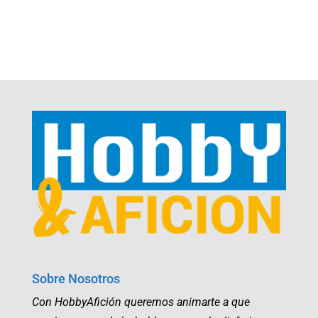
Sobre Nosotros
Con HobbyAfición queremos animarte a que