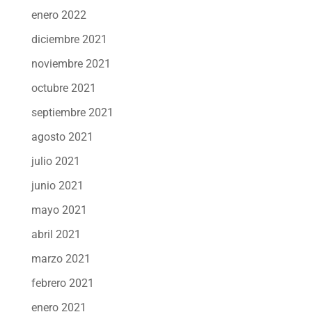
enero 2022
diciembre 2021
noviembre 2021
octubre 2021
septiembre 2021
agosto 2021
julio 2021
junio 2021
mayo 2021
abril 2021
marzo 2021
febrero 2021
enero 2021