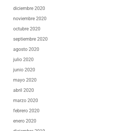
diciembre 2020
noviembre 2020
octubre 2020
septiembre 2020
agosto 2020
julio 2020
junio 2020
mayo 2020
abril 2020
marzo 2020
febrero 2020
enero 2020