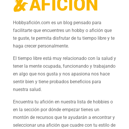
Hobbyafición.com es un blog pensado para
facilitarte que encuentres un hobby o afición que
te guste, te permita disfrutar de tu tiempo libre y te
haga crecer personalmente.
El tiempo libre está muy relacionado con la salud y
tener la mente ocupada, funcionando y trabajando
en algo que nos gusta y nos apasiona nos hace
sentir bien y tiene probados beneficios para
nuestra salud.
Encuentra tu afición en nuestra
lista de hobbies
o
en la sección por dónde empezar tienes un
montón de recursos que te ayudarán a
encontrar y
seleccionar una afición
que cuadre con tu estilo de