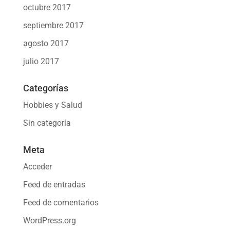
octubre 2017
septiembre 2017
agosto 2017
julio 2017
Categorías
Hobbies y Salud
Sin categoría
Meta
Acceder
Feed de entradas
Feed de comentarios
WordPress.org