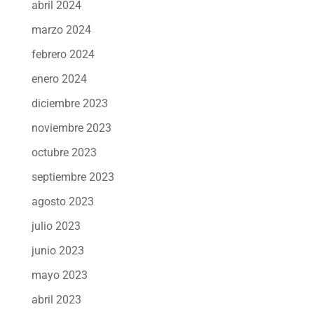
abril 2024
marzo 2024
febrero 2024
enero 2024
diciembre 2023
noviembre 2023
octubre 2023
septiembre 2023
agosto 2023
julio 2023
junio 2023
mayo 2023
abril 2023