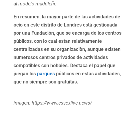
al modelo madrileño.
En resumen, la mayor parte de las actividades de
ocio en este distrito de Londres está gestionada
por una Fundación, que se encarga de los centros
públicos, con lo cual estan relativamente
centralizadas en su organizaciòn, aunque existen
numerosos centros privados de actividades
compatibles con hobbies. Destaca el papel que
juegan los
parques
públicos en estas actividades,
que no siempre son gratuitas.
imagen: https://www.essexlive.news/