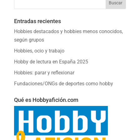
Entradas recientes
Hobbies destacados y hobbies menos conocidos,
según grupos
Hobbies, ocio y trabajo
Hobby de lectura en España 2025
Hobbies: parar y reflexionar
Fundaciones/ONGs de deportes como hobby
Qué es Hobbyafición.com