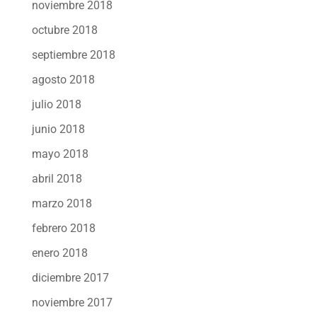
noviembre 2018
octubre 2018
septiembre 2018
agosto 2018
julio 2018
junio 2018
mayo 2018
abril 2018
marzo 2018
febrero 2018
enero 2018
diciembre 2017
noviembre 2017