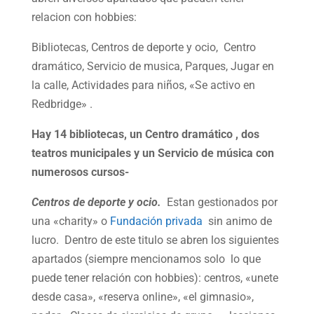
relacion con hobbies:
Bibliotecas, Centros de deporte y ocio, Centro
dramático, Servicio de musica, Parques, Jugar en
la calle, Actividades para niños, «Se activo en
Redbridge» .
Hay 14 bibliotecas, un Centro dramático , dos
teatros municipales y un Servicio de música con
numerosos cursos-
Centros de deporte y ocio.
Estan gestionados por
una «charity» o
Fundación privada
sin animo de
lucro. Dentro de este titulo se abren los siguientes
apartados (siempre mencionamos solo lo que
puede tener relación con hobbies): centros, «unete
desde casa», «reserva online», «el gimnasio»,