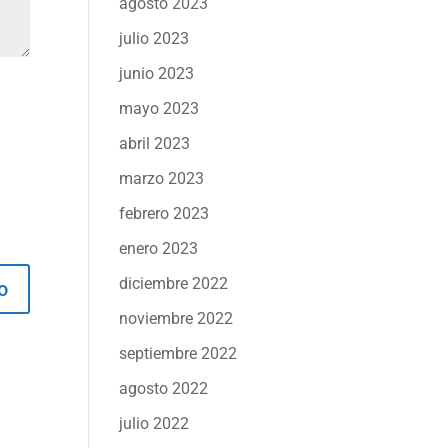
agosto 2023
julio 2023
junio 2023
mayo 2023
abril 2023
marzo 2023
febrero 2023
enero 2023
diciembre 2022
noviembre 2022
septiembre 2022
agosto 2022
julio 2022