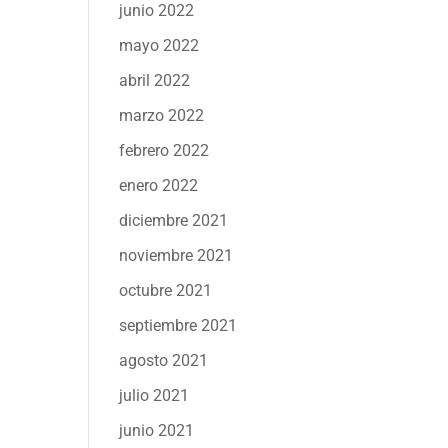
junio 2022
mayo 2022
abril 2022
marzo 2022
febrero 2022
enero 2022
diciembre 2021
noviembre 2021
octubre 2021
septiembre 2021
agosto 2021
julio 2021
junio 2021