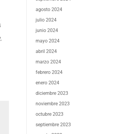
agosto 2024
julio 2024
5
junio 2024
,
mayo 2024
abril 2024
marzo 2024
febrero 2024
enero 2024
diciembre 2023
noviembre 2023
octubre 2023
septiembre 2023