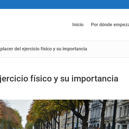
Inicio
Por dónde empez
placer del ejercicio físico y su importancia
jercicio físico y su importancia