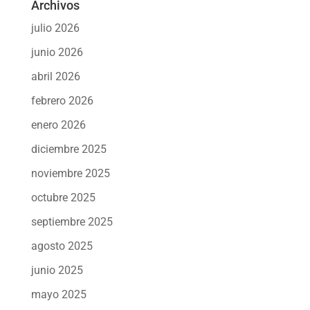
Archivos
julio 2026
junio 2026
abril 2026
febrero 2026
enero 2026
diciembre 2025
noviembre 2025
octubre 2025
septiembre 2025
agosto 2025
junio 2025
mayo 2025