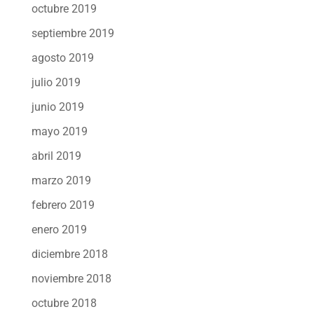
octubre 2019
septiembre 2019
agosto 2019
julio 2019
junio 2019
mayo 2019
abril 2019
marzo 2019
febrero 2019
enero 2019
diciembre 2018
noviembre 2018
octubre 2018