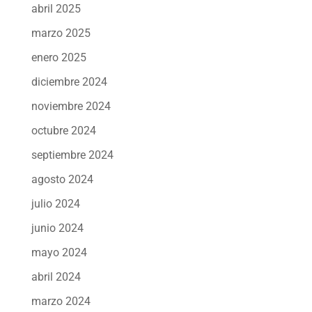
abril 2025
marzo 2025
enero 2025
diciembre 2024
noviembre 2024
octubre 2024
septiembre 2024
agosto 2024
julio 2024
junio 2024
mayo 2024
abril 2024
marzo 2024