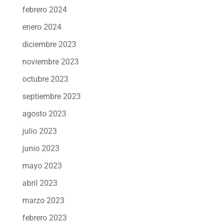
febrero 2024
enero 2024
diciembre 2023
noviembre 2023
octubre 2023
septiembre 2023
agosto 2023
julio 2023
junio 2023
mayo 2023
abril 2023
marzo 2023
febrero 2023