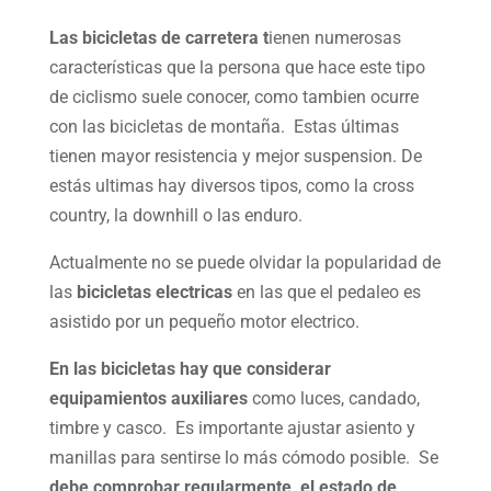
Las bicicletas de carretera t
ienen numerosas
características que la persona que hace este tipo
de ciclismo suele conocer, como tambien ocurre
con las bicicletas de montaña. Estas últimas
tienen mayor resistencia y mejor suspension. De
estás ultimas hay diversos tipos, como la cross
country, la downhill o las enduro.
Actualmente no se puede olvidar la popularidad de
las
bicicletas electricas
en las que el pedaleo es
asistido por un pequeño motor electrico.
En las bicicletas hay que considerar
equipamientos auxiliares
como luces, candado,
timbre y casco. Es importante ajustar asiento y
manillas para sentirse lo más cómodo posible. Se
debe comprobar regularmente el estado de