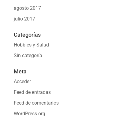
agosto 2017
julio 2017
Categorías
Hobbies y Salud
Sin categoría
Meta
Acceder
Feed de entradas
Feed de comentarios
WordPress.org