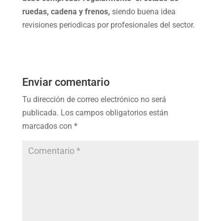
ruedas, cadena y frenos,
siendo buena idea
revisiones periodicas por profesionales del sector.
Enviar comentario
Tu dirección de correo electrónico no será
publicada.
Los campos obligatorios están
marcados con
*