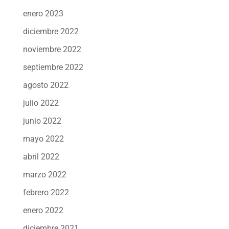
enero 2023
diciembre 2022
noviembre 2022
septiembre 2022
agosto 2022
julio 2022
junio 2022
mayo 2022
abril 2022
marzo 2022
febrero 2022
enero 2022
diciembre 2021