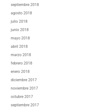
septiembre 2018
agosto 2018
julio 2018
junio 2018
mayo 2018
abril 2018
marzo 2018
febrero 2018
enero 2018
diciembre 2017
noviembre 2017
octubre 2017
septiembre 2017