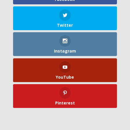
Twitter
Instagram
YouTube
Pinterest