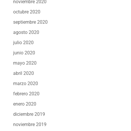
noviembre 2020
octubre 2020
septiembre 2020
agosto 2020
julio 2020
junio 2020
mayo 2020
abril 2020
marzo 2020
febrero 2020
enero 2020
diciembre 2019
noviembre 2019