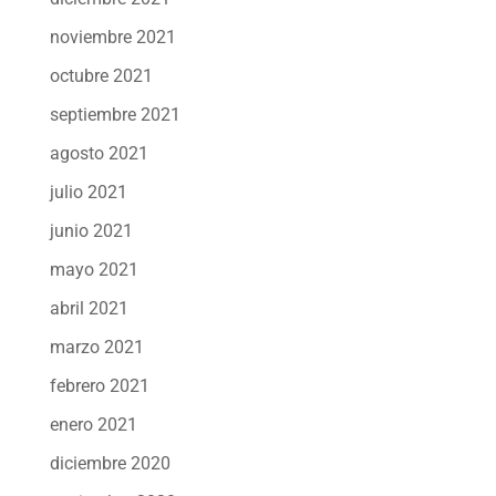
noviembre 2021
octubre 2021
septiembre 2021
agosto 2021
julio 2021
junio 2021
mayo 2021
abril 2021
marzo 2021
febrero 2021
enero 2021
diciembre 2020