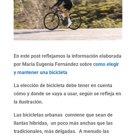
En este post reflejamos la información elaborada
por Maria Eugenia Fernández sobre
como elegir
y mantener una bicicleta
La elección de bicicleta debe tener en cuenta
cómo y donde se vaya a usar, según se refleja en
la ilustración.
Las bicicletas urbanas conviene que sean de
llantas híbridas, un poco más anchas que las
tradicionales, más delgadas. A menudo las