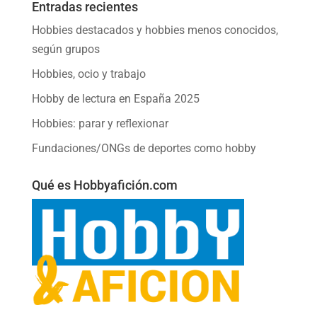
Entradas recientes
Hobbies destacados y hobbies menos conocidos,
según grupos
Hobbies, ocio y trabajo
Hobby de lectura en España 2025
Hobbies: parar y reflexionar
Fundaciones/ONGs de deportes como hobby
Qué es Hobbyafición.com