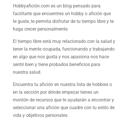
Hobbyafición.com es un blog pensado para
facilitarte que encuentres un hobby o afición que
te guste, te permita disfrutar de tu tiempo libre y te
haga crecer personalmente.
El tiempo libre está muy relacionado con la salud y
tener la mente ocupada, funcionando y trabajando
en algo que nos gusta y nos apasiona nos hace
sentir bien y tiene probados beneficios para
nuestra salud.
Encuentra tu afición en nuestra
lista de hobbies
o
en la sección por dónde empezar tienes un
montón de recursos que te ayudarán a
encontrar y
seleccionar una afición
que cuadre con tu estilo de
vida y objetivos personales.