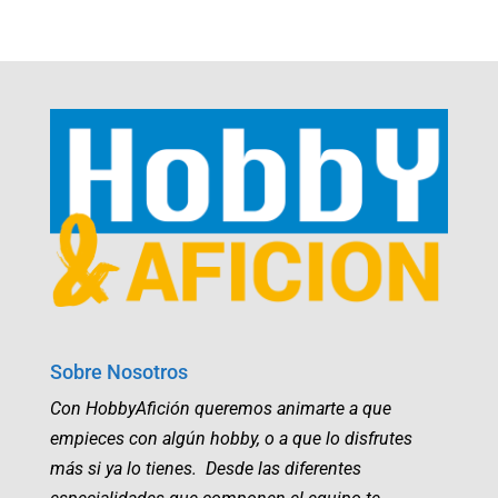
Sobre Nosotros
Con HobbyAfición queremos animarte a que
empieces con algún hobby, o a que lo disfrutes
más si ya lo tienes. Desde las diferentes