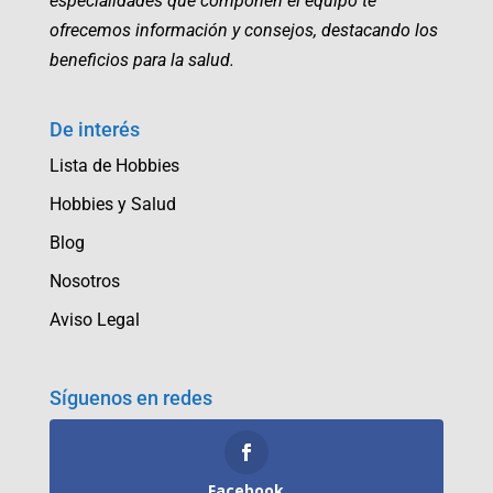
especialidades que componen el equipo te
ofrecemos información y consejos, destacando los
beneficios para la salud.
De interés
Lista de Hobbies
Hobbies y Salud
Blog
Nosotros
Aviso Legal
Síguenos en redes
Facebook