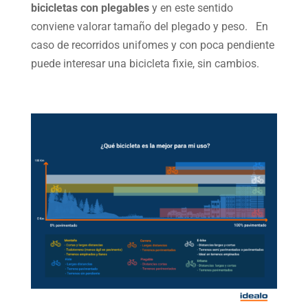
bicicletas con plegables
y en este sentido
conviene valorar tamaño del plegado y peso. En
caso de recorridos unifomes y con poca pendiente
puede interesar una bicicleta fixie, sin cambios.