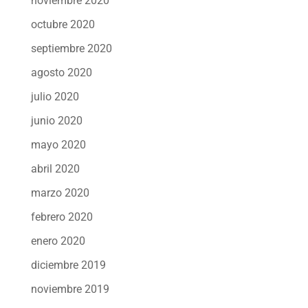
noviembre 2020
octubre 2020
septiembre 2020
agosto 2020
julio 2020
junio 2020
mayo 2020
abril 2020
marzo 2020
febrero 2020
enero 2020
diciembre 2019
noviembre 2019