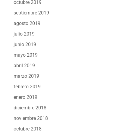
octubre 2019
septiembre 2019
agosto 2019
julio 2019
junio 2019
mayo 2019
abril 2019
marzo 2019
febrero 2019
enero 2019
diciembre 2018
noviembre 2018
octubre 2018