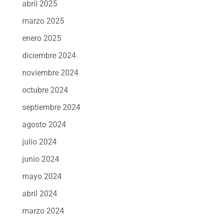
abril 2025
marzo 2025
enero 2025
diciembre 2024
noviembre 2024
octubre 2024
septiembre 2024
agosto 2024
julio 2024
junio 2024
mayo 2024
abril 2024
marzo 2024