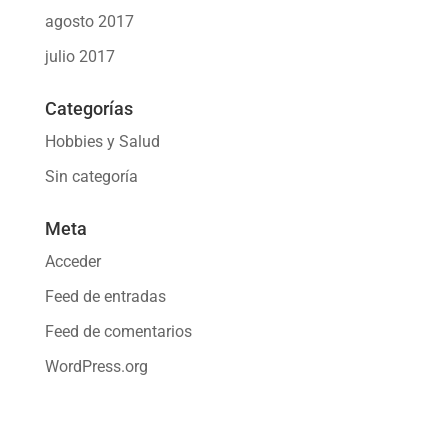
agosto 2017
julio 2017
Categorías
Hobbies y Salud
Sin categoría
Meta
Acceder
Feed de entradas
Feed de comentarios
WordPress.org