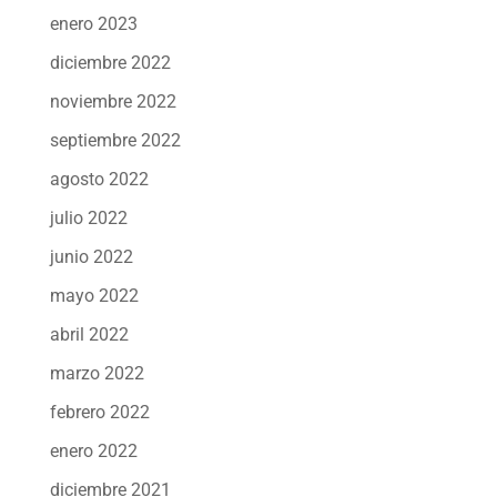
enero 2023
diciembre 2022
noviembre 2022
septiembre 2022
agosto 2022
julio 2022
junio 2022
mayo 2022
abril 2022
marzo 2022
febrero 2022
enero 2022
diciembre 2021