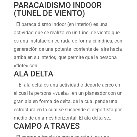
PARACAIDISMO INDOOR
(TUNEL DE VIENTO)
El paracaidismo indoor (en interior) es una
actividad que se realiza en un túnel de viento que
es una instalación cerrada de forma cilíndrica, con
generación de una potente corriente de aire hacia
arriba en su interior, que permite que la persona
«flote» con...
ALA DELTA
El ala delta es una actividad o deporte aereo en
el cual la persona «vuela» en un planeador con un
gran ala en forma de delta, de la cual pende una
estructura en la cual se suspende el deportista por
medio de un arnés horizontal. El ala delta se...
CAMPO A TRAVES