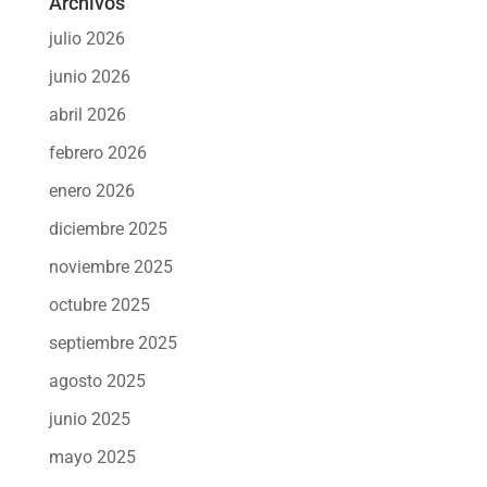
Archivos
julio 2026
junio 2026
abril 2026
febrero 2026
enero 2026
diciembre 2025
noviembre 2025
octubre 2025
septiembre 2025
agosto 2025
junio 2025
mayo 2025