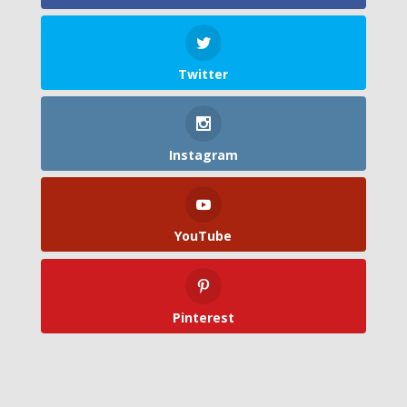
Twitter
Instagram
YouTube
Pinterest