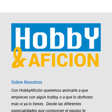
Sobre Nosotros
Con HobbyAfición queremos animarte a que
empieces con algún hobby, o a que lo disfrutes
más si ya lo tienes. Desde las diferentes
especialidades que componen el equipo te