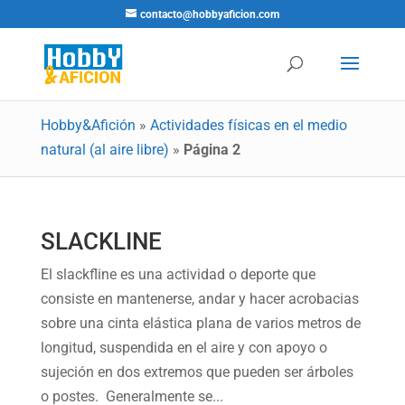
contacto@hobbyaficion.com
Hobby&Afición
»
Actividades físicas en el medio
natural (al aire libre)
»
Página 2
SLACKLINE
El slackfline es una actividad o deporte que
consiste en mantenerse, andar y hacer acrobacias
sobre una cinta elástica plana de varios metros de
longitud, suspendida en el aire y con apoyo o
sujeción en dos extremos que pueden ser árboles
o postes. Generalmente se...