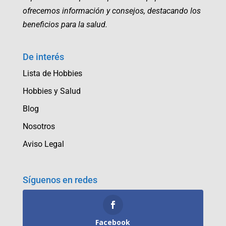
ofrecemos información y consejos, destacando los
beneficios para la salud.
De interés
Lista de Hobbies
Hobbies y Salud
Blog
Nosotros
Aviso Legal
Síguenos en redes
Facebook