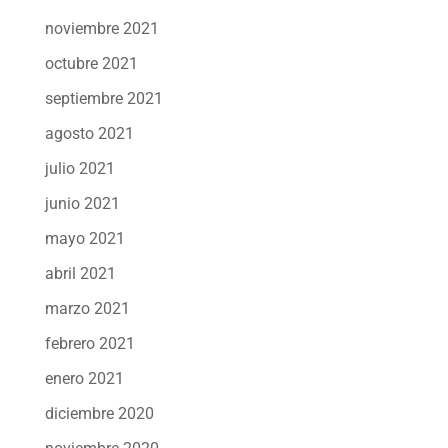
noviembre 2021
octubre 2021
septiembre 2021
agosto 2021
julio 2021
junio 2021
mayo 2021
abril 2021
marzo 2021
febrero 2021
enero 2021
diciembre 2020