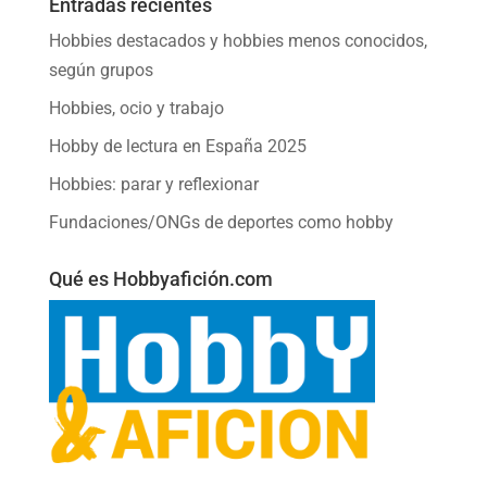
Entradas recientes
Hobbies destacados y hobbies menos conocidos,
según grupos
Hobbies, ocio y trabajo
Hobby de lectura en España 2025
Hobbies: parar y reflexionar
Fundaciones/ONGs de deportes como hobby
Qué es Hobbyafición.com