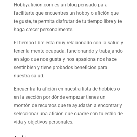
Hobbyafición.com es un blog pensado para
facilitarte que encuentres un hobby o afición que
te guste, te permita disfrutar de tu tiempo libre y te
haga crecer personalmente.
El tiempo libre está muy relacionado con la salud y
tener la mente ocupada, funcionando y trabajando
en algo que nos gusta y nos apasiona nos hace
sentir bien y tiene probados beneficios para
nuestra salud.
Encuentra tu afición en nuestra
lista de hobbies
o
en la sección por dónde empezar tienes un
montón de recursos que te ayudarán a
encontrar y
seleccionar una afición
que cuadre con tu estilo de
vida y objetivos personales.