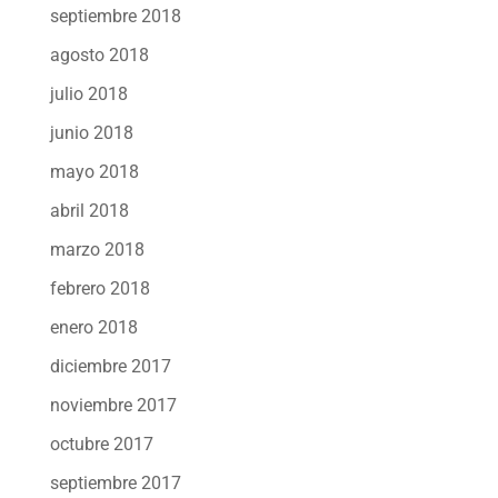
septiembre 2018
agosto 2018
julio 2018
junio 2018
mayo 2018
abril 2018
marzo 2018
febrero 2018
enero 2018
diciembre 2017
noviembre 2017
octubre 2017
septiembre 2017