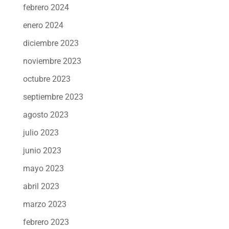
febrero 2024
enero 2024
diciembre 2023
noviembre 2023
octubre 2023
septiembre 2023
agosto 2023
julio 2023
junio 2023
mayo 2023
abril 2023
marzo 2023
febrero 2023