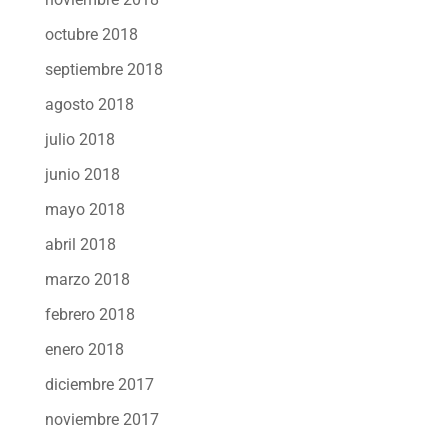
octubre 2018
septiembre 2018
agosto 2018
julio 2018
junio 2018
mayo 2018
abril 2018
marzo 2018
febrero 2018
enero 2018
diciembre 2017
noviembre 2017