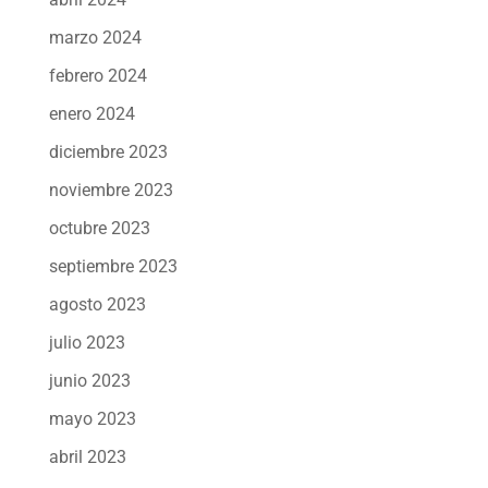
marzo 2024
febrero 2024
enero 2024
diciembre 2023
noviembre 2023
octubre 2023
septiembre 2023
agosto 2023
julio 2023
junio 2023
mayo 2023
abril 2023