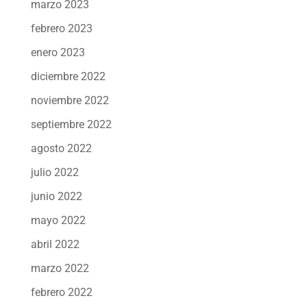
marzo 2023
febrero 2023
enero 2023
diciembre 2022
noviembre 2022
septiembre 2022
agosto 2022
julio 2022
junio 2022
mayo 2022
abril 2022
marzo 2022
febrero 2022