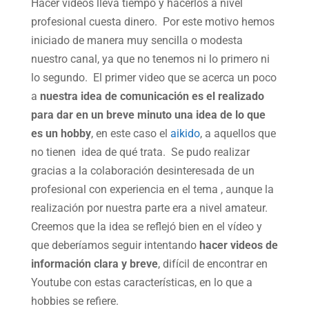
Hacer vídeos lleva tiempo y hacerlos a nivel
profesional cuesta dinero. Por este motivo hemos
iniciado de manera muy sencilla o modesta
nuestro canal, ya que no tenemos ni lo primero ni
lo segundo. El primer video que se acerca un poco
a
nuestra idea de comunicación es el realizado
para dar en un breve minuto una idea de lo que
es un hobby
, en este caso el
aikido
, a aquellos que
no tienen idea de qué trata. Se pudo realizar
gracias a la colaboración desinteresada de un
profesional con experiencia en el tema , aunque la
realización por nuestra parte era a nivel amateur.
Creemos que la idea se reflejó bien en el vídeo y
que deberíamos seguir intentando
hacer videos de
información clara y breve
, difícil de encontrar en
Youtube con estas características, en lo que a
hobbies se refiere.