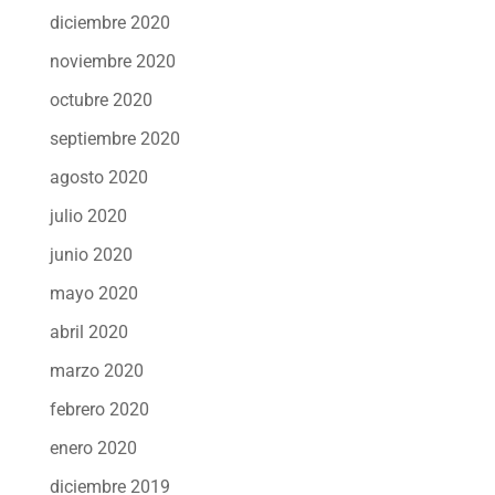
diciembre 2020
noviembre 2020
octubre 2020
septiembre 2020
agosto 2020
julio 2020
junio 2020
mayo 2020
abril 2020
marzo 2020
febrero 2020
enero 2020
diciembre 2019