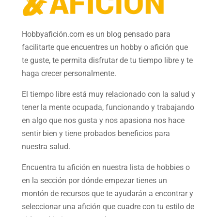
Hobbyafición.com es un blog pensado para
facilitarte que encuentres un hobby o afición que
te guste, te permita disfrutar de tu tiempo libre y te
haga crecer personalmente.
El tiempo libre está muy relacionado con la salud y
tener la mente ocupada, funcionando y trabajando
en algo que nos gusta y nos apasiona nos hace
sentir bien y tiene probados beneficios para
nuestra salud.
Encuentra tu afición en nuestra
lista de hobbies
o
en la sección por dónde empezar tienes un
montón de recursos que te ayudarán a
encontrar y
seleccionar una afición
que cuadre con tu estilo de