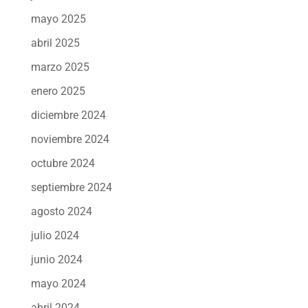
mayo 2025
abril 2025
marzo 2025
enero 2025
diciembre 2024
noviembre 2024
octubre 2024
septiembre 2024
agosto 2024
julio 2024
junio 2024
mayo 2024
abril 2024