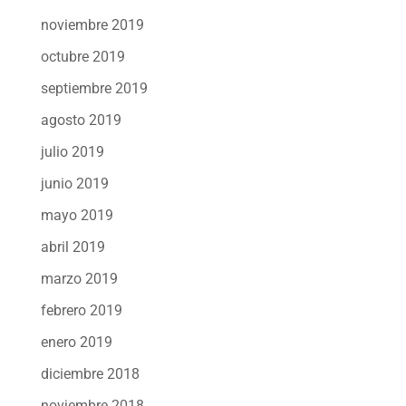
noviembre 2019
octubre 2019
septiembre 2019
agosto 2019
julio 2019
junio 2019
mayo 2019
abril 2019
marzo 2019
febrero 2019
enero 2019
diciembre 2018
noviembre 2018