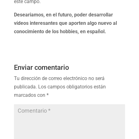
este campo.
Deseariamos, en el futuro, poder desarrollar
vídeos interesantes que aporten algo nuevo al
conocimiento de los hobbies, en español.
Enviar comentario
Tu dirección de correo electrónico no será
publicada.
Los campos obligatorios están
marcados con
*