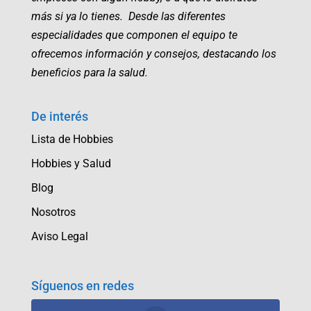
más si ya lo tienes. Desde las diferentes
especialidades que componen el equipo te
ofrecemos información y consejos, destacando los
beneficios para la salud.
De interés
Lista de Hobbies
Hobbies y Salud
Blog
Nosotros
Aviso Legal
Síguenos en redes