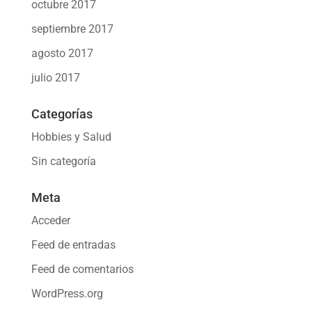
octubre 2017
septiembre 2017
agosto 2017
julio 2017
Categorías
Hobbies y Salud
Sin categoría
Meta
Acceder
Feed de entradas
Feed de comentarios
WordPress.org