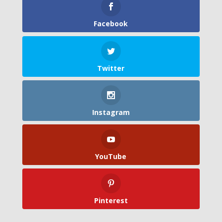
Facebook
Twitter
Instagram
YouTube
Pinterest