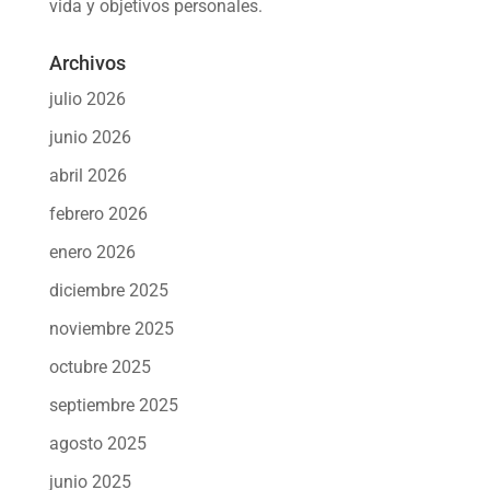
vida y objetivos personales.
Archivos
julio 2026
junio 2026
abril 2026
febrero 2026
enero 2026
diciembre 2025
noviembre 2025
octubre 2025
septiembre 2025
agosto 2025
junio 2025