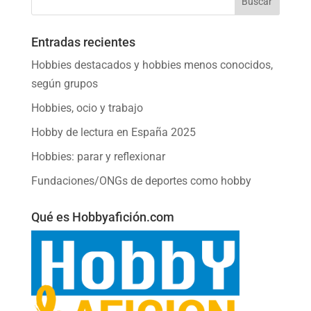
Entradas recientes
Hobbies destacados y hobbies menos conocidos,
según grupos
Hobbies, ocio y trabajo
Hobby de lectura en España 2025
Hobbies: parar y reflexionar
Fundaciones/ONGs de deportes como hobby
Qué es Hobbyafición.com