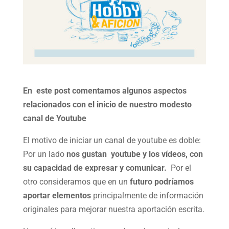
En este post comentamos algunos aspectos
relacionados con el inicio de nuestro modesto
canal de Youtube
El motivo de iniciar un canal de youtube es doble:
Por un lado
nos gustan youtube y los vídeos, con
su capacidad de expresar y comunicar.
Por el
otro consideramos que en un
futuro podríamos
aportar elementos
principalmente de información
originales para mejorar nuestra aportación escrita.