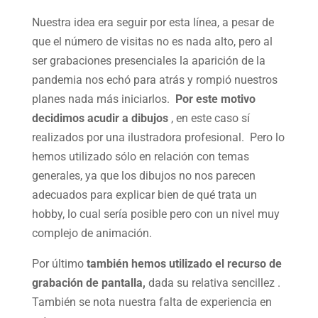
Nuestra idea era seguir por esta línea, a pesar de
que el número de visitas no es nada alto, pero al
ser grabaciones presenciales la aparición de la
pandemia nos echó para atrás y rompió nuestros
planes nada más iniciarlos.
Por este motivo
decidimos acudir a dibujos
, en este caso sí
realizados por una ilustradora profesional. Pero lo
hemos utilizado sólo en relación con temas
generales, ya que los dibujos no nos parecen
adecuados para explicar bien de qué trata un
hobby, lo cual sería posible pero con un nivel muy
complejo de animación.
Por último
también hemos utilizado el recurso de
grabación de pantalla,
dada su relativa sencillez .
También se nota nuestra falta de experiencia en