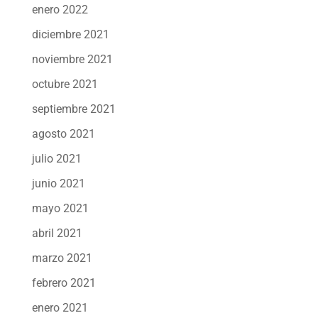
enero 2022
diciembre 2021
noviembre 2021
octubre 2021
septiembre 2021
agosto 2021
julio 2021
junio 2021
mayo 2021
abril 2021
marzo 2021
febrero 2021
enero 2021