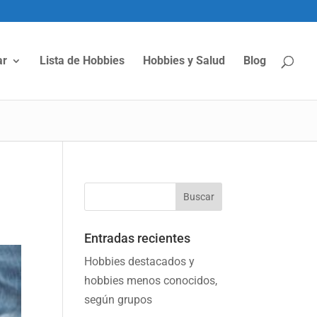
ar
Lista de Hobbies
Hobbies y Salud
Blog
Entradas recientes
Hobbies destacados y
hobbies menos conocidos,
según grupos