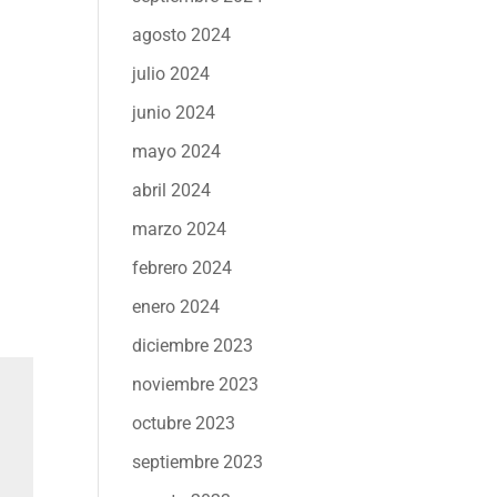
agosto 2024
julio 2024
junio 2024
mayo 2024
abril 2024
marzo 2024
febrero 2024
enero 2024
diciembre 2023
noviembre 2023
octubre 2023
septiembre 2023