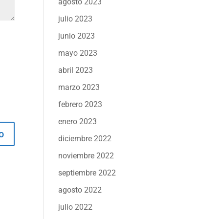
agosto 2023
julio 2023
junio 2023
mayo 2023
abril 2023
marzo 2023
febrero 2023
enero 2023
diciembre 2022
noviembre 2022
septiembre 2022
agosto 2022
julio 2022