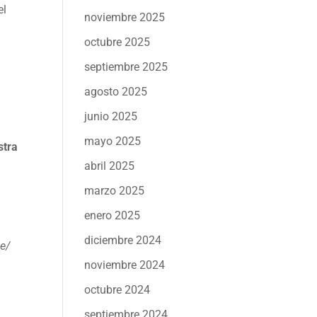
el
noviembre 2025
octubre 2025
septiembre 2025
agosto 2025
junio 2025
mayo 2025
stra
abril 2025
marzo 2025
enero 2025
diciembre 2024
e/
noviembre 2024
octubre 2024
septiembre 2024