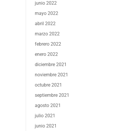
junio 2022
mayo 2022
abril 2022
marzo 2022
febrero 2022
enero 2022
diciembre 2021
noviembre 2021
octubre 2021
septiembre 2021
agosto 2021
julio 2021
junio 2021