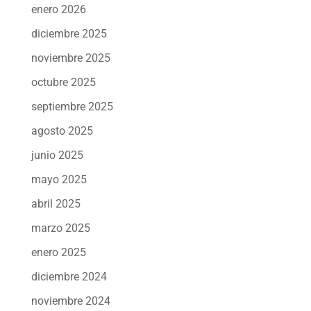
enero 2026
diciembre 2025
noviembre 2025
octubre 2025
septiembre 2025
agosto 2025
junio 2025
mayo 2025
abril 2025
marzo 2025
enero 2025
diciembre 2024
noviembre 2024