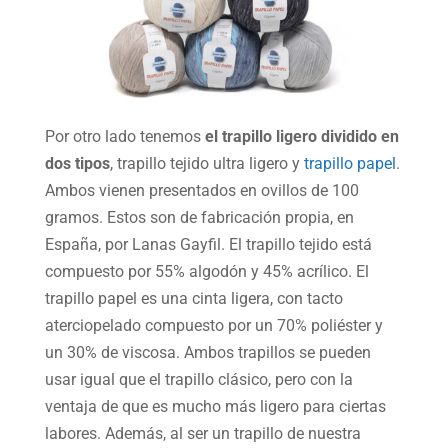
Por otro lado tenemos
el trapillo ligero dividido en
dos tipos
, trapillo tejido ultra ligero y
trapillo papel
.
Ambos vienen presentados en ovillos de 100
gramos. Estos son de fabricación propia, en
España, por Lanas Gayfil. El trapillo tejido está
compuesto por 55% algodón y 45% acrílico. El
trapillo papel es una cinta ligera, con tacto
aterciopelado compuesto por un 70% poliéster y
un 30% de viscosa. Ambos trapillos se pueden
usar igual que el trapillo clásico, pero con la
ventaja de que es mucho más ligero para ciertas
labores. Además, al ser un trapillo de nuestra