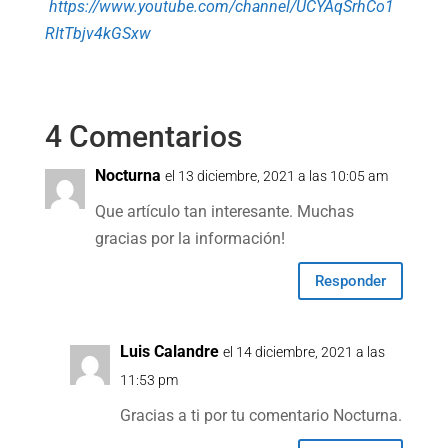
https://www.youtube.com/channel/UCYAqSrhCo1
RItTbjv4kGSxw
4 Comentarios
Nocturna
el 13 diciembre, 2021 a las 10:05 am
Que artículo tan interesante. Muchas
gracias por la información!
Responder
Luis Calandre
el 14 diciembre, 2021 a las
11:53 pm
Gracias a ti por tu comentario Nocturna.