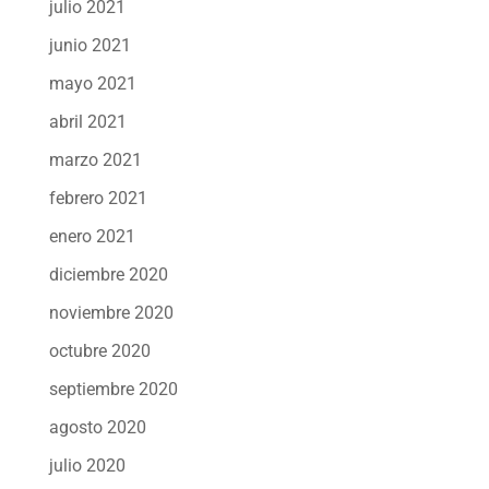
julio 2021
junio 2021
mayo 2021
abril 2021
marzo 2021
febrero 2021
enero 2021
diciembre 2020
noviembre 2020
octubre 2020
septiembre 2020
agosto 2020
julio 2020