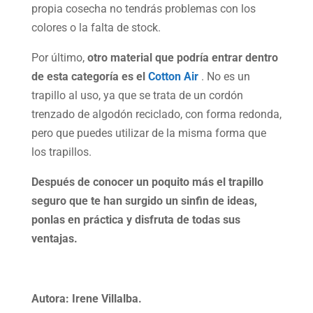
propia cosecha no tendrás problemas con los
colores o la falta de stock.
Por último,
otro material que podría entrar dentro
de esta categoría es el
Cotton Air
. No es un
trapillo al uso, ya que se trata de un cordón
trenzado de algodón reciclado, con forma redonda,
pero que puedes utilizar de la misma forma que
los trapillos.
Después de conocer un poquito más el trapillo
seguro que te han surgido un sinfin de ideas,
ponlas en práctica y disfruta de todas sus
ventajas.
Autora: Irene Villalba.