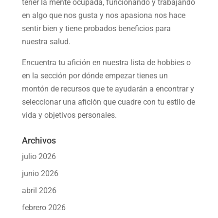
tener la mente ocupada, funcionando y trabajando
en algo que nos gusta y nos apasiona nos hace
sentir bien y tiene probados beneficios para
nuestra salud.
Encuentra tu afición en nuestra
lista de hobbies
o
en la sección por dónde empezar tienes un
montón de recursos que te ayudarán a
encontrar y
seleccionar una afición
que cuadre con tu estilo de
vida y objetivos personales.
Archivos
julio 2026
junio 2026
abril 2026
febrero 2026