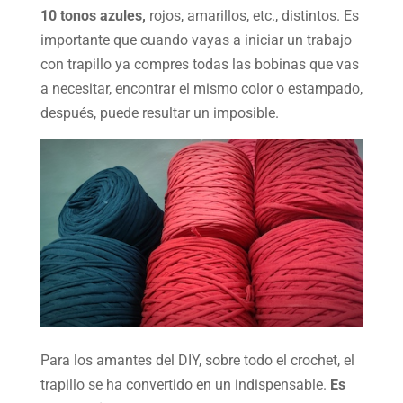
10 tonos azules,
rojos, amarillos, etc., distintos. Es
importante que cuando vayas a iniciar un trabajo
con trapillo ya compres todas las bobinas que vas
a necesitar, encontrar el mismo color o estampado,
después, puede resultar un imposible.
Para los amantes del DIY, sobre todo el crochet, el
trapillo se ha convertido en un indispensable.
Es