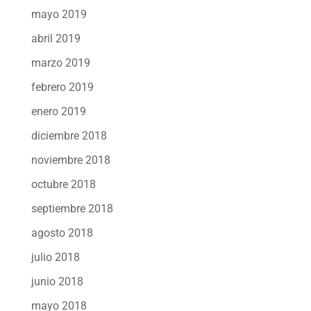
mayo 2019
abril 2019
marzo 2019
febrero 2019
enero 2019
diciembre 2018
noviembre 2018
octubre 2018
septiembre 2018
agosto 2018
julio 2018
junio 2018
mayo 2018