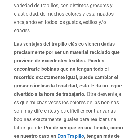
variedad de trapillos, con distintos grosores y
elasticidad, de muchos colores y estampados,
encajando en todos los gustos, estilos y/o
edades.
Las ventajas del trapillo clásico vienen dadas
precisamente por ser un material reciclado que
proviene de excedentes textiles. Puedes
encontrarte bobinas que no tengan todo el
recorrido exactamente igual, puede cambiar el
grosor o incluso la tonalidad, esto le da un toque
divertido a la hora de trabajarlo.
Otra desventaja
es que muchas veces los colores de las bobinas
son muy diferentes y es difícil encontrar varias
bobinas exactamente iguales para realizar una
labor grande.
Puede ser que en una tienda, como
es nuestro caso en
Don Trapillo
, tengan más de