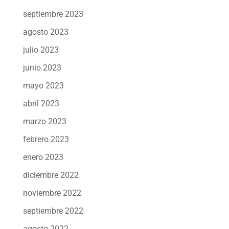
septiembre 2023
agosto 2023
julio 2023
junio 2023
mayo 2023
abril 2023
marzo 2023
febrero 2023
enero 2023
diciembre 2022
noviembre 2022
septiembre 2022
agosto 2022