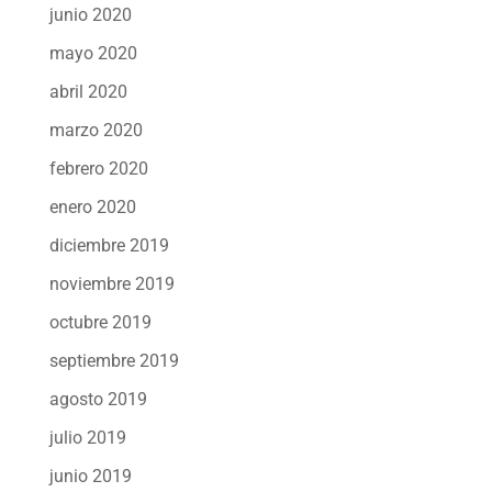
junio 2020
mayo 2020
abril 2020
marzo 2020
febrero 2020
enero 2020
diciembre 2019
noviembre 2019
octubre 2019
septiembre 2019
agosto 2019
julio 2019
junio 2019