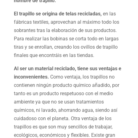
nombre de trapillo.
El trapillo se origina de telas recicladas,
en las
fábricas textiles, aprovechan al máximo todo los
sobrantes tras la elaboración de sus productos.
Para realizar las bobinas se corta todo en largas
tiras y se enrollan, creando los ovillos de trapillo
finales que encontráis en las tiendas.
Al ser un material reciclado, tiene sus ventajas e
inconvenientes.
Como ventaja, los trapillos no
contienen ningún producto químico añadido, por
tanto es un producto respetuoso con el medio
ambiente ya que no se usan tratamientos
químicos, ni lavado, ahorrando agua, siendo así
cuidadoso con el planeta. Otra ventaja de los
trapillos es que son muy sencillos de trabajar,
ecológicos, económicos y flexibles. Existe gran