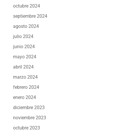
octubre 2024
septiembre 2024
agosto 2024
julio 2024
junio 2024
mayo 2024
abril 2024
marzo 2024
febrero 2024
enero 2024
diciembre 2023
noviembre 2023
octubre 2023