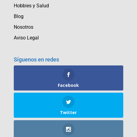
Hobbies y Salud
Blog
Nosotros
Aviso Legal
Síguenos en redes
Facebook
Twitter