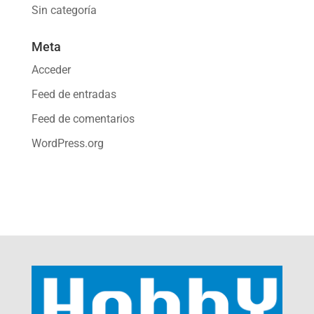
Sin categoría
Meta
Acceder
Feed de entradas
Feed de comentarios
WordPress.org