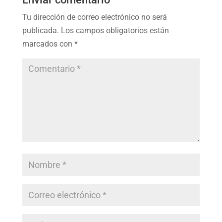
Tu dirección de correo electrónico no será
publicada.
Los campos obligatorios están
marcados con
*