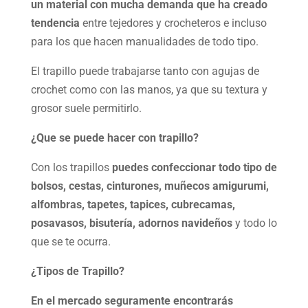
un material con mucha demanda que ha creado
tendencia
entre tejedores y crocheteros e incluso
para los que hacen manualidades de todo tipo.
El trapillo puede trabajarse tanto con agujas de
crochet como con las manos, ya que su textura y
grosor suele permitirlo.
¿Que se puede hacer con trapillo?
Con los trapillos
puedes confeccionar todo tipo de
bolsos, cestas, cinturones, muñecos amigurumi,
alfombras, tapetes, tapices, cubrecamas,
posavasos, bisutería, adornos navideños
y todo lo
que se te ocurra.
¿Tipos de Trapillo?
En el mercado seguramente encontrarás