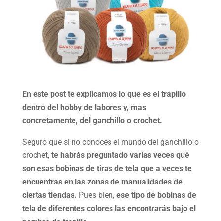
En este post te explicamos lo que es el trapillo
dentro del hobby de labores y, mas
concretamente, del ganchillo o crochet.
Seguro que si no conoces el mundo del ganchillo o
crochet,
te habrás preguntado varias veces qué
son esas bobinas de tiras de tela que a veces te
encuentras en las zonas de manualidades de
ciertas tiendas.
Pues bien,
ese tipo de bobinas de
tela de diferentes colores las encontrarás bajo el