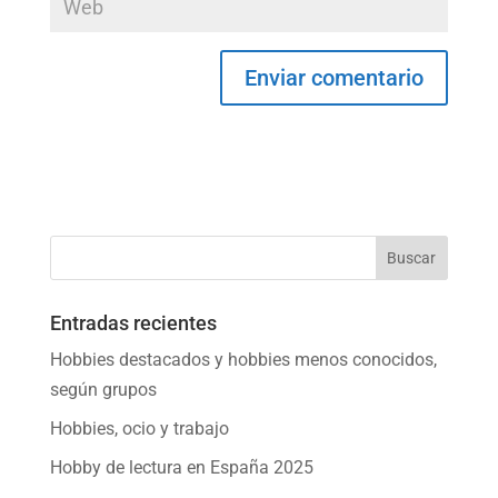
Entradas recientes
Hobbies destacados y hobbies menos conocidos,
según grupos
Hobbies, ocio y trabajo
Hobby de lectura en España 2025