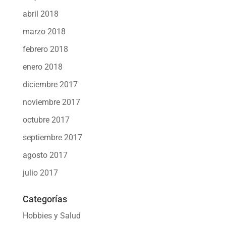
abril 2018
marzo 2018
febrero 2018
enero 2018
diciembre 2017
noviembre 2017
octubre 2017
septiembre 2017
agosto 2017
julio 2017
Categorías
Hobbies y Salud