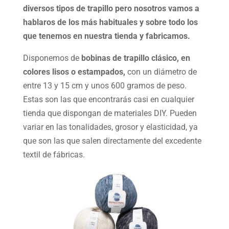
diversos tipos de trapillo pero nosotros vamos a
hablaros de los más habituales y sobre todo los
que tenemos en nuestra tienda y fabricamos.
Disponemos de
bobinas de trapillo clásico, en
colores lisos o estampados,
con un diámetro de
entre 13 y 15 cm y unos 600 gramos de peso.
Estas son las que encontrarás casi en cualquier
tienda que dispongan de materiales DIY. Pueden
variar en las tonalidades, grosor y elasticidad, ya
que son las que salen directamente del excedente
textil de fábricas.