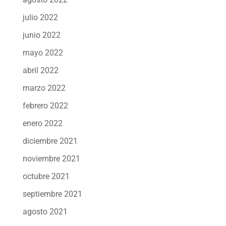
julio 2022
junio 2022
mayo 2022
abril 2022
marzo 2022
febrero 2022
enero 2022
diciembre 2021
noviembre 2021
octubre 2021
septiembre 2021
agosto 2021