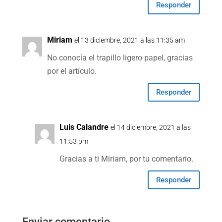
Responder
Miriam
el 13 diciembre, 2021 a las 11:35 am
No conocía el trapillo ligero papel, gracias
por el artículo.
Responder
Luis Calandre
el 14 diciembre, 2021 a las
11:53 pm
Gracias a ti Miriam, por tu comentario.
Responder
Enviar comentario