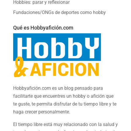
Hobbies: parar y reflexionar
Fundaciones/ONGs de deportes como hobby
Qué es Hobbyafición.com
Hobbyafición.com es un blog pensado para
facilitarte que encuentres un hobby o afición que
te guste, te permita disfrutar de tu tiempo libre y te
haga crecer personalmente.
El tiempo libre está muy relacionado con la salud y