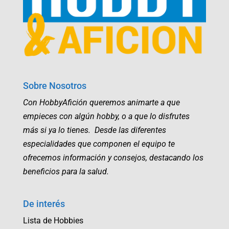
Sobre Nosotros
Con HobbyAfición queremos animarte a que
empieces con algún hobby, o a que lo disfrutes
más si ya lo tienes. Desde las diferentes
especialidades que componen el equipo te
ofrecemos información y consejos, destacando los
beneficios para la salud.
De interés
Lista de Hobbies