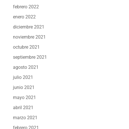
febrero 2022
enero 2022
diciembre 2021
noviembre 2021
octubre 2021
septiembre 2021
agosto 2021
julio 2021
junio 2021
mayo 2021
abril 2021
marzo 2021
febrero 2021