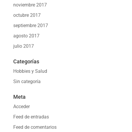
noviembre 2017
octubre 2017
septiembre 2017
agosto 2017
julio 2017
Categorías
Hobbies y Salud
Sin categoría
Meta
Acceder
Feed de entradas
Feed de comentarios