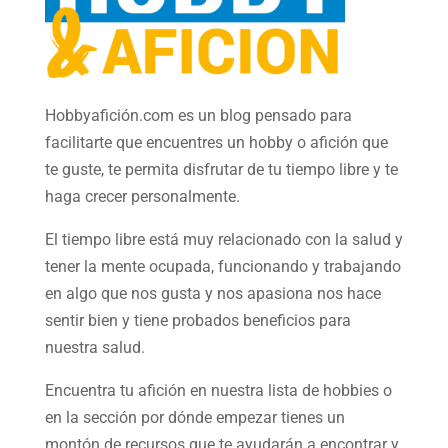
Hobbyafición.com es un blog pensado para
facilitarte que encuentres un hobby o afición que
te guste, te permita disfrutar de tu tiempo libre y te
haga crecer personalmente.
El tiempo libre está muy relacionado con la salud y
tener la mente ocupada, funcionando y trabajando
en algo que nos gusta y nos apasiona nos hace
sentir bien y tiene probados beneficios para
nuestra salud.
Encuentra tu afición en nuestra
lista de hobbies
o
en la sección por dónde empezar tienes un
montón de recursos que te ayudarán a
encontrar y