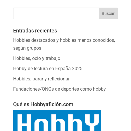
Entradas recientes
Hobbies destacados y hobbies menos conocidos,
según grupos
Hobbies, ocio y trabajo
Hobby de lectura en España 2025
Hobbies: parar y reflexionar
Fundaciones/ONGs de deportes como hobby
Qué es Hobbyafición.com