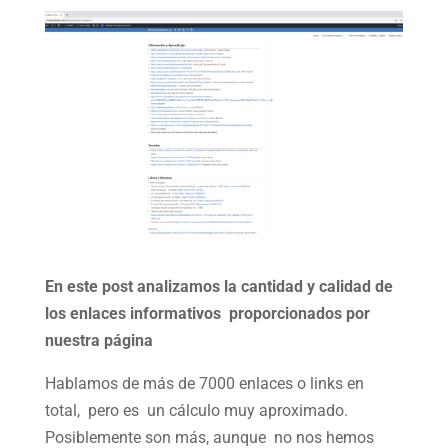
En este post analizamos la cantidad y calidad de
los enlaces informativos proporcionados por
nuestra página
Hablamos de más de 7000 enlaces o links en
total, pero es un cálculo muy aproximado.
Posiblemente son más, aunque no nos hemos