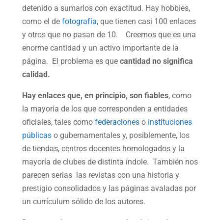
detenido a sumarlos con exactitud. Hay hobbies,
como el de
fotografía
, que tienen casi 100 enlaces
y otros que no pasan de 10. Creemos que es una
enorme cantidad y un activo importante de la
página. El problema es que
cantidad no significa
calidad.
Hay enlaces que, en principio, son fiables
, como
la mayoría de los que corresponden a entidades
oficiales, tales como
federaciones
o
instituciones
públicas
o gubernamentales y, posiblemente, los
de tiendas, centros docentes homologados y la
mayoría de clubes de distinta índole. También nos
parecen serias las revistas con una historia y
prestigio consolidados y las páginas avaladas por
un currículum sólido de los autores.