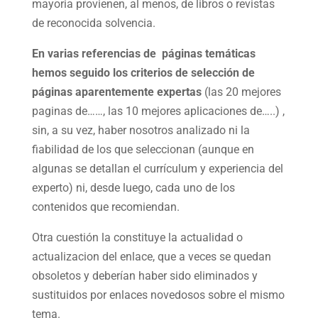
mayoria provienen, al menos, de libros o revistas
de reconocida solvencia.
En varias referencias de páginas temáticas
hemos seguido los criterios de selección de
páginas aparentemente expertas
(las 20 mejores
paginas de……, las 10 mejores aplicaciones de…..) ,
sin, a su vez, haber nosotros analizado ni la
fiabilidad de los que seleccionan (aunque en
algunas se detallan el currículum y experiencia del
experto) ni, desde luego, cada uno de los
contenidos que recomiendan.
Otra cuestión la constituye la actualidad o
actualizacion del enlace, que a veces se quedan
obsoletos y deberían haber sido eliminados y
sustituidos por enlaces novedosos sobre el mismo
tema.