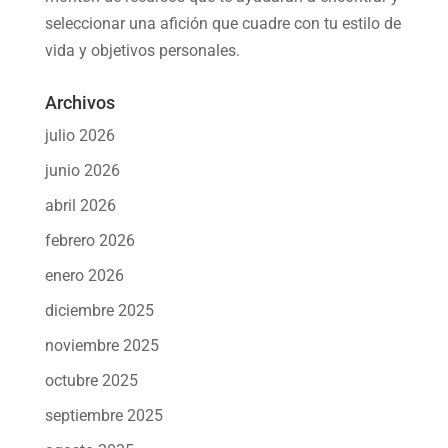
seleccionar una afición
que cuadre con tu estilo de
vida y objetivos personales.
Archivos
julio 2026
junio 2026
abril 2026
febrero 2026
enero 2026
diciembre 2025
noviembre 2025
octubre 2025
septiembre 2025