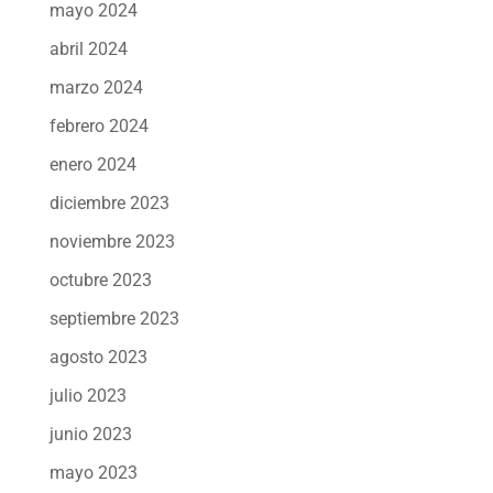
mayo 2024
abril 2024
marzo 2024
febrero 2024
enero 2024
diciembre 2023
noviembre 2023
octubre 2023
septiembre 2023
agosto 2023
julio 2023
junio 2023
mayo 2023