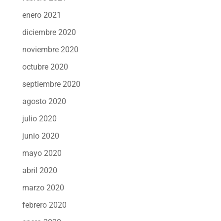
enero 2021
diciembre 2020
noviembre 2020
octubre 2020
septiembre 2020
agosto 2020
julio 2020
junio 2020
mayo 2020
abril 2020
marzo 2020
febrero 2020