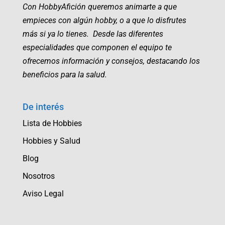
Con HobbyAfición queremos animarte a que
empieces con algún hobby, o a que lo disfrutes
más si ya lo tienes. Desde las diferentes
especialidades que componen el equipo te
ofrecemos información y consejos, destacando los
beneficios para la salud.
De interés
Lista de Hobbies
Hobbies y Salud
Blog
Nosotros
Aviso Legal