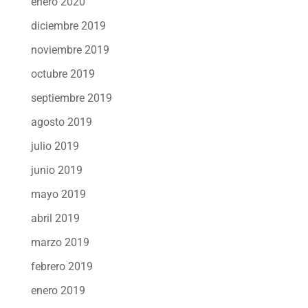
enero 2020
diciembre 2019
noviembre 2019
octubre 2019
septiembre 2019
agosto 2019
julio 2019
junio 2019
mayo 2019
abril 2019
marzo 2019
febrero 2019
enero 2019