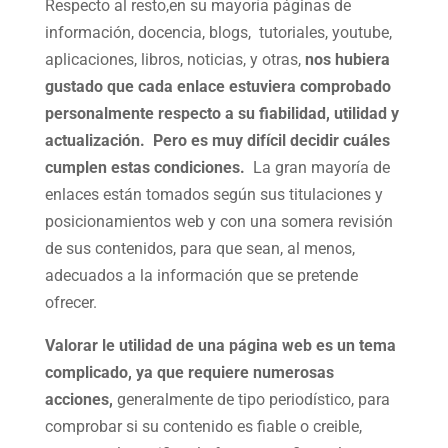
Respecto al resto,en su mayoría páginas de
información, docencia, blogs, tutoriales, youtube,
aplicaciones, libros, noticias, y otras,
nos hubiera
gustado que cada enlace estuviera comprobado
personalmente respecto a su fiabilidad, utilidad y
actualización. Pero es muy difícil decidir cuáles
cumplen estas condiciones.
La gran mayoría de
enlaces están tomados según sus titulaciones y
posicionamientos web y con una somera revisión
de sus contenidos, para que sean, al menos,
adecuados a la información que se pretende
ofrecer.
Valorar le utilidad de una página web es un tema
complicado, ya que requiere numerosas
acciones,
generalmente de tipo periodístico, para
comprobar si su contenido es fiable o creible,