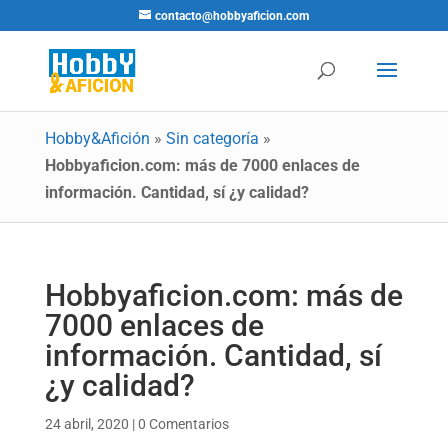
contacto@hobbyaficion.com
Hobby&Afición
»
Sin categoría
»
Hobbyaficion.com: más de 7000 enlaces de
información. Cantidad, sí ¿y calidad?
Hobbyaficion.com: más de
7000 enlaces de
información. Cantidad, sí
¿y calidad?
24 abril, 2020
|
0 Comentarios