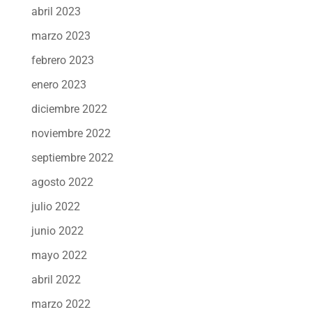
abril 2023
marzo 2023
febrero 2023
enero 2023
diciembre 2022
noviembre 2022
septiembre 2022
agosto 2022
julio 2022
junio 2022
mayo 2022
abril 2022
marzo 2022