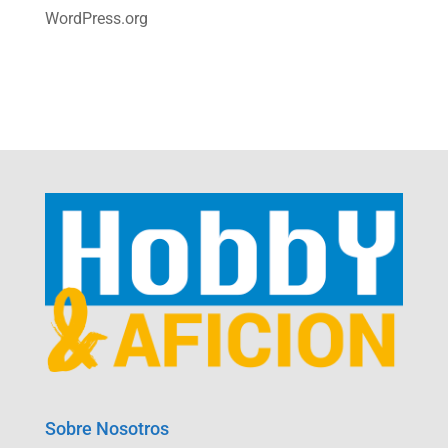
WordPress.org
Sobre Nosotros