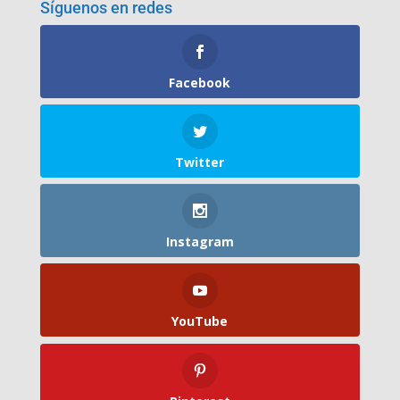
Síguenos en redes
Facebook
Twitter
Instagram
YouTube