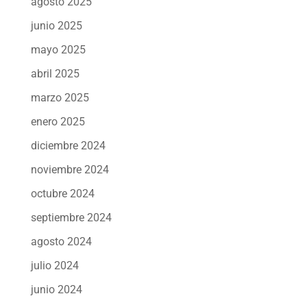
agosto 2025
junio 2025
mayo 2025
abril 2025
marzo 2025
enero 2025
diciembre 2024
noviembre 2024
octubre 2024
septiembre 2024
agosto 2024
julio 2024
junio 2024