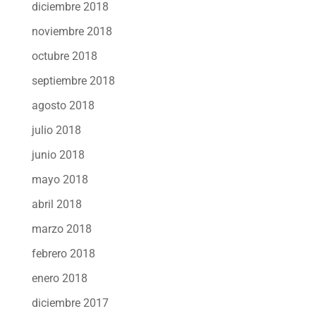
diciembre 2018
noviembre 2018
octubre 2018
septiembre 2018
agosto 2018
julio 2018
junio 2018
mayo 2018
abril 2018
marzo 2018
febrero 2018
enero 2018
diciembre 2017