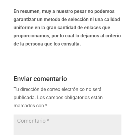
En resumen, muy a nuestro pesar no podemos
garantizar un metodo de selección ni una calidad
uniforme en la gran cantidad de enlaces que
proporcionamos, por lo cual lo dejamos al criterio
de la persona que los consulta.
Enviar comentario
Tu dirección de correo electrónico no será
publicada.
Los campos obligatorios están
marcados con
*