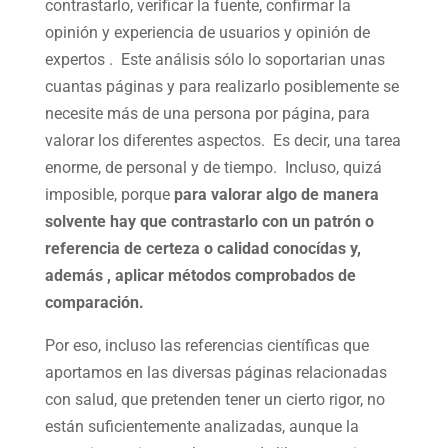
contrastarlo, verificar la fuente, confirmar la
opinión y experiencia de usuarios y opinión de
expertos . Este análisis sólo lo soportarian unas
cuantas páginas y para realizarlo posiblemente se
necesite más de una persona por página, para
valorar los diferentes aspectos. Es decir, una tarea
enorme, de personal y de tiempo. Incluso, quizá
imposible, porque
para valorar algo de manera
solvente hay que contrastarlo con un patrón o
referencia de certeza o calidad conocídas y,
además , aplicar métodos comprobados de
comparación.
Por eso, incluso las referencias científicas que
aportamos en las diversas páginas relacionadas
con salud, que pretenden tener un cierto rigor, no
están suficientemente analizadas, aunque la