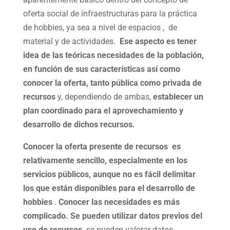
oferta social de infraestructuras para la práctica
de hobbies, ya sea a nivel de espacios , de
material y de actividades.
Ese aspecto es
tener
idea de las teóricas necesidades de la población,
en función de sus características así como
conocer la oferta, tanto pública como privada de
recursos
y, dependiendo de ambas,
establecer un
plan coordinado para el aprovechamiento y
desarrollo de dichos recursos.
Conocer la oferta presente de recursos es
relativamente sencillo, especialmente en los
servicios públicos, aunque no es fácil delimitar
los que están disponibles para el desarrollo de
hobbies
.
Conocer las necesidades es más
complicado. Se pueden utilizar datos previos del
uso de recursos,
se pueden valorar datos