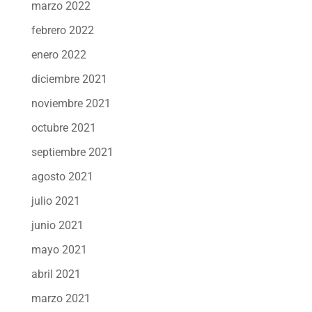
marzo 2022
febrero 2022
enero 2022
diciembre 2021
noviembre 2021
octubre 2021
septiembre 2021
agosto 2021
julio 2021
junio 2021
mayo 2021
abril 2021
marzo 2021