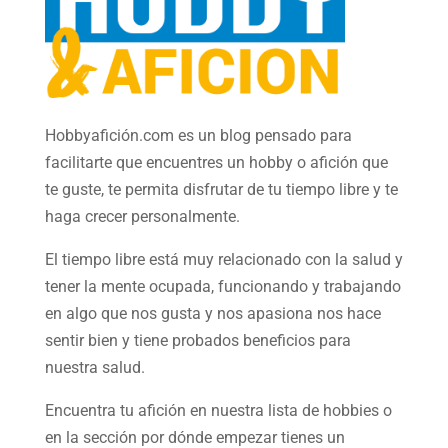
Hobbyafición.com es un blog pensado para
facilitarte que encuentres un hobby o afición que
te guste, te permita disfrutar de tu tiempo libre y te
haga crecer personalmente.
El tiempo libre está muy relacionado con la salud y
tener la mente ocupada, funcionando y trabajando
en algo que nos gusta y nos apasiona nos hace
sentir bien y tiene probados beneficios para
nuestra salud.
Encuentra tu afición en nuestra
lista de hobbies
o
en la sección por dónde empezar tienes un