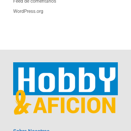
Feed de comentarios
WordPress.org