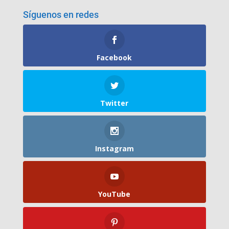
Síguenos en redes
Facebook
Twitter
Instagram
YouTube