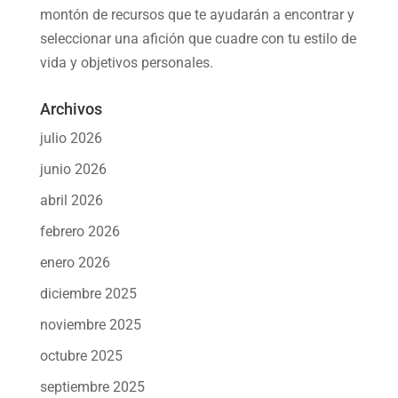
montón de recursos que te ayudarán a
encontrar y
seleccionar una afición
que cuadre con tu estilo de
vida y objetivos personales.
Archivos
julio 2026
junio 2026
abril 2026
febrero 2026
enero 2026
diciembre 2025
noviembre 2025
octubre 2025
septiembre 2025