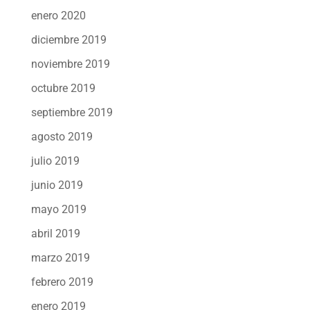
enero 2020
diciembre 2019
noviembre 2019
octubre 2019
septiembre 2019
agosto 2019
julio 2019
junio 2019
mayo 2019
abril 2019
marzo 2019
febrero 2019
enero 2019