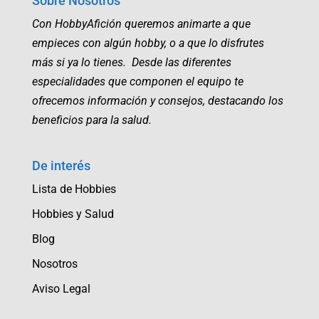
Sobre Nosotros
Con HobbyAfición queremos animarte a que
empieces con algún hobby, o a que lo disfrutes
más si ya lo tienes. Desde las diferentes
especialidades que componen el equipo te
ofrecemos información y consejos, destacando los
beneficios para la salud.
De interés
Lista de Hobbies
Hobbies y Salud
Blog
Nosotros
Aviso Legal