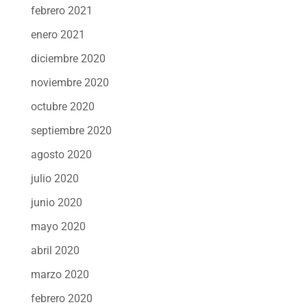
febrero 2021
enero 2021
diciembre 2020
noviembre 2020
octubre 2020
septiembre 2020
agosto 2020
julio 2020
junio 2020
mayo 2020
abril 2020
marzo 2020
febrero 2020