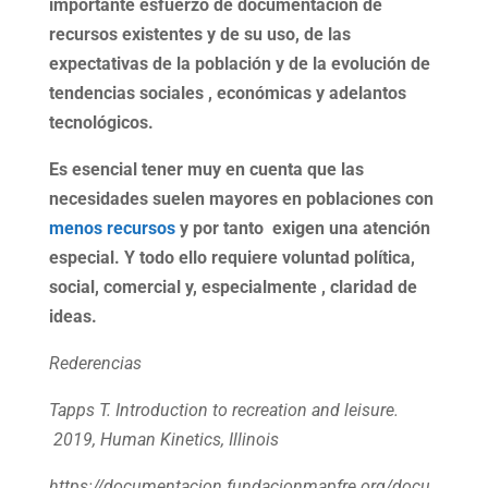
importante esfuerzo de documentación de
recursos existentes y de su uso, de las
expectativas de la población y de la evolución de
tendencias sociales , económicas y adelantos
tecnológicos.
Es esencial tener muy en cuenta que las
necesidades suelen mayores en poblaciones con
menos recursos
y por tanto exigen una atención
especial. Y todo ello requiere voluntad política,
social, comercial y, especialmente , claridad de
ideas.
Rederencias
Tapps T. Introduction to recreation and leisure.
2019, Human Kinetics, Illinois
https://documentacion.fundacionmapfre.org/docu