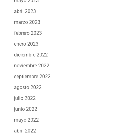
mayo 2023
abril 2023
marzo 2023
febrero 2023
enero 2023
diciembre 2022
noviembre 2022
septiembre 2022
agosto 2022
julio 2022
junio 2022
mayo 2022
abril 2022