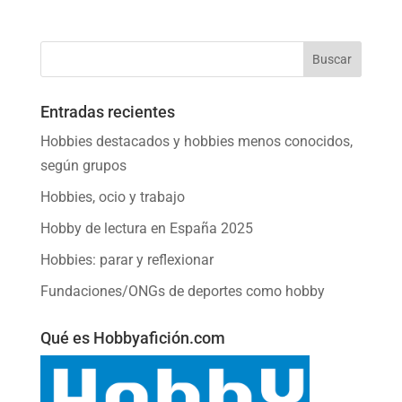
Entradas recientes
Hobbies destacados y hobbies menos conocidos,
según grupos
Hobbies, ocio y trabajo
Hobby de lectura en España 2025
Hobbies: parar y reflexionar
Fundaciones/ONGs de deportes como hobby
Qué es Hobbyafición.com