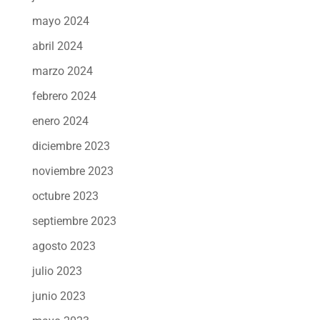
mayo 2024
abril 2024
marzo 2024
febrero 2024
enero 2024
diciembre 2023
noviembre 2023
octubre 2023
septiembre 2023
agosto 2023
julio 2023
junio 2023