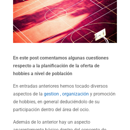
En este post comentamos algunas cuestiones
respecto a la planificación de la oferta de
hobbies a nivel de población
En entradas anteriores hemos tocado diversos
aspectos de la
gestion , organización
y promoción
de hobbies, en general deduciéndolo de su
participación dentro del área del ocio.
Además de lo anterior hay un aspecto
aparentemente básico dentro del concepto de