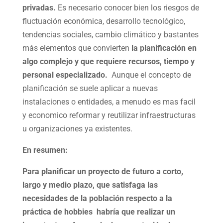
privadas.
Es necesario conocer bien los riesgos de
fluctuación económica, desarrollo tecnológico,
tendencias sociales, cambio climático y bastantes
más elementos que convierten
la planificación en
algo complejo y que requiere recursos, tiempo y
personal especializado.
Aunque el concepto de
planificación se suele aplicar a nuevas
instalaciones o entidades, a menudo es mas facil
y economico reformar y reutilizar infraestructuras
u organizaciones ya existentes.
En resumen:
Para planificar un proyecto de futuro a corto,
largo y medio plazo, que satisfaga las
necesidades de la población respecto a la
práctica de hobbies habría que realizar un