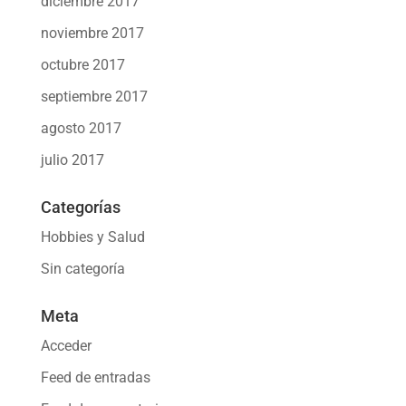
diciembre 2017
noviembre 2017
octubre 2017
septiembre 2017
agosto 2017
julio 2017
Categorías
Hobbies y Salud
Sin categoría
Meta
Acceder
Feed de entradas