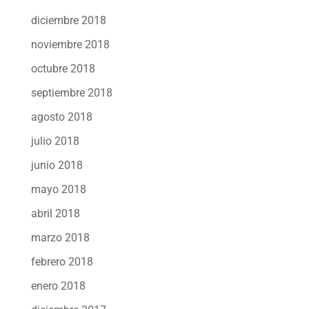
diciembre 2018
noviembre 2018
octubre 2018
septiembre 2018
agosto 2018
julio 2018
junio 2018
mayo 2018
abril 2018
marzo 2018
febrero 2018
enero 2018