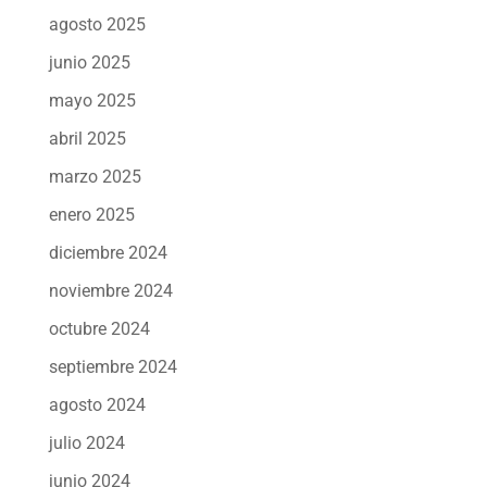
agosto 2025
junio 2025
mayo 2025
abril 2025
marzo 2025
enero 2025
diciembre 2024
noviembre 2024
octubre 2024
septiembre 2024
agosto 2024
julio 2024
junio 2024