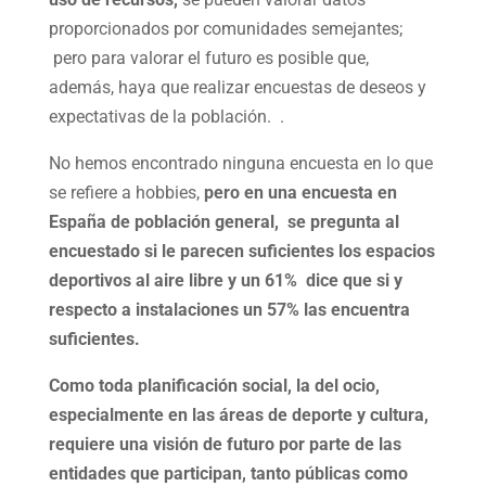
proporcionados por comunidades semejantes;
pero para valorar el futuro es posible que,
además, haya que realizar encuestas de deseos y
expectativas de la población. .
No hemos encontrado ninguna encuesta en lo que
se refiere a hobbies,
pero en una encuesta en
España de población general, se pregunta al
encuestado si le parecen suficientes los espacios
deportivos al aire libre y un 61% dice que si y
respecto a instalaciones un 57% las encuentra
suficientes.
Como toda planificación social, la del ocio,
especialmente en las áreas de deporte y cultura,
requiere una visión de futuro por parte de las
entidades que participan, tanto públicas como