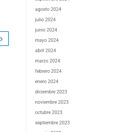
agosto 2024
julio 2024
junio 2024
mayo 2024
abril 2024
marzo 2024
febrero 2024
enero 2024
diciembre 2023
noviembre 2023
octubre 2023
septiembre 2023