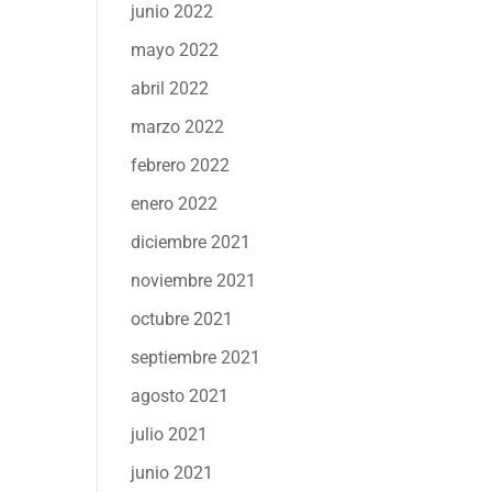
junio 2022
mayo 2022
abril 2022
marzo 2022
febrero 2022
enero 2022
diciembre 2021
noviembre 2021
octubre 2021
septiembre 2021
agosto 2021
julio 2021
junio 2021