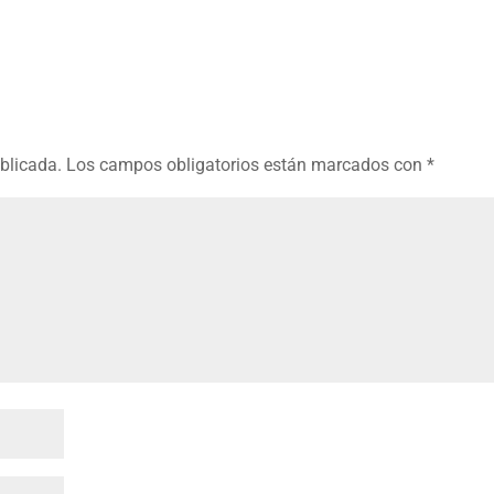
ublicada.
Los campos obligatorios están marcados con
*