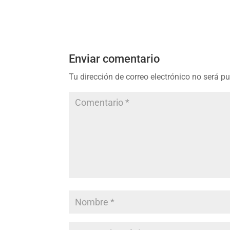
Enviar comentario
Tu dirección de correo electrónico no será p