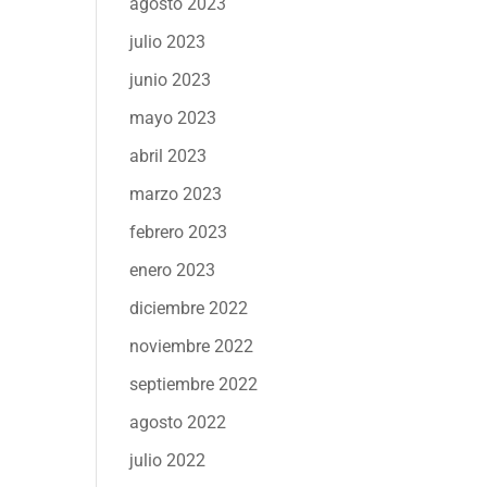
agosto 2023
julio 2023
junio 2023
mayo 2023
abril 2023
marzo 2023
febrero 2023
enero 2023
diciembre 2022
noviembre 2022
septiembre 2022
agosto 2022
julio 2022