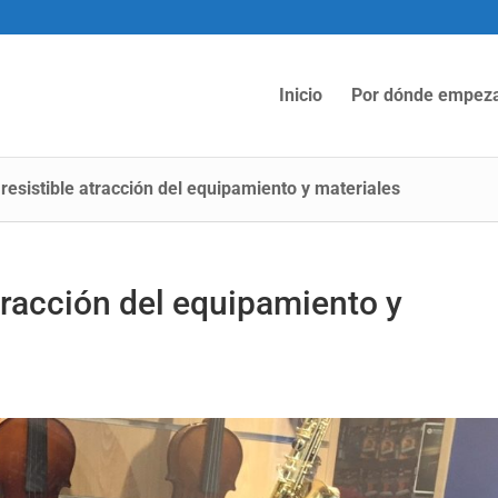
Inicio
Por dónde empez
 resistible atracción del equipamiento y materiales
atracción del equipamiento y