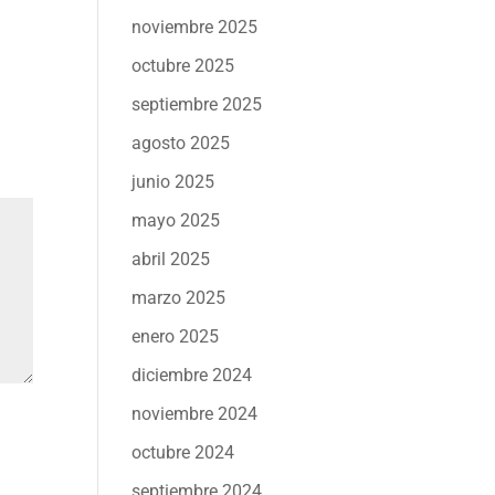
noviembre 2025
octubre 2025
septiembre 2025
agosto 2025
junio 2025
mayo 2025
abril 2025
marzo 2025
enero 2025
diciembre 2024
noviembre 2024
octubre 2024
septiembre 2024