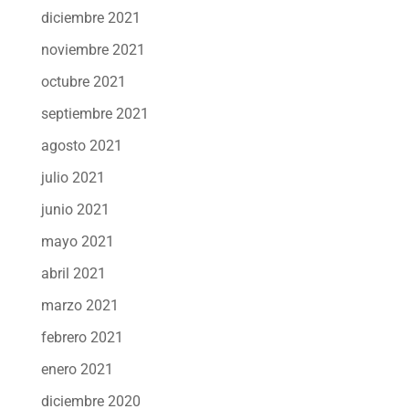
diciembre 2021
noviembre 2021
octubre 2021
septiembre 2021
agosto 2021
julio 2021
junio 2021
mayo 2021
abril 2021
marzo 2021
febrero 2021
enero 2021
diciembre 2020