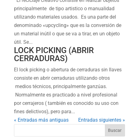
El reciclaje creativo consiste en realizar objetos
principalmente de tipo artistico o manualidad
utilizando materiales usados. Es una parte del
denominado «upcycling» que es la conversión de
un material inútil o que se va a tirar, en un objeto
útil. Se...
LOCK PICKING (ABRIR
CERRADURAS)
El lock picking o abertura de cerraduras sin llaves
consiste en abrir cerraduras utilizando otros
medios técnicos, principalmente ganzúas.
Normalmente es practicado a nivel profesional
por cerrajeros ( también es conocido su uso con
fines delictivos), pero para...
« Entradas más antiguas
Entradas siguientes »