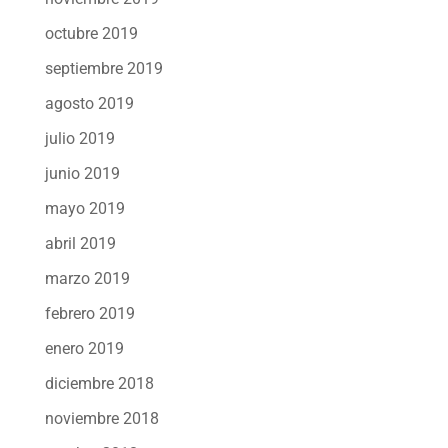
octubre 2019
septiembre 2019
agosto 2019
julio 2019
junio 2019
mayo 2019
abril 2019
marzo 2019
febrero 2019
enero 2019
diciembre 2018
noviembre 2018