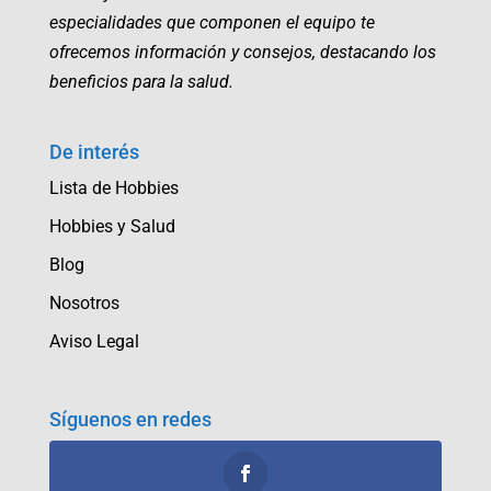
especialidades que componen el equipo te
ofrecemos información y consejos, destacando los
beneficios para la salud.
De interés
Lista de Hobbies
Hobbies y Salud
Blog
Nosotros
Aviso Legal
Síguenos en redes