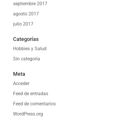
septiembre 2017
agosto 2017
julio 2017
Categorías
Hobbies y Salud
Sin categoría
Meta
Acceder
Feed de entradas
Feed de comentarios
WordPress.org