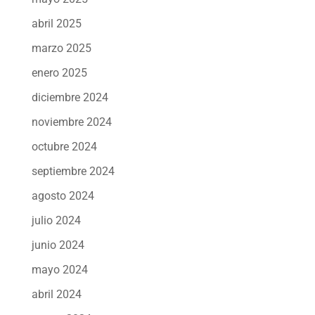
abril 2025
marzo 2025
enero 2025
diciembre 2024
noviembre 2024
octubre 2024
septiembre 2024
agosto 2024
julio 2024
junio 2024
mayo 2024
abril 2024