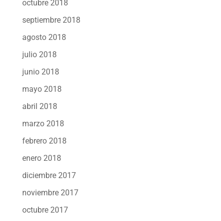
octubre 2018
septiembre 2018
agosto 2018
julio 2018
junio 2018
mayo 2018
abril 2018
marzo 2018
febrero 2018
enero 2018
diciembre 2017
noviembre 2017
octubre 2017