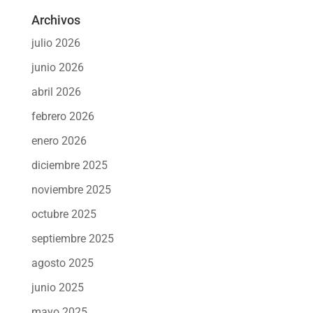
Archivos
julio 2026
junio 2026
abril 2026
febrero 2026
enero 2026
diciembre 2025
noviembre 2025
octubre 2025
septiembre 2025
agosto 2025
junio 2025
mayo 2025