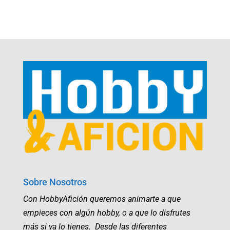
Sobre Nosotros
Con HobbyAfición queremos animarte a que
empieces con algún hobby, o a que lo disfrutes
más si ya lo tienes. Desde las diferentes