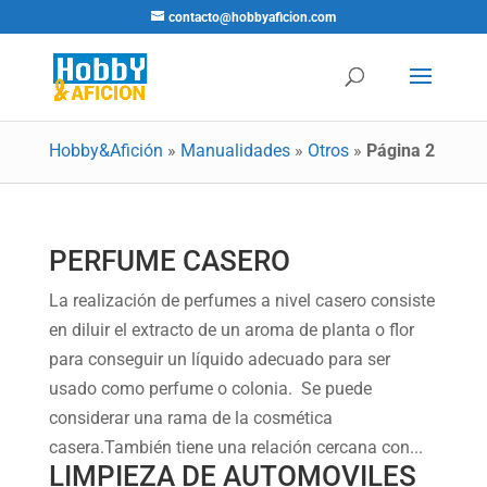
contacto@hobbyaficion.com
Hobby&Afición
»
Manualidades
»
Otros
»
Página 2
PERFUME CASERO
La realización de perfumes a nivel casero consiste
en diluir el extracto de un aroma de planta o flor
para conseguir un líquido adecuado para ser
usado como perfume o colonia. Se puede
considerar una rama de la cosmética
casera.También tiene una relación cercana con...
LIMPIEZA DE AUTOMOVILES