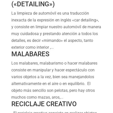
(«DETAILING»)
La limpieza de automóvil es una traducción
inexacta de la expresión en inglés «car detailing»,
y consiste en limpiar nuestro automóvil de manera
muy cuidadosa y prestando atención a todos los
detalles, es decir «mimando» el aspecto, tanto
exterior como interior ,...
MALABARES
Los malabares, malabarismo o hacer malabares
consiste en manipular y hacer espectáculo con
varios objetos a la vez, bien sea manejandolos
alternativamente en el aire o en equilibrio. El
objeto más sencillo son pelotas, pero hay otros
muchos como mazas, aros,...
RECICLAJE CREATIVO