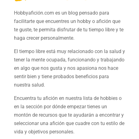
Hobbyafición.com es un blog pensado para
facilitarte que encuentres un hobby o afición que
te guste, te permita disfrutar de tu tiempo libre y te
haga crecer personalmente.
El tiempo libre está muy relacionado con la salud y
tener la mente ocupada, funcionando y trabajando
en algo que nos gusta y nos apasiona nos hace
sentir bien y tiene probados beneficios para
nuestra salud.
Encuentra tu afición en nuestra
lista de hobbies
o
en la sección por dónde empezar tienes un
montón de recursos que te ayudarán a
encontrar y
seleccionar una afición
que cuadre con tu estilo de
vida y objetivos personales.