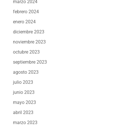
marzo 2024
febrero 2024
enero 2024
diciembre 2023
noviembre 2023
octubre 2023
septiembre 2023
agosto 2023
julio 2023
junio 2023
mayo 2023
abril 2023
marzo 2023