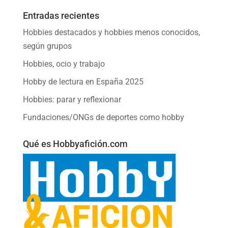
Entradas recientes
Hobbies destacados y hobbies menos conocidos,
según grupos
Hobbies, ocio y trabajo
Hobby de lectura en España 2025
Hobbies: parar y reflexionar
Fundaciones/ONGs de deportes como hobby
Qué es Hobbyafición.com