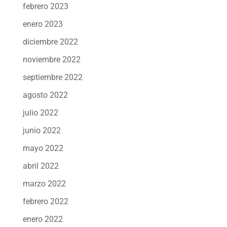
febrero 2023
enero 2023
diciembre 2022
noviembre 2022
septiembre 2022
agosto 2022
julio 2022
junio 2022
mayo 2022
abril 2022
marzo 2022
febrero 2022
enero 2022