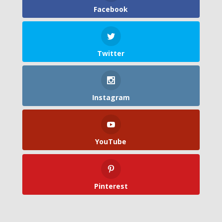
Facebook
Twitter
Instagram
YouTube
Pinterest