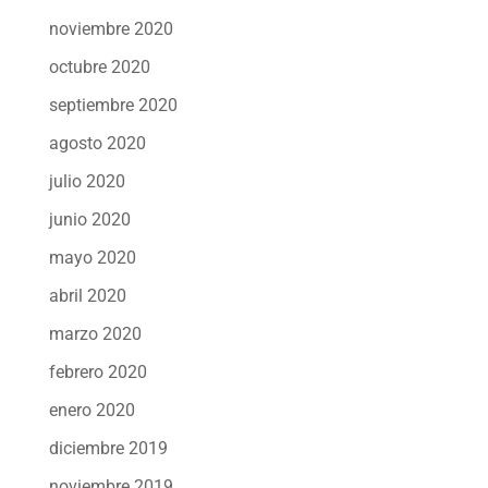
noviembre 2020
octubre 2020
septiembre 2020
agosto 2020
julio 2020
junio 2020
mayo 2020
abril 2020
marzo 2020
febrero 2020
enero 2020
diciembre 2019
noviembre 2019