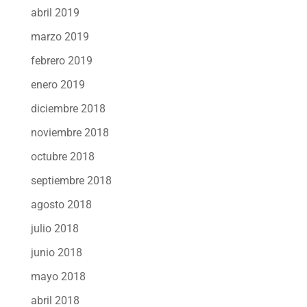
abril 2019
marzo 2019
febrero 2019
enero 2019
diciembre 2018
noviembre 2018
octubre 2018
septiembre 2018
agosto 2018
julio 2018
junio 2018
mayo 2018
abril 2018