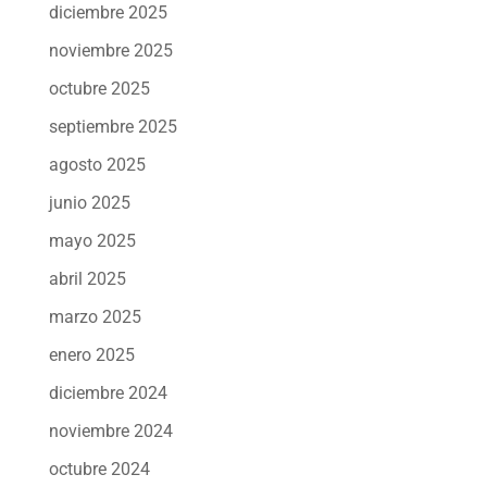
diciembre 2025
noviembre 2025
octubre 2025
septiembre 2025
agosto 2025
junio 2025
mayo 2025
abril 2025
marzo 2025
enero 2025
diciembre 2024
noviembre 2024
octubre 2024