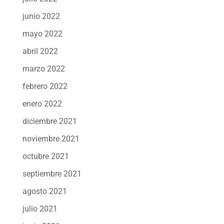
junio 2022
mayo 2022
abril 2022
marzo 2022
febrero 2022
enero 2022
diciembre 2021
noviembre 2021
octubre 2021
septiembre 2021
agosto 2021
julio 2021