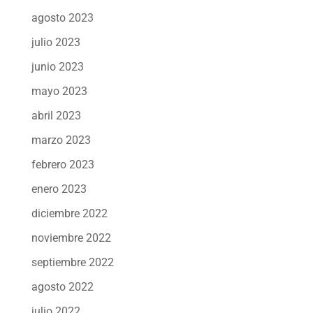
agosto 2023
julio 2023
junio 2023
mayo 2023
abril 2023
marzo 2023
febrero 2023
enero 2023
diciembre 2022
noviembre 2022
septiembre 2022
agosto 2022
julio 2022