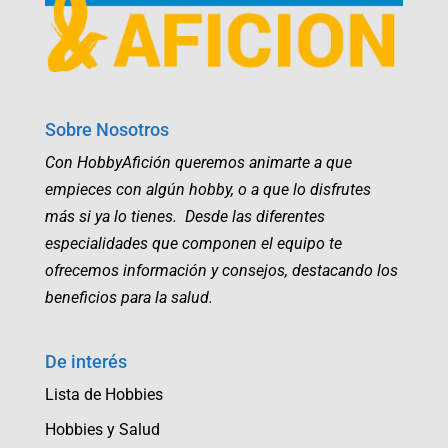
Sobre Nosotros
Con HobbyAfición queremos animarte a que
empieces con algún hobby, o a que lo disfrutes
más si ya lo tienes. Desde las diferentes
especialidades que componen el equipo te
ofrecemos información y consejos, destacando los
beneficios para la salud.
De interés
Lista de Hobbies
Hobbies y Salud