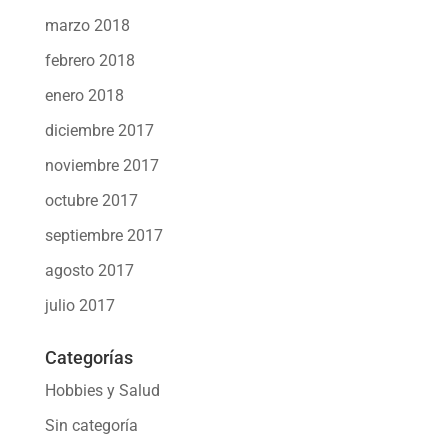
marzo 2018
febrero 2018
enero 2018
diciembre 2017
noviembre 2017
octubre 2017
septiembre 2017
agosto 2017
julio 2017
Categorías
Hobbies y Salud
Sin categoría