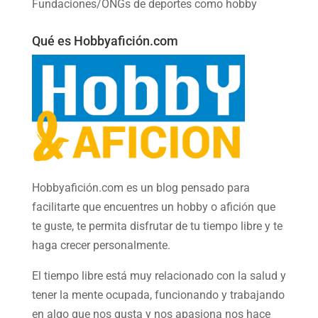
Fundaciones/ONGs de deportes como hobby
Qué es Hobbyafición.com
Hobbyafición.com es un blog pensado para
facilitarte que encuentres un hobby o afición que
te guste, te permita disfrutar de tu tiempo libre y te
haga crecer personalmente.
El tiempo libre está muy relacionado con la salud y
tener la mente ocupada, funcionando y trabajando
en algo que nos gusta y nos apasiona nos hace