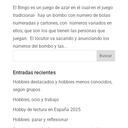
El Bingo es un juego de azar en el cual-en el juego
tradicional- hay un bombo con numero de bolas
numeradas y cartones, con números variados en
ellos, que son los que tienen las personas que
juegan. El locutor va sacando y anunciando los
números del bombo y las...
Entradas recientes
Hobbies destacados y hobbies menos conocidos,
según grupos
Hobbies, ocio y trabajo
Hobby de lectura en España 2025
Hobbies: parar y reflexionar