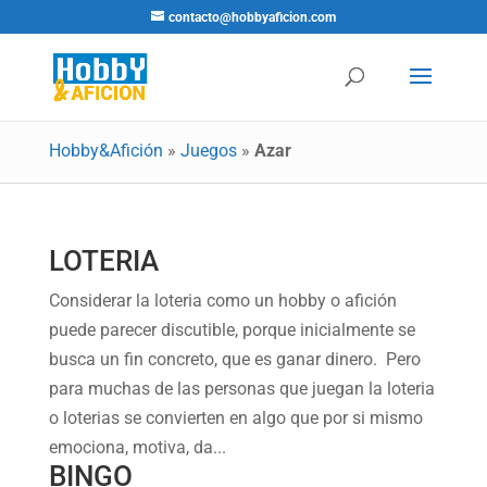
contacto@hobbyaficion.com
Hobby&Afición
»
Juegos
»
Azar
LOTERIA
Considerar la loteria como un hobby o afición
puede parecer discutible, porque inicialmente se
busca un fin concreto, que es ganar dinero. Pero
para muchas de las personas que juegan la loteria
o loterias se convierten en algo que por si mismo
emociona, motiva, da...
BINGO