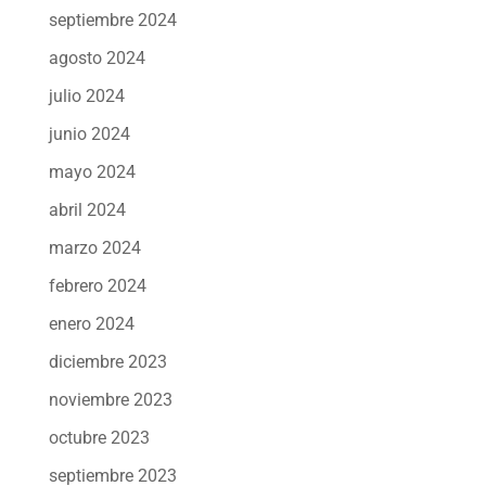
septiembre 2024
agosto 2024
julio 2024
junio 2024
mayo 2024
abril 2024
marzo 2024
febrero 2024
enero 2024
diciembre 2023
noviembre 2023
octubre 2023
septiembre 2023