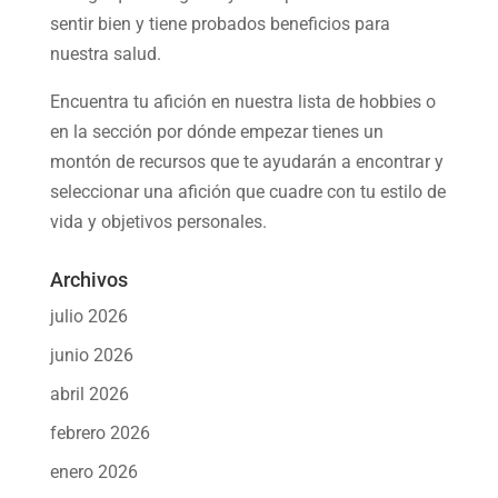
sentir bien y tiene probados beneficios para
nuestra salud.
Encuentra tu afición en nuestra
lista de hobbies
o
en la sección por dónde empezar tienes un
montón de recursos que te ayudarán a
encontrar y
seleccionar una afición
que cuadre con tu estilo de
vida y objetivos personales.
Archivos
julio 2026
junio 2026
abril 2026
febrero 2026
enero 2026