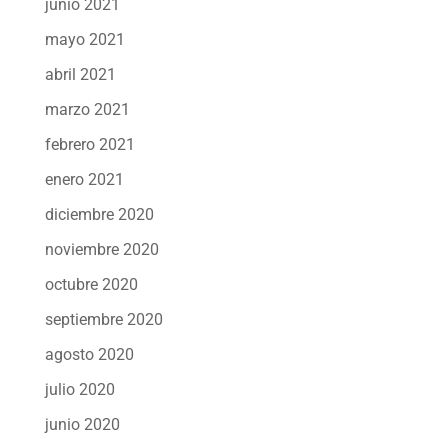
junio 2021
mayo 2021
abril 2021
marzo 2021
febrero 2021
enero 2021
diciembre 2020
noviembre 2020
octubre 2020
septiembre 2020
agosto 2020
julio 2020
junio 2020