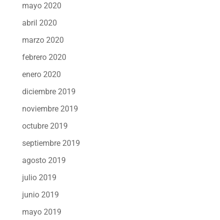
mayo 2020
abril 2020
marzo 2020
febrero 2020
enero 2020
diciembre 2019
noviembre 2019
octubre 2019
septiembre 2019
agosto 2019
julio 2019
junio 2019
mayo 2019