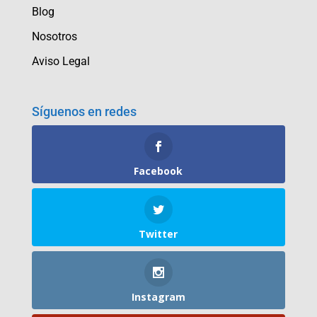
Blog
Nosotros
Aviso Legal
Síguenos en redes
Facebook
Twitter
Instagram