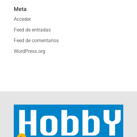
Meta
Acceder
Feed de entradas
Feed de comentarios
WordPress.org