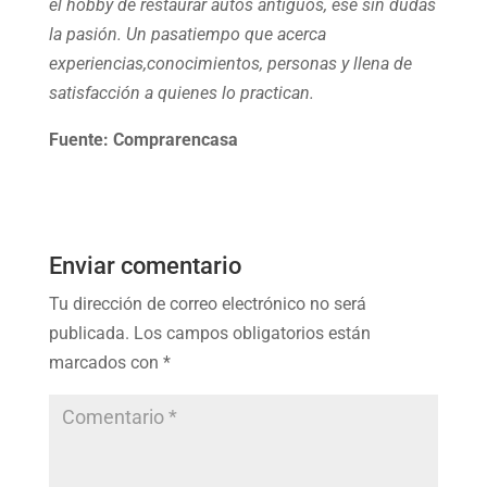
el hobby de restaurar autos antiguos
, ese sin dudas
la pasión. Un pasatiempo que acerca
experiencias,
conocimientos, personas y llena de
satisfacción a quienes lo practican.
Fuente: Comprarencasa
Enviar comentario
Tu dirección de correo electrónico no será
publicada.
Los campos obligatorios están
marcados con
*