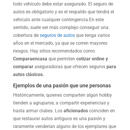
todo vehículo debe estar asegurado. El seguro de
autos es obligatorio y es el respaldo que tendrá el
vehículo ante cualquier contingencia.En este
sentido, suele ser más complejo conseguir una
cobertura de
seguros de autos
que tenga varios
años en el mercado, ya que se corren mayores
riesgos. Hay sitios recomendados como
Comparaencasa
que permiten
cotizar online y
comparar
aseguradoras que ofrecen seguros
para
autos clásicos.
Ejemplos de una pasión que une personas
Históricamente, quienes comparten algún hobby
tienden a agruparse, a compartir experiencias y
hasta armar clubes. Los
aficionados
coinciden en
que restaurar autos antiguos es una pasión y
raramente venderían alguno de los ejemplares que