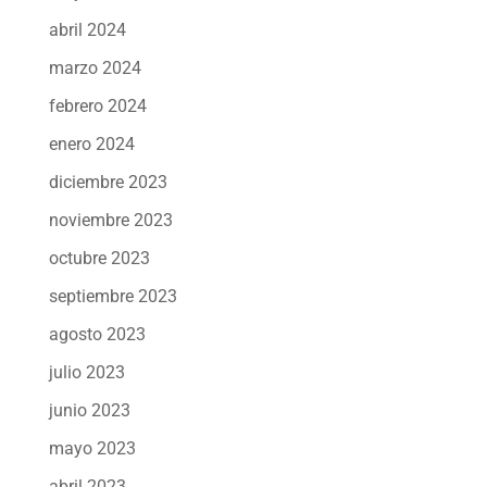
abril 2024
marzo 2024
febrero 2024
enero 2024
diciembre 2023
noviembre 2023
octubre 2023
septiembre 2023
agosto 2023
julio 2023
junio 2023
mayo 2023
abril 2023