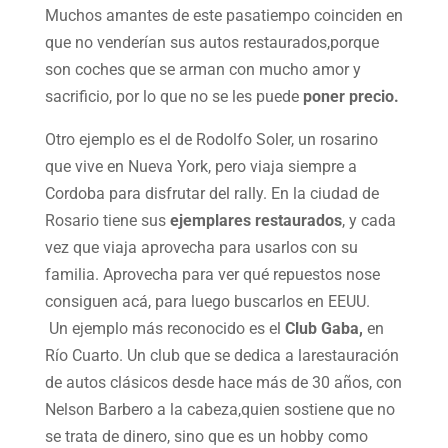
Muchos amantes de este pasatiempo coinciden en
que no venderían sus autos restaurados,porque
son coches que se arman con mucho amor y
sacrificio, por lo que no se les puede
poner precio.
Otro ejemplo es el de Rodolfo Soler, un rosarino
que vive en Nueva York, pero viaja siempre a
Cordoba para disfrutar del rally. En la ciudad de
Rosario tiene sus
ejemplares restaurados
, y cada
vez que viaja aprovecha para usarlos con su
familia. Aprovecha para ver qué repuestos nose
consiguen acá, para luego buscarlos en EEUU.
Un ejemplo más reconocido es el
Club Gaba,
en
Río Cuarto. Un club que se dedica a larestauración
de autos clásicos desde hace más de 30 años, con
Nelson Barbero a la cabeza,quien sostiene que no
se trata de dinero, sino que es un hobby como