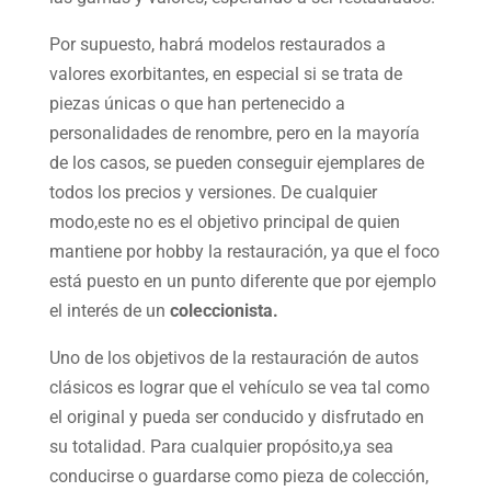
Por supuesto, habrá modelos restaurados a
valores exorbitantes, en especial si se trata de
piezas únicas o que han pertenecido a
personalidades de renombre, pero en la mayoría
de los casos, se pueden conseguir ejemplares de
todos los precios y versiones. De cualquier
modo,este no es el objetivo principal de quien
mantiene por hobby la restauración, ya que el foco
está puesto en un punto diferente que por ejemplo
el interés de un
coleccionista.
Uno de los objetivos de la restauración de autos
clásicos es lograr que el vehículo se vea tal como
el original y pueda ser conducido y disfrutado en
su totalidad. Para cualquier propósito,ya sea
conducirse o guardarse como pieza de colección,