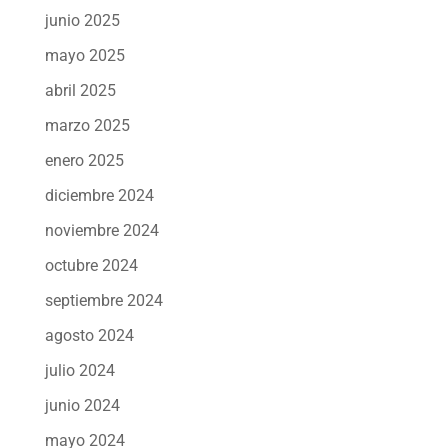
junio 2025
mayo 2025
abril 2025
marzo 2025
enero 2025
diciembre 2024
noviembre 2024
octubre 2024
septiembre 2024
agosto 2024
julio 2024
junio 2024
mayo 2024