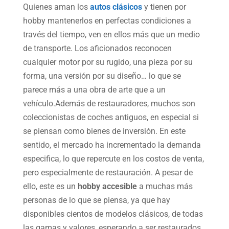
Quienes aman los
autos clásicos
y tienen por
hobby mantenerlos en perfectas condiciones a
través del tiempo, ven en ellos más que un medio
de transporte. Los aficionados reconocen
cualquier motor por su rugido, una pieza por su
forma, una versión por su diseño… lo que se
parece más a una obra de arte que a un
vehículo.Además de restauradores, muchos son
coleccionistas de coches antiguos, en especial si
se piensan como bienes de inversión. En este
sentido, el mercado ha incrementado la demanda
especifica, lo que repercute en los costos de venta,
pero especialmente de restauración. A pesar de
ello, este es un
hobby accesible
a muchas más
personas de lo que se piensa, ya que hay
disponibles cientos de modelos clásicos, de todas
las gamas y valores, esperando a ser restaurados.