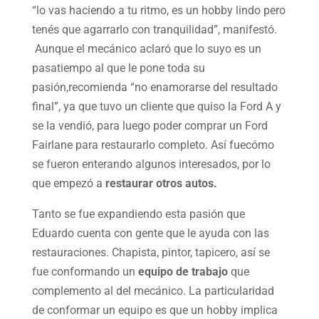
“lo vas haciendo a tu ritmo, es un hobby lindo pero
tenés que agarrarlo con tranquilidad”, manifestó.
Aunque el mecánico aclaró que lo suyo es un
pasatiempo al que le pone toda su
pasión,recomienda “no enamorarse del resultado
final”, ya que tuvo un cliente que quiso la Ford A y
se la vendió, para luego poder comprar un Ford
Fairlane para restaurarlo completo. Así fuecómo
se fueron enterando algunos interesados, por lo
que empezó a
restaurar otros autos.
Tanto se fue expandiendo esta pasión que
Eduardo cuenta con gente que le ayuda con las
restauraciones. Chapista, pintor, tapicero, así se
fue conformando un
equipo de trabajo
que
complemento al del mecánico. La particularidad
de conformar un equipo es que un hobby implica