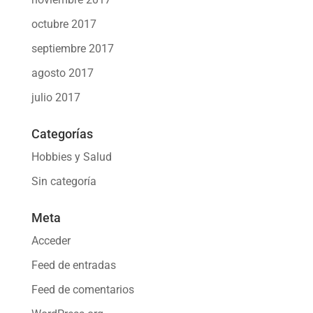
octubre 2017
septiembre 2017
agosto 2017
julio 2017
Categorías
Hobbies y Salud
Sin categoría
Meta
Acceder
Feed de entradas
Feed de comentarios