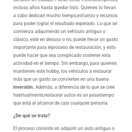
incluso años hasta quedar listo. Quienes lo llevan
a cabo dedican mucho tiempo,esfuerzo y recursos
para poder lograr el resultado esperado. Lo que se
comienza adquiriendo un vehículo antiguo o
clásico, esté en desuso o no, puede llevar un gasto
importante para elproceso de restauración, y esto
puede hacer que sea complicado sostener esta
actividad en el tiempo. Sin embargo, para quienes
mantienen este hobby, los vehículos a restaurar
más que un gasto se convierten en una buena
inversión.
Además, a diferencia de lo que se cree
habitualmente,restaurar autos es un pasatiempo
que está al alcance de casi cualquier persona.
¿De qué se trata?
El proceso consiste en adquirir un auto antiguo o