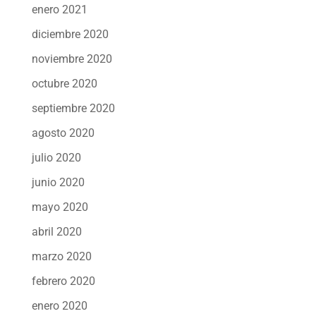
enero 2021
diciembre 2020
noviembre 2020
octubre 2020
septiembre 2020
agosto 2020
julio 2020
junio 2020
mayo 2020
abril 2020
marzo 2020
febrero 2020
enero 2020