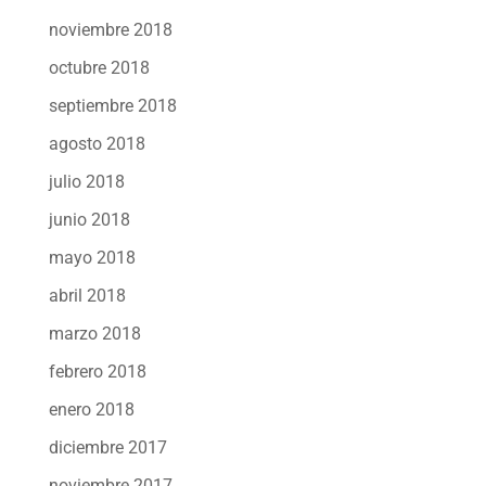
noviembre 2018
octubre 2018
septiembre 2018
agosto 2018
julio 2018
junio 2018
mayo 2018
abril 2018
marzo 2018
febrero 2018
enero 2018
diciembre 2017
noviembre 2017