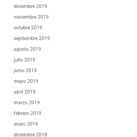
diciembre 2019
noviembre 2019
octubre 2019
septiembre 2019
agosto 2019
julio 2019
junio 2019
mayo 2019
abril 2019
marzo 2019
febrero 2019
enero 2019
diciembre 2018