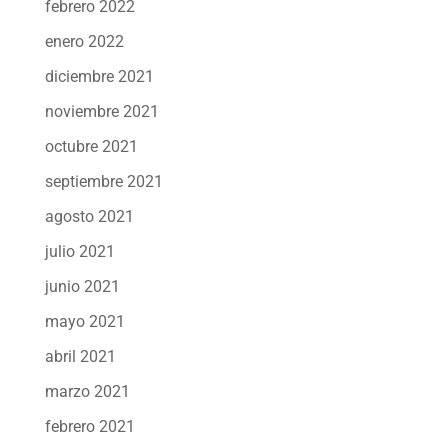
febrero 2022
enero 2022
diciembre 2021
noviembre 2021
octubre 2021
septiembre 2021
agosto 2021
julio 2021
junio 2021
mayo 2021
abril 2021
marzo 2021
febrero 2021