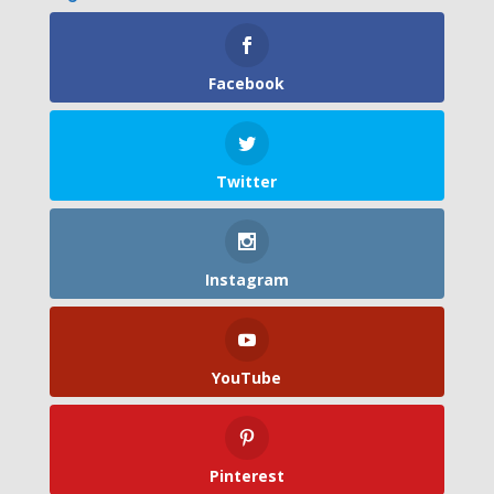
Facebook
Twitter
Instagram
YouTube
Pinterest