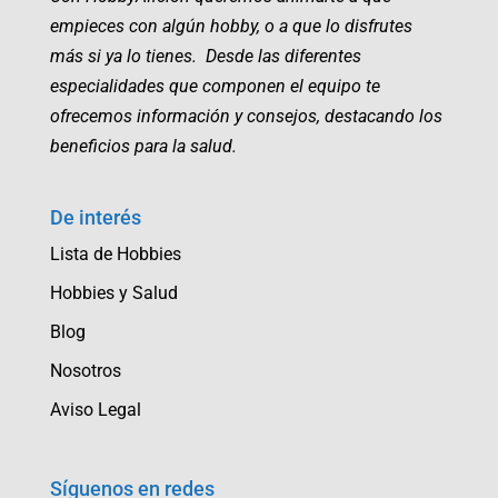
empieces con algún hobby, o a que lo disfrutes
más si ya lo tienes. Desde las diferentes
especialidades que componen el equipo te
ofrecemos información y consejos, destacando los
beneficios para la salud.
De interés
Lista de Hobbies
Hobbies y Salud
Blog
Nosotros
Aviso Legal
Síguenos en redes