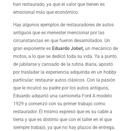
han restaurado, ya que el valor que tienen es
emocional más que económico.
Hay algunos ejemplos de restauradores de autos
antiguos que es menester mencionar por las
circunstancias en que fueron desarrollados. Un
gran exponente es
Eduardo Jobet,
un mecánico de
motos, a lo que se dedicó toda su vida. Ya a punto
de jubilarse y cansado de la rutina diaria, apostó
por trasladar la experiencia adquirida en un hobby
particular: restaurar autos clásicos .Con la pasión
que le inculcó su padre por los autos antiguos,
Eduardo adquirió una camioneta Ford A modelo
1929 y comenzó con su primer trabajo como
restaurador. Él mismo expresó que es su cable a
tierra y que es distinto que con el taller en el que
siempre trabajó, ya que no hay plazos de entrega,