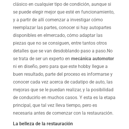
clásico en cualquier tipo de condición, aunque si
se puede elegir mejor que esté en funcionamiento,
y a partir de allí comenzar a investigar cómo
reemplazar las partes, conocer si hay autopartes
disponibles en elmercado, cómo adaptar las
piezas que no se consiguen, entre tantos otros
detalles que se van desdoblando paso a paso.No
se trata de ser un experto en
mecánica automotor
ni en diseño, pero para que este hobby llegue a
buen resultado, parte del proceso es informarse y
conocer cada vez acerca de cadatipo de auto, las
mejoras que se le puedan realizar, y la posibilidad
de conducirlo en muchos casos. Y esta es la etapa
principal, que tal vez lleva tiempo, pero es
necesaria antes de comenzar con la restauración.
La belleza de la restauración