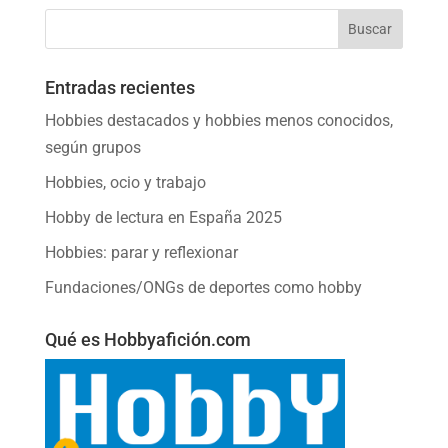
Entradas recientes
Hobbies destacados y hobbies menos conocidos,
según grupos
Hobbies, ocio y trabajo
Hobby de lectura en España 2025
Hobbies: parar y reflexionar
Fundaciones/ONGs de deportes como hobby
Qué es Hobbyafición.com