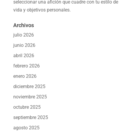
seleccionar una afición
que cuadre con tu estilo de
vida y objetivos personales.
Archivos
julio 2026
junio 2026
abril 2026
febrero 2026
enero 2026
diciembre 2025
noviembre 2025
octubre 2025
septiembre 2025
agosto 2025