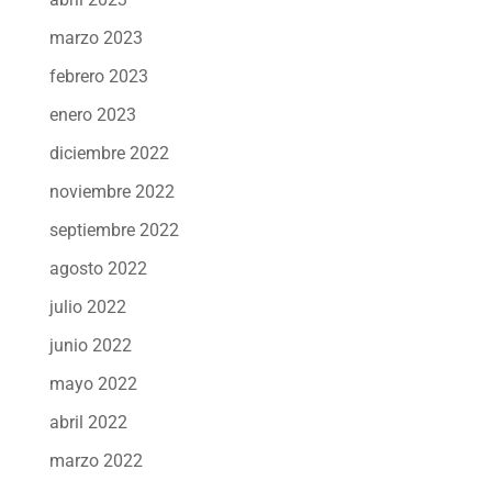
marzo 2023
febrero 2023
enero 2023
diciembre 2022
noviembre 2022
septiembre 2022
agosto 2022
julio 2022
junio 2022
mayo 2022
abril 2022
marzo 2022