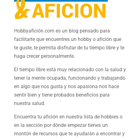
Hobbyafición.com es un blog pensado para
facilitarte que encuentres un hobby o afición que
te guste, te permita disfrutar de tu tiempo libre y te
haga crecer personalmente.
El tiempo libre está muy relacionado con la salud y
tener la mente ocupada, funcionando y trabajando
en algo que nos gusta y nos apasiona nos hace
sentir bien y tiene probados beneficios para
nuestra salud.
Encuentra tu afición en nuestra
lista de hobbies
o
en la sección por dónde empezar tienes un
montón de recursos que te ayudarán a
encontrar y