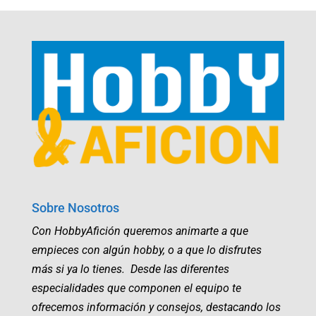
Sobre Nosotros
Con HobbyAfición queremos animarte a que
empieces con algún hobby, o a que lo disfrutes
más si ya lo tienes. Desde las diferentes
especialidades que componen el equipo te
ofrecemos información y consejos, destacando los