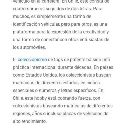
vehículo en la carretera. En Chile, este consta de
cuatro números seguidos de dos letras. Para
muchos, es simplemente una forma de
identificación vehicular, pero para otros, es una
plataforma para la expresión de la creatividad y
una forma de conectar con otros entusiastas de
los automóviles.
El
coleccionismo
de tags de patente ha sido una
práctica internacional durante décadas. En países
como Estados Unidos, los coleccionistas buscan
matrículas de diferentes estados, ediciones
especiales o números y letras específicos. En
Chile, este hobby está cobrando fuerza, con
coleccionistas buscando matrículas de diferentes
regiones, años o incluso placas de vehículos de
alto rendimiento.