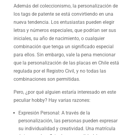
Además del coleccionismo, la personalización de
los tags de patente se está convirtiendo en una
nueva tendencia. Los entusiastas pueden elegir
letras y números especiales, que podrían ser sus
iniciales, su año de nacimiento, o cualquier
combinación que tenga un significado especial
para ellos. Sin embargo, vale la pena mencionar
que la personalización de las placas en Chile está
regulada por el Registro Civil, y no todas las
combinaciones son permitidas.
Pero, ¿por qué alguien estaría interesado en este
peculiar hobby? Hay varias razones:
Expresión Personal: A través de la
personalización, las personas pueden expresar
su individualidad y creatividad. Una matrícula