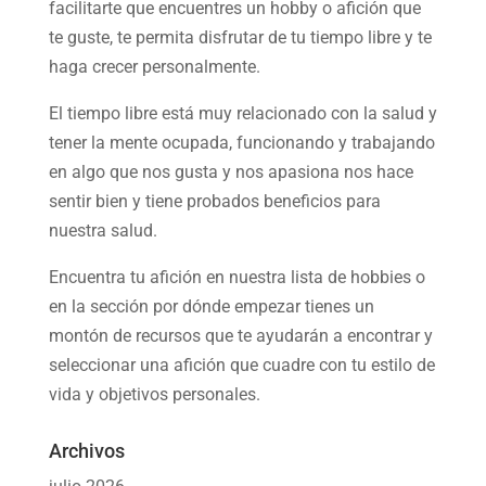
facilitarte que encuentres un hobby o afición que
te guste, te permita disfrutar de tu tiempo libre y te
haga crecer personalmente.
El tiempo libre está muy relacionado con la salud y
tener la mente ocupada, funcionando y trabajando
en algo que nos gusta y nos apasiona nos hace
sentir bien y tiene probados beneficios para
nuestra salud.
Encuentra tu afición en nuestra
lista de hobbies
o
en la sección por dónde empezar tienes un
montón de recursos que te ayudarán a
encontrar y
seleccionar una afición
que cuadre con tu estilo de
vida y objetivos personales.
Archivos