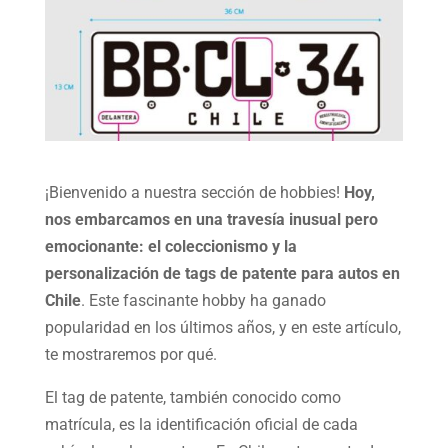
¡Bienvenido a nuestra sección de hobbies!
Hoy,
nos embarcamos en una travesía inusual pero
emocionante: el coleccionismo y la
personalización de tags de patente para autos en
Chile
. Este fascinante hobby ha ganado
popularidad en los últimos años, y en este artículo,
te mostraremos por qué.
El tag de patente, también conocido como
matrícula, es la identificación oficial de cada