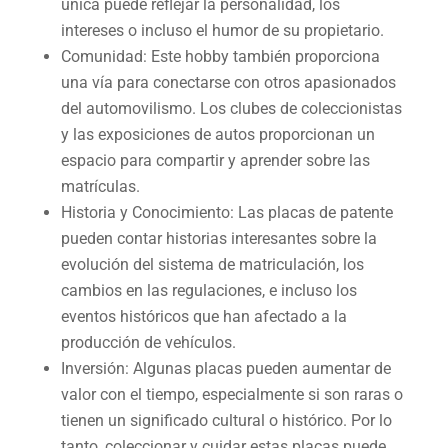
única puede reflejar la personalidad, los
intereses o incluso el humor de su propietario.
Comunidad: Este hobby también proporciona
una vía para conectarse con otros apasionados
del automovilismo. Los clubes de coleccionistas
y las exposiciones de autos proporcionan un
espacio para compartir y aprender sobre las
matrículas.
Historia y Conocimiento: Las placas de patente
pueden contar historias interesantes sobre la
evolución del sistema de matriculación, los
cambios en las regulaciones, e incluso los
eventos históricos que han afectado a la
producción de vehículos.
Inversión: Algunas placas pueden aumentar de
valor con el tiempo, especialmente si son raras o
tienen un significado cultural o histórico. Por lo
tanto, coleccionar y cuidar estas placas puede