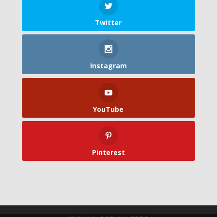
Twitter
Instagram
YouTube
Pinterest