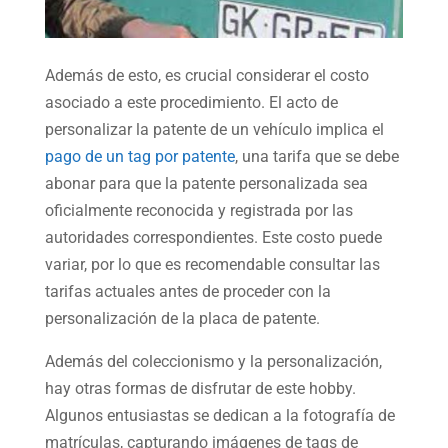
Además de esto, es crucial considerar el costo
asociado a este procedimiento. El acto de
personalizar la patente de un vehículo implica el
pago de un tag por patente
, una tarifa que se debe
abonar para que la patente personalizada sea
oficialmente reconocida y registrada por las
autoridades correspondientes. Este costo puede
variar, por lo que es recomendable consultar las
tarifas actuales antes de proceder con la
personalización de la placa de patente.
Además del coleccionismo y la personalización,
hay otras formas de disfrutar de este hobby.
Algunos entusiastas se dedican a la fotografía de
matrículas, capturando imágenes de tags de