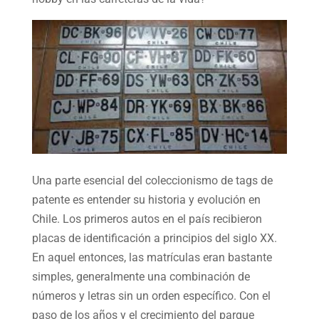
Una parte esencial del coleccionismo de tags de
patente es entender su historia y evolución en
Chile. Los primeros autos en el país recibieron
placas de identificación a principios del siglo XX.
En aquel entonces, las matrículas eran bastante
simples, generalmente una combinación de
números y letras sin un orden específico. Con el
paso de los años y el crecimiento del parque