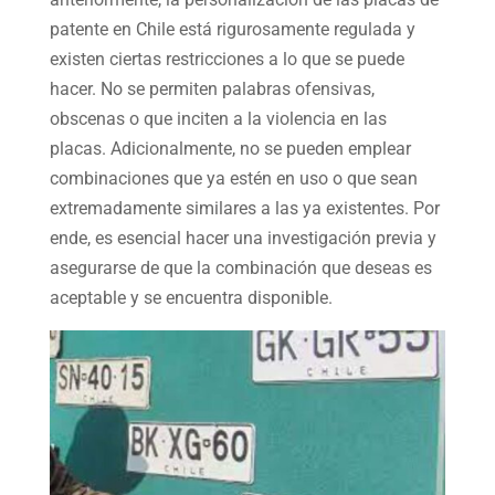
patente en Chile está rigurosamente regulada y
existen ciertas restricciones a lo que se puede
hacer. No se permiten palabras ofensivas,
obscenas o que inciten a la violencia en las
placas. Adicionalmente, no se pueden emplear
combinaciones que ya estén en uso o que sean
extremadamente similares a las ya existentes. Por
ende, es esencial hacer una investigación previa y
asegurarse de que la combinación que deseas es
aceptable y se encuentra disponible.