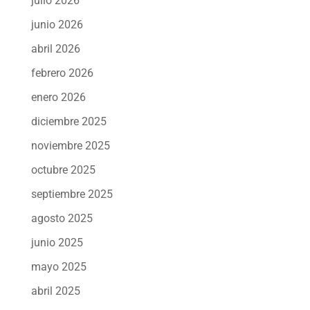
julio 2026
junio 2026
abril 2026
febrero 2026
enero 2026
diciembre 2025
noviembre 2025
octubre 2025
septiembre 2025
agosto 2025
junio 2025
mayo 2025
abril 2025