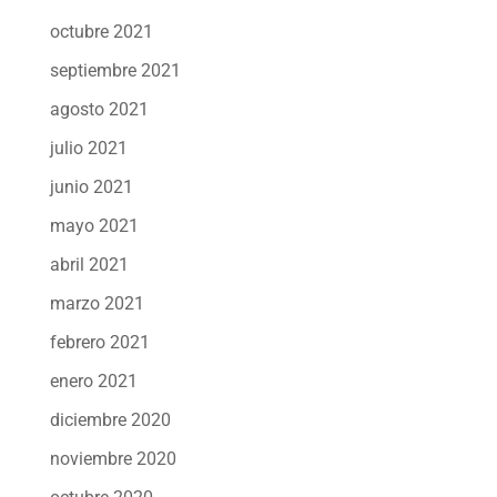
octubre 2021
septiembre 2021
agosto 2021
julio 2021
junio 2021
mayo 2021
abril 2021
marzo 2021
febrero 2021
enero 2021
diciembre 2020
noviembre 2020