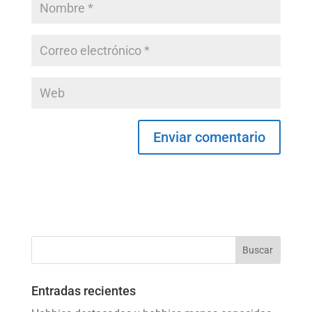
Entradas recientes