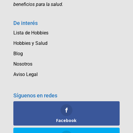
beneficios para la salud.
De interés
Lista de Hobbies
Hobbies y Salud
Blog
Nosotros
Aviso Legal
Síguenos en redes
Facebook