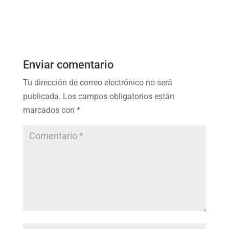
Enviar comentario
Tu dirección de correo electrónico no será
publicada.
Los campos obligatorios están
marcados con
*