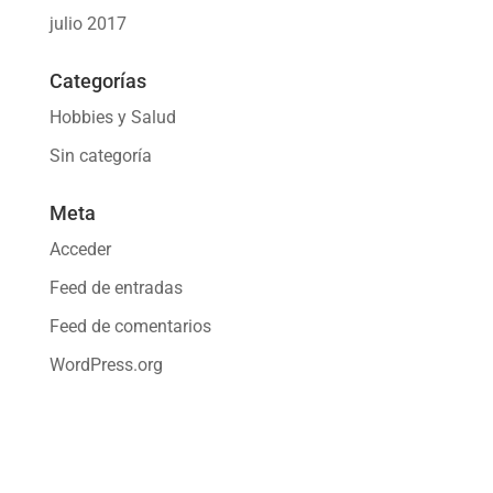
julio 2017
Categorías
Hobbies y Salud
Sin categoría
Meta
Acceder
Feed de entradas
Feed de comentarios
WordPress.org