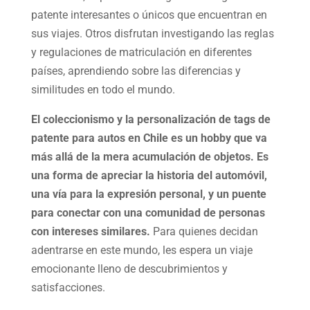
patente interesantes o únicos que encuentran en
sus viajes. Otros disfrutan investigando las reglas
y regulaciones de matriculación en diferentes
países, aprendiendo sobre las diferencias y
similitudes en todo el mundo.
El coleccionismo y la personalización de tags de
patente para autos en Chile es un hobby que va
más allá de la mera acumulación de objetos. Es
una forma de apreciar la historia del automóvil,
una vía para la expresión personal, y un puente
para conectar con una comunidad de personas
con intereses similares.
Para quienes decidan
adentrarse en este mundo, les espera un viaje
emocionante lleno de descubrimientos y
satisfacciones.