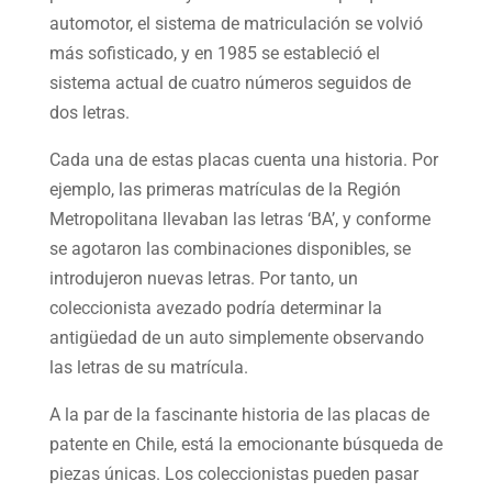
automotor, el sistema de matriculación se volvió
más sofisticado, y en 1985 se estableció el
sistema actual de cuatro números seguidos de
dos letras.
Cada una de estas placas cuenta una historia. Por
ejemplo, las primeras matrículas de la Región
Metropolitana llevaban las letras ‘BA’, y conforme
se agotaron las combinaciones disponibles, se
introdujeron nuevas letras. Por tanto, un
coleccionista avezado podría determinar la
antigüedad de un auto simplemente observando
las letras de su matrícula.
A la par de la fascinante historia de las placas de
patente en Chile, está la emocionante búsqueda de
piezas únicas. Los coleccionistas pueden pasar