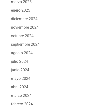
marzo 2025
enero 2025
diciembre 2024
noviembre 2024
octubre 2024
septiembre 2024
agosto 2024
julio 2024
junio 2024
mayo 2024
abril 2024
marzo 2024
febrero 2024