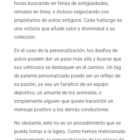
horas buscando en ferias de antigüedades,
remates en línea, o incluso negociando con
propietarios de autos antiguos. Cada hallazgo es
una victoria que añade valor y diversidad a su
colección.
En el caso de la personalización, los dueños de
autos pueden dar un paso más allá y buscar que
sus vehículos se destaquen en el camino. Un tag
de patente personalizado puede ser un reflejo de
su pasión, ya sea un fanático de un equipo
deportivo, un amante de los animales, o
simplemente alguien que quiere transmitir un
mensaje positivo a los demás conductores.
No obstante, este no es un procedimiento que se
pueda tomar a la ligera. Como hemos mencionado
anteriormente, la personalización de las placas de