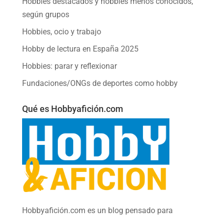
Hobbies destacados y hobbies menos conocidos,
según grupos
Hobbies, ocio y trabajo
Hobby de lectura en España 2025
Hobbies: parar y reflexionar
Fundaciones/ONGs de deportes como hobby
Qué es Hobbyafición.com
Hobbyafición.com es un blog pensado para