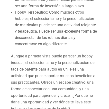
ser una forma de inversión a largo plazo.
Hobby Terapéutico: Como muchos otros
hobbies, el coleccionismo y la personalización
de matrículas puede ser una actividad relajante
y terapéutica. Puede ser una excelente forma de
desconectar de las rutinas diarias y
concentrarse en algo diferente.
Aunque a primera vista puede parecer un hobby
inusual, el coleccionismo y la personalización de
tags de patente para autos en Chile es una
actividad que puede aportar muchos beneficios a
sus practicantes. Ofrece un escape creativo, una
forma de conectar con una comunidad, y una
oportunidad para aprender y crecer. ¿Por qué no
darle una oportunidad y ver dónde te lleva este
hobby en las carreteras de la vida?