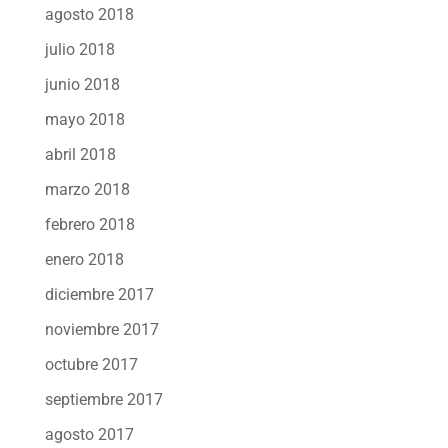
agosto 2018
julio 2018
junio 2018
mayo 2018
abril 2018
marzo 2018
febrero 2018
enero 2018
diciembre 2017
noviembre 2017
octubre 2017
septiembre 2017
agosto 2017