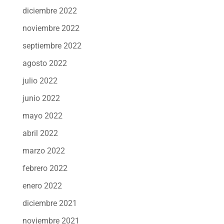
diciembre 2022
noviembre 2022
septiembre 2022
agosto 2022
julio 2022
junio 2022
mayo 2022
abril 2022
marzo 2022
febrero 2022
enero 2022
diciembre 2021
noviembre 2021