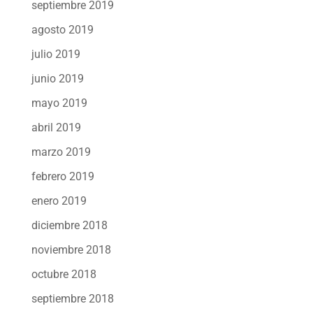
septiembre 2019
agosto 2019
julio 2019
junio 2019
mayo 2019
abril 2019
marzo 2019
febrero 2019
enero 2019
diciembre 2018
noviembre 2018
octubre 2018
septiembre 2018