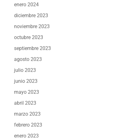
enero 2024
diciembre 2023
noviembre 2023
octubre 2023
septiembre 2023
agosto 2023
julio 2023
junio 2023
mayo 2023
abril 2023
marzo 2023
febrero 2023
enero 2023