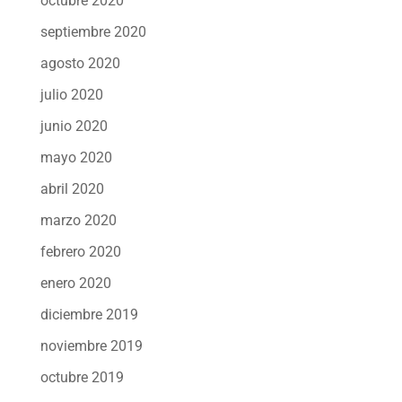
octubre 2020
septiembre 2020
agosto 2020
julio 2020
junio 2020
mayo 2020
abril 2020
marzo 2020
febrero 2020
enero 2020
diciembre 2019
noviembre 2019
octubre 2019