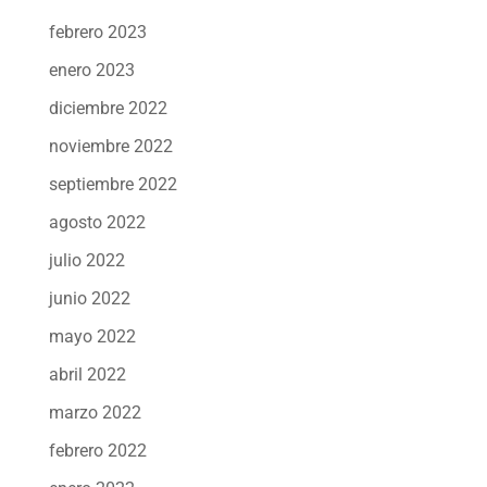
febrero 2023
enero 2023
diciembre 2022
noviembre 2022
septiembre 2022
agosto 2022
julio 2022
junio 2022
mayo 2022
abril 2022
marzo 2022
febrero 2022