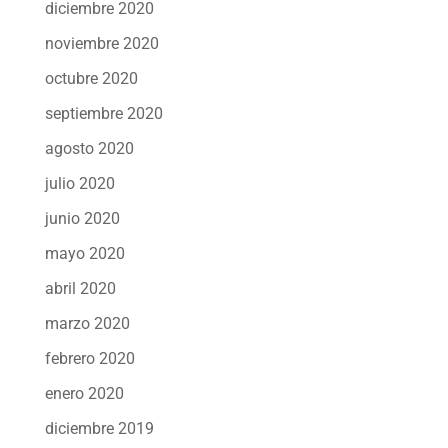
diciembre 2020
noviembre 2020
octubre 2020
septiembre 2020
agosto 2020
julio 2020
junio 2020
mayo 2020
abril 2020
marzo 2020
febrero 2020
enero 2020
diciembre 2019