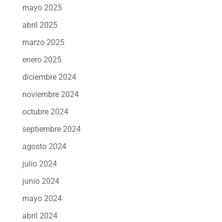
mayo 2025
abril 2025
marzo 2025
enero 2025
diciembre 2024
noviembre 2024
octubre 2024
septiembre 2024
agosto 2024
julio 2024
junio 2024
mayo 2024
abril 2024