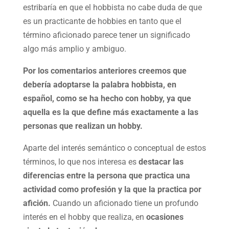
estribaría en que el hobbista no cabe duda de que
es un practicante de hobbies en tanto que el
término aficionado parece tener un significado
algo más amplio y ambiguo.
Por los comentarios anteriores creemos que
debería adoptarse la palabra hobbista, en
español, como se ha hecho con hobby, ya que
aquella es la que define más exactamente a las
personas que realizan un hobby.
Aparte del interés semántico o conceptual de estos
términos, lo que nos interesa es
destacar las
diferencias entre la persona que practica una
actividad como profesión y la que la practica por
afición.
Cuando un aficionado tiene un profundo
interés en el hobby que realiza, en
ocasiones