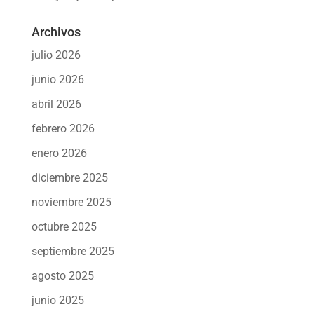
Archivos
julio 2026
junio 2026
abril 2026
febrero 2026
enero 2026
diciembre 2025
noviembre 2025
octubre 2025
septiembre 2025
agosto 2025
junio 2025