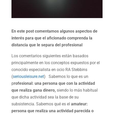
En este post comentamos algunos aspectos de
interés para que el aficionado comprenda la
distancia que le separa del profesional
Los comentarios siguientes están basados
principalmente en los conceptos expuestos por el
conocido especialista en ocio RA Stebbins
(
seriousleisure.net
)
Sabemos lo que es un
p
rofesional: una persona que con la actividad
que realiza gana dinero,
siendo lo más habitual
que dicha actividad sea la base de su
subsistencia. Sabemos qué es el
amateur:
persona que realiza una actividad parecida o