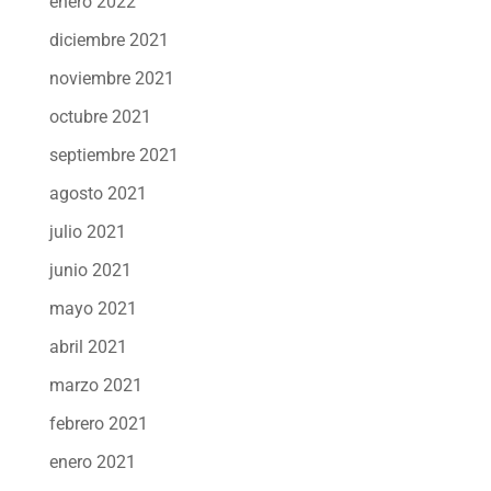
enero 2022
diciembre 2021
noviembre 2021
octubre 2021
septiembre 2021
agosto 2021
julio 2021
junio 2021
mayo 2021
abril 2021
marzo 2021
febrero 2021
enero 2021