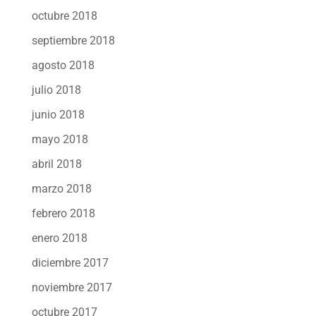
octubre 2018
septiembre 2018
agosto 2018
julio 2018
junio 2018
mayo 2018
abril 2018
marzo 2018
febrero 2018
enero 2018
diciembre 2017
noviembre 2017
octubre 2017