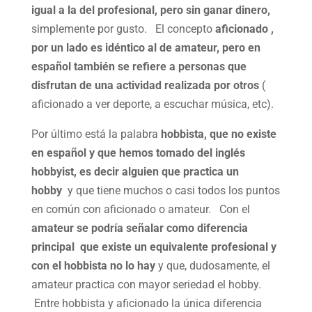
igual a la del profesional, pero sin ganar dinero,
simplemente por gusto. El concepto
aficionado ,
por un lado es idéntico al de amateur, pero en
español también se refiere a personas que
disfrutan de una actividad realizada por otros
(
aficionado a ver deporte, a escuchar música, etc).
Por último está la palabra
hobbista, que no existe
en español y que hemos tomado del inglés
hobbyist, es decir alguien que practica un
hobby
y que tiene muchos o casi todos los puntos
en común con aficionado o amateur. Con el
amateur se podría señalar como diferencia
principal que existe un equivalente profesional y
con el hobbista no lo hay
y que, dudosamente, el
amateur practica con mayor seriedad el hobby.
Entre hobbista y aficionado la única diferencia