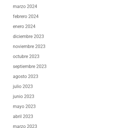
marzo 2024
febrero 2024
enero 2024
diciembre 2023
noviembre 2023
octubre 2023
septiembre 2023
agosto 2023
julio 2023
junio 2023
mayo 2023
abril 2023
marzo 2023