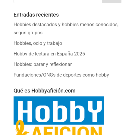
Entradas recientes
Hobbies destacados y hobbies menos conocidos,
según grupos
Hobbies, ocio y trabajo
Hobby de lectura en España 2025
Hobbies: parar y reflexionar
Fundaciones/ONGs de deportes como hobby
Qué es Hobbyafición.com