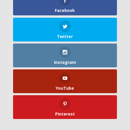
Facebook
Twitter
Instagram
YouTube
Pinterest