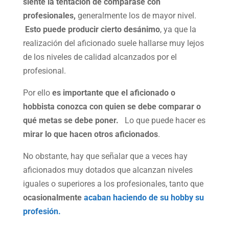
siente la tentación de comparase con
profesionales,
generalmente los de mayor nivel.
Esto puede producir cierto desánimo
, ya que la
realización del aficionado suele hallarse muy lejos
de los niveles de calidad alcanzados por el
profesional.
Por ello
es importante que el aficionado o
hobbista conozca con quien se debe comparar o
qué metas se debe poner.
Lo que puede hacer es
mirar lo que hacen otros aficionados
.
No obstante, hay que señalar que a veces hay
aficionados muy dotados que alcanzan niveles
iguales o superiores a los profesionales, tanto que
ocasionalmente
acaban haciendo de su hobby su
profesión.