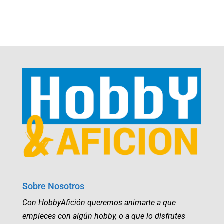
Sobre Nosotros
Con HobbyAfición queremos animarte a que
empieces con algún hobby, o a que lo disfrutes