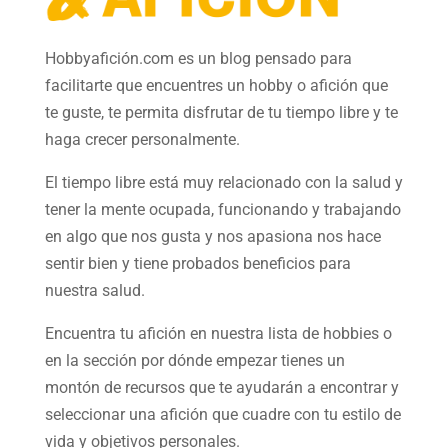
Hobbyafición.com es un blog pensado para
facilitarte que encuentres un hobby o afición que
te guste, te permita disfrutar de tu tiempo libre y te
haga crecer personalmente.
El tiempo libre está muy relacionado con la salud y
tener la mente ocupada, funcionando y trabajando
en algo que nos gusta y nos apasiona nos hace
sentir bien y tiene probados beneficios para
nuestra salud.
Encuentra tu afición en nuestra
lista de hobbies
o
en la sección por dónde empezar tienes un
montón de recursos que te ayudarán a
encontrar y
seleccionar una afición
que cuadre con tu estilo de
vida y objetivos personales.