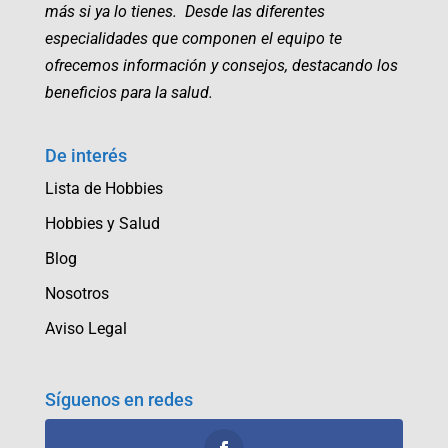
más si ya lo tienes. Desde las diferentes
especialidades que componen el equipo te
ofrecemos información y consejos, destacando los
beneficios para la salud.
De interés
Lista de Hobbies
Hobbies y Salud
Blog
Nosotros
Aviso Legal
Síguenos en redes