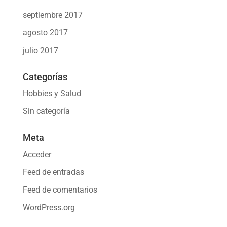
septiembre 2017
agosto 2017
julio 2017
Categorías
Hobbies y Salud
Sin categoría
Meta
Acceder
Feed de entradas
Feed de comentarios
WordPress.org