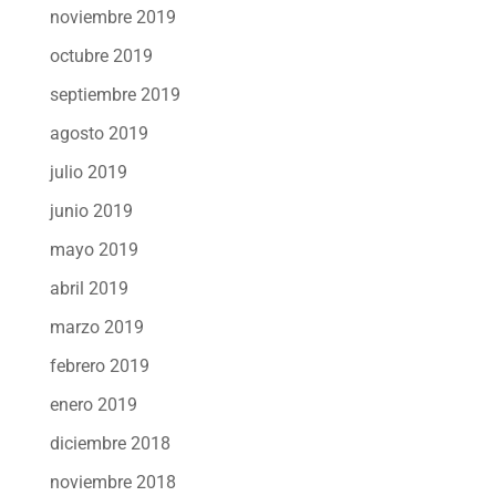
noviembre 2019
octubre 2019
septiembre 2019
agosto 2019
julio 2019
junio 2019
mayo 2019
abril 2019
marzo 2019
febrero 2019
enero 2019
diciembre 2018
noviembre 2018