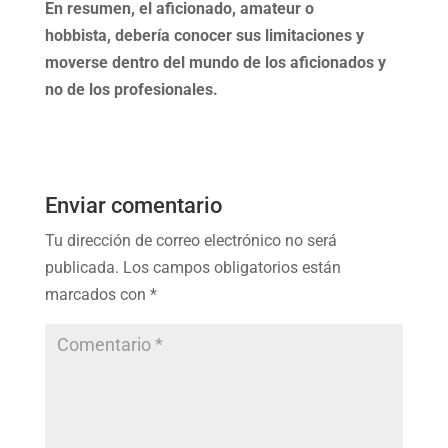
En resumen, el aficionado, amateur o
hobbista, debería conocer sus limitaciones y
moverse dentro del mundo de los aficionados y
no de los profesionales.
Enviar comentario
Tu dirección de correo electrónico no será
publicada.
Los campos obligatorios están
marcados con
*