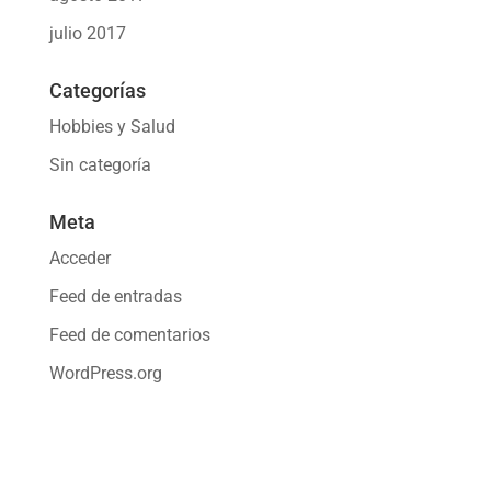
julio 2017
Categorías
Hobbies y Salud
Sin categoría
Meta
Acceder
Feed de entradas
Feed de comentarios
WordPress.org