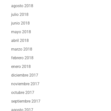
agosto 2018
julio 2018
junio 2018
mayo 2018
abril 2018
marzo 2018
febrero 2018
enero 2018
diciembre 2017
noviembre 2017
octubre 2017
septiembre 2017
agosto 2017