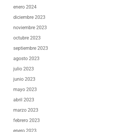
enero 2024
diciembre 2023
noviembre 2023
octubre 2023
septiembre 2023
agosto 2023
julio 2023
junio 2023
mayo 2023
abril 2023
marzo 2023
febrero 2023
enero 2023