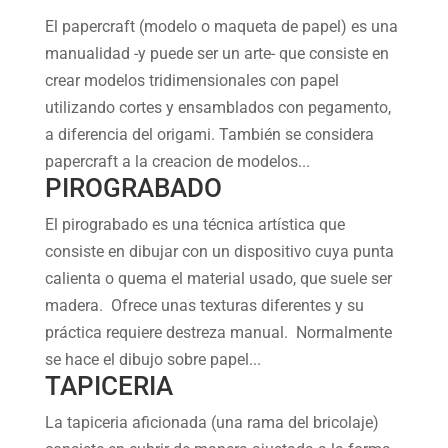
El papercraft (modelo o maqueta de papel) es una
manualidad -y puede ser un arte- que consiste en
crear modelos tridimensionales con papel
utilizando cortes y ensamblados con pegamento,
a diferencia del origami. También se considera
papercraft a la creacion de modelos...
PIROGRABADO
El pirograbado es una técnica artística que
consiste en dibujar con un dispositivo cuya punta
calienta o quema el material usado, que suele ser
madera. Ofrece unas texturas diferentes y su
práctica requiere destreza manual. Normalmente
se hace el dibujo sobre papel...
TAPICERIA
La tapiceria aficionada (una rama del bricolaje)