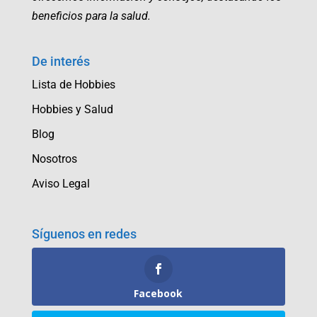
beneficios para la salud.
De interés
Lista de Hobbies
Hobbies y Salud
Blog
Nosotros
Aviso Legal
Síguenos en redes
Facebook