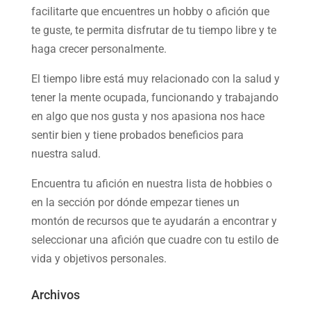
facilitarte que encuentres un hobby o afición que
te guste, te permita disfrutar de tu tiempo libre y te
haga crecer personalmente.
El tiempo libre está muy relacionado con la salud y
tener la mente ocupada, funcionando y trabajando
en algo que nos gusta y nos apasiona nos hace
sentir bien y tiene probados beneficios para
nuestra salud.
Encuentra tu afición en nuestra
lista de hobbies
o
en la sección por dónde empezar tienes un
montón de recursos que te ayudarán a
encontrar y
seleccionar una afición
que cuadre con tu estilo de
vida y objetivos personales.
Archivos