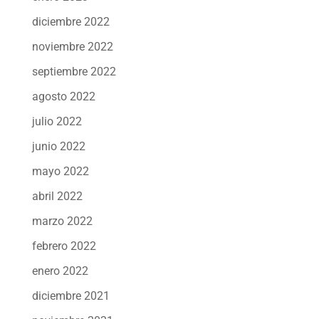
diciembre 2022
noviembre 2022
septiembre 2022
agosto 2022
julio 2022
junio 2022
mayo 2022
abril 2022
marzo 2022
febrero 2022
enero 2022
diciembre 2021