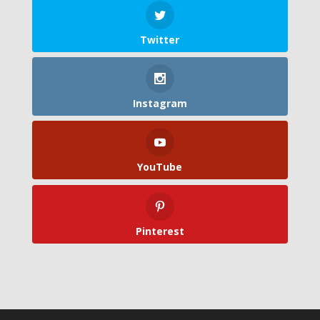
Twitter
Instagram
YouTube
Pinterest