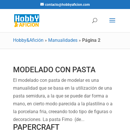
contacto@hobbyaficion.com
Hobby&Afición
»
Manualidades
»
Página 2
MODELADO CON PASTA
El modelado con pasta de modelar es una
manualidad que se basa en la utilización de una
pasta semidura, a la que se puede dar forma a
mano, en cierto modo parecida a la plastilina o a
la porcelana fria, creeando todo tipo de figuras o
decoraciones. La pasta Fimo (de...
PAPERCRAFT