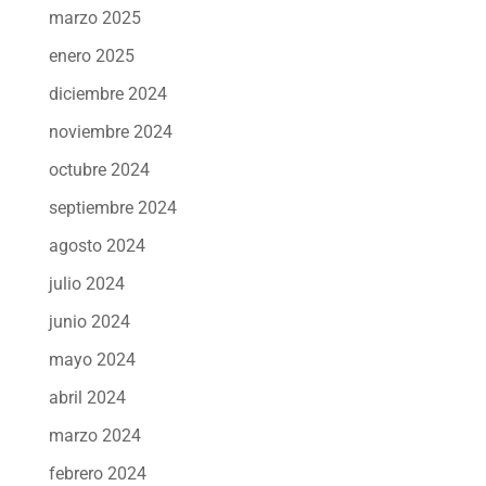
marzo 2025
enero 2025
diciembre 2024
noviembre 2024
octubre 2024
septiembre 2024
agosto 2024
julio 2024
junio 2024
mayo 2024
abril 2024
marzo 2024
febrero 2024