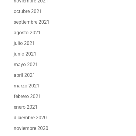
noviembre 2021
octubre 2021
septiembre 2021
agosto 2021
julio 2021
junio 2021
mayo 2021
abril 2021
marzo 2021
febrero 2021
enero 2021
diciembre 2020
noviembre 2020