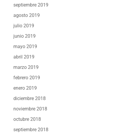
septiembre 2019
agosto 2019
julio 2019
junio 2019
mayo 2019
abril 2019
marzo 2019
febrero 2019
enero 2019
diciembre 2018
noviembre 2018
octubre 2018
septiembre 2018