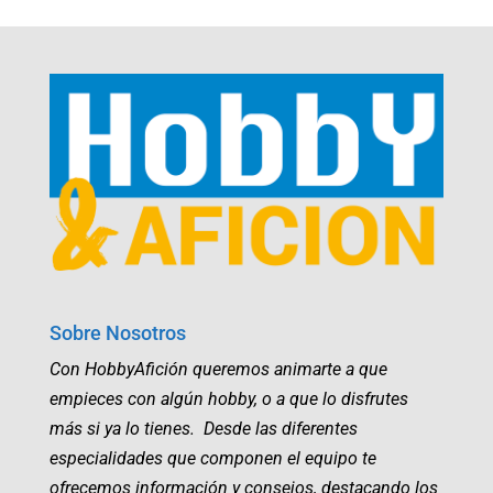
Sobre Nosotros
Con HobbyAfición queremos animarte a que
empieces con algún hobby, o a que lo disfrutes
más si ya lo tienes. Desde las diferentes
especialidades que componen el equipo te
ofrecemos información y consejos, destacando los