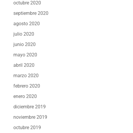
octubre 2020
septiembre 2020
agosto 2020
julio 2020
junio 2020
mayo 2020
abril 2020
marzo 2020
febrero 2020
enero 2020
diciembre 2019
noviembre 2019
octubre 2019