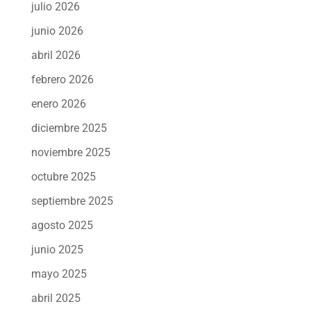
julio 2026
junio 2026
abril 2026
febrero 2026
enero 2026
diciembre 2025
noviembre 2025
octubre 2025
septiembre 2025
agosto 2025
junio 2025
mayo 2025
abril 2025