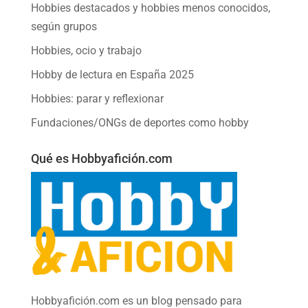
Hobbies destacados y hobbies menos conocidos,
según grupos
Hobbies, ocio y trabajo
Hobby de lectura en España 2025
Hobbies: parar y reflexionar
Fundaciones/ONGs de deportes como hobby
Qué es Hobbyafición.com
Hobbyafición.com es un blog pensado para