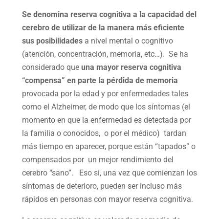
Se denomina reserva cognitiva a la capacidad del
cerebro de
utilizar de la manera más eficiente
sus posibilidades
a nivel mental o cognitivo
(atención, concentración, memoria, etc…). Se ha
considerado que
una mayor reserva cognitiva
“compensa” en parte la pérdida de memoria
provocada por la edad y por enfermedades tales
como el Alzheimer, de modo que los síntomas (el
momento en que la enfermedad es detectada por
la familia o conocidos, o por el médico) tardan
más tiempo en aparecer, porque están “tapados” o
compensados por un mejor rendimiento del
cerebro “sano”. Eso si, una vez que comienzan los
síntomas de deterioro, pueden ser incluso más
rápidos en personas con mayor reserva cognitiva.