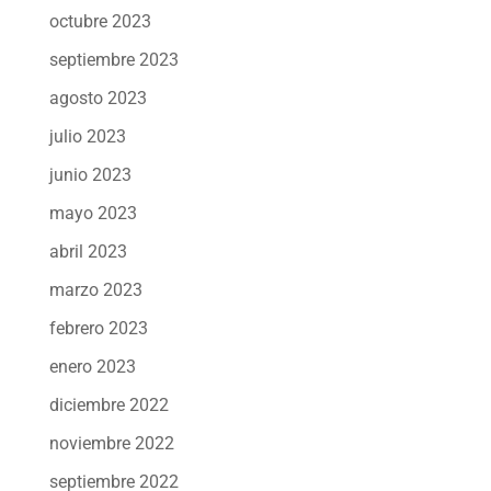
octubre 2023
septiembre 2023
agosto 2023
julio 2023
junio 2023
mayo 2023
abril 2023
marzo 2023
febrero 2023
enero 2023
diciembre 2022
noviembre 2022
septiembre 2022