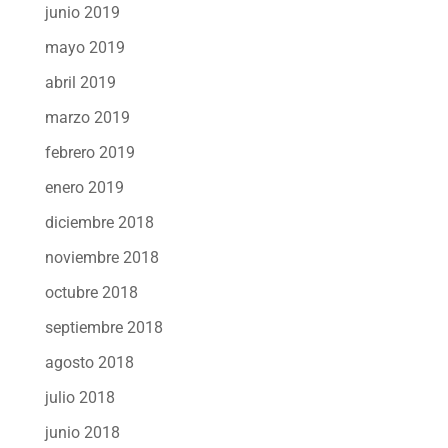
junio 2019
mayo 2019
abril 2019
marzo 2019
febrero 2019
enero 2019
diciembre 2018
noviembre 2018
octubre 2018
septiembre 2018
agosto 2018
julio 2018
junio 2018