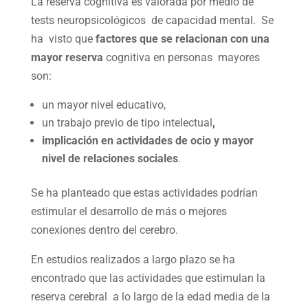
La reserva cognitiva es valorada por medio de
tests neuropsicológicos de capacidad mental. Se
ha visto que
factores que se relacionan con una
mayor reserva
cognitiva en personas mayores
son:
un mayor nivel educativo,
un trabajo previo de tipo intelectual
,
implicación en actividades de ocio y mayor
nivel de relaciones sociales
.
Se ha planteado que estas actividades podrían
estimular el desarrollo de más o mejores
conexiones dentro del cerebro.
En estudios realizados a largo plazo se ha
encontrado que las actividades que estimulan la
reserva cerebral a lo largo de la edad media de la