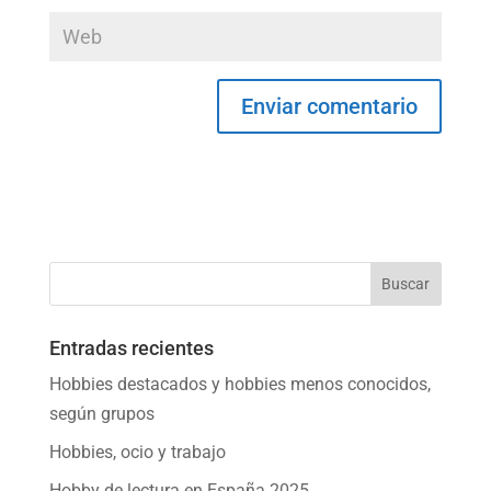
Entradas recientes
Hobbies destacados y hobbies menos conocidos,
según grupos
Hobbies, ocio y trabajo
Hobby de lectura en España 2025