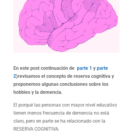
En este post continuación de
parte 1
y
parte
2
)revisamos el concepto de reserva cognitiva y
proponemos algunas conclusiones sobre los
hobbies y la demencia.
El porqué las personas con mayor nivel educativo
tienen menos frecuencia de demencia no está
claro, pero en parte se ha relacionado con la
RESERVA COGNITIVA.