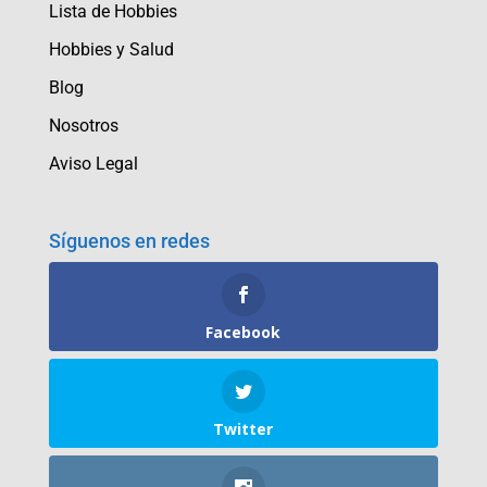
Lista de Hobbies
Hobbies y Salud
Blog
Nosotros
Aviso Legal
Síguenos en redes
Facebook
Twitter