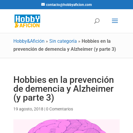
contacto@hobbyaficion.com
Hobby&Afición
»
Sin categoría
»
Hobbies en la
prevención de demencia y Alzheimer (y parte 3)
Hobbies en la prevención
de demencia y Alzheimer
(y parte 3)
19 agosto, 2018
|
0 Comentarios