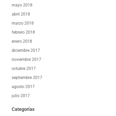
mayo 2018
abril 2018
marzo 2018
febrero 2018
enero 2018
diciembre 2017
noviembre 2017
octubre 2017
septiembre 2017
agosto 2017
julio 2017
Categorías