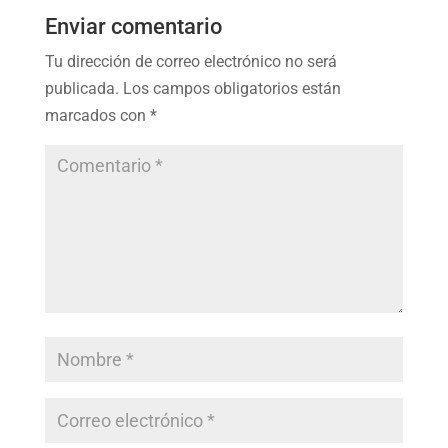
Enviar comentario
Tu dirección de correo electrónico no será
publicada.
Los campos obligatorios están
marcados con
*