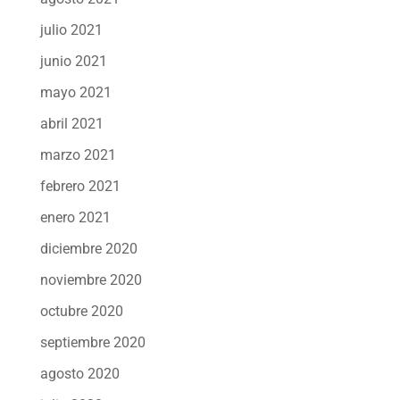
julio 2021
junio 2021
mayo 2021
abril 2021
marzo 2021
febrero 2021
enero 2021
diciembre 2020
noviembre 2020
octubre 2020
septiembre 2020
agosto 2020