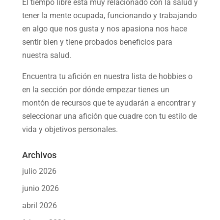
El tiempo libre está muy relacionado con la salud y
tener la mente ocupada, funcionando y trabajando
en algo que nos gusta y nos apasiona nos hace
sentir bien y tiene probados beneficios para
nuestra salud.
Encuentra tu afición en nuestra
lista de hobbies
o
en la sección por dónde empezar tienes un
montón de recursos que te ayudarán a
encontrar y
seleccionar una afición
que cuadre con tu estilo de
vida y objetivos personales.
Archivos
julio 2026
junio 2026
abril 2026