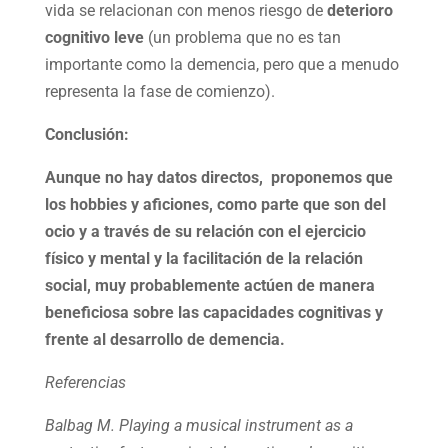
vida se relacionan con menos riesgo de
deterioro
cognitivo leve
(un problema que no es tan
importante como la demencia, pero que a menudo
representa la fase de comienzo).
Conclusión:
Aunque no hay datos directos, proponemos que
los hobbies y aficiones, como parte que son del
ocio y a través de su relación con el ejercicio
físico y mental y la facilitación de la relación
social, muy probablemente actúen de manera
beneficiosa sobre las capacidades cognitivas y
frente al desarrollo de demencia.
Referencias
Balbag M. Playing a musical instrument as a