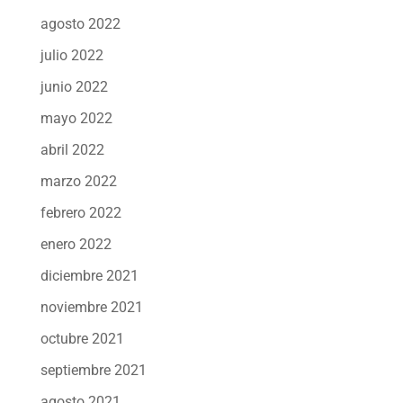
agosto 2022
julio 2022
junio 2022
mayo 2022
abril 2022
marzo 2022
febrero 2022
enero 2022
diciembre 2021
noviembre 2021
octubre 2021
septiembre 2021
agosto 2021