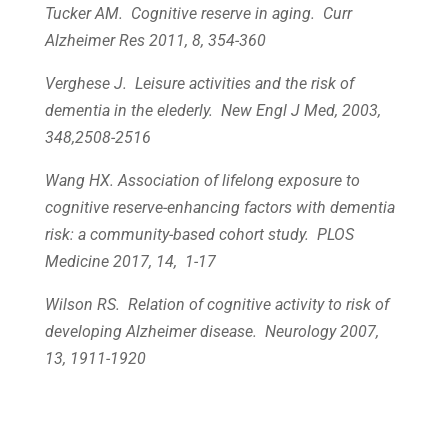
Tucker AM. Cognitive reserve in aging. Curr
Alzheimer Res 2011, 8, 354-360
Verghese J. Leisure activities and the risk of
dementia in the elederly. New Engl J Med, 2003,
348,2508-2516
Wang HX. Association of lifelong exposure to
cognitive reserve-enhancing factors with dementia
risk: a community-based cohort study. PLOS
Medicine 2017, 14, 1-17
Wilson RS. Relation of cognitive activity to risk of
developing Alzheimer disease. Neurology 2007,
13, 1911-1920