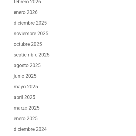
febrero 2026
enero 2026
diciembre 2025
noviembre 2025
octubre 2025
septiembre 2025
agosto 2025
junio 2025
mayo 2025
abril 2025
marzo 2025
enero 2025
diciembre 2024