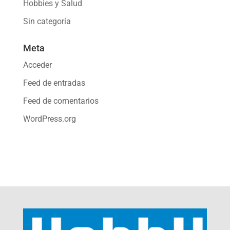
Hobbies y Salud
Sin categoría
Meta
Acceder
Feed de entradas
Feed de comentarios
WordPress.org