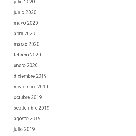
julio 2020
junio 2020
mayo 2020
abril 2020
marzo 2020
febrero 2020
enero 2020
diciembre 2019
noviembre 2019
octubre 2019
septiembre 2019
agosto 2019
julio 2019