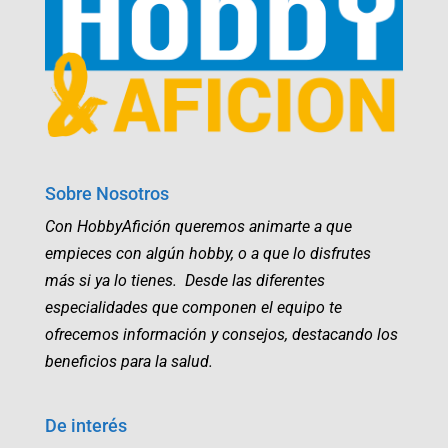
Sobre Nosotros
Con HobbyAfición queremos animarte a que
empieces con algún hobby, o a que lo disfrutes
más si ya lo tienes. Desde las diferentes
especialidades que componen el equipo te
ofrecemos información y consejos, destacando los
beneficios para la salud.
De interés