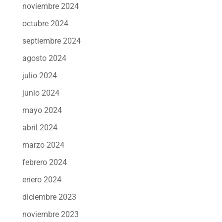
noviembre 2024
octubre 2024
septiembre 2024
agosto 2024
julio 2024
junio 2024
mayo 2024
abril 2024
marzo 2024
febrero 2024
enero 2024
diciembre 2023
noviembre 2023