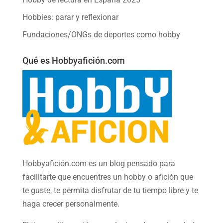
Hobbies: parar y reflexionar
Fundaciones/ONGs de deportes como hobby
Qué es Hobbyafición.com
Hobbyafición.com es un blog pensado para
facilitarte que encuentres un hobby o afición que
te guste, te permita disfrutar de tu tiempo libre y te
haga crecer personalmente.