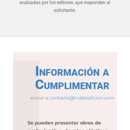
evaluadas por los editores, que responden al
solicitante.
Información a
Cumplimentar
enviar a
contacto@hobbiaficion.com
Se pueden presentar obras de