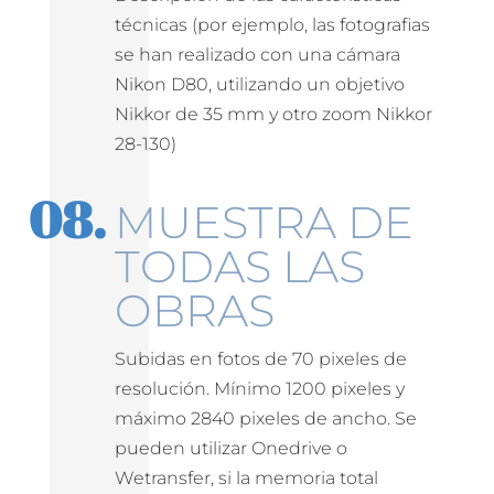
técnicas (por ejemplo, las fotografias
se han realizado con una cámara
Nikon D80, utilizando un objetivo
Nikkor de 35 mm y otro zoom Nikkor
28-130)
MUESTRA DE
TODAS LAS
OBRAS
Subidas en fotos de 70 pixeles de
resolución. Mínimo 1200 pixeles y
máximo 2840 pixeles de ancho. Se
pueden utilizar Onedrive o
Wetransfer, si la memoria total