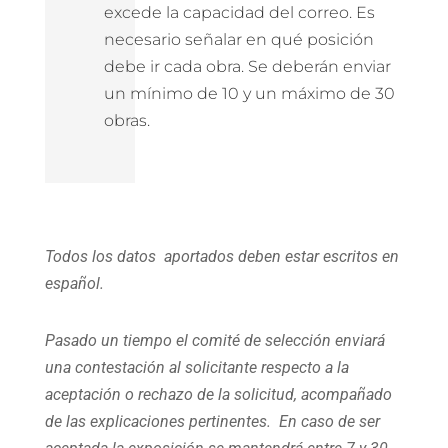
excede la capacidad del correo. Es
necesario señalar en qué posición
debe ir cada obra. Se deberán enviar
un mínimo de 10 y un máximo de 30
obras.
Todos los datos aportados deben estar escritos en
español.
Pasado un tiempo el comité de selección enviará
una contestación al solicitante respecto a la
aceptación o rechazo de la solicitud, acompañado
de las explicaciones pertinentes. En caso de ser