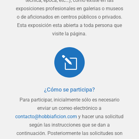
técnica, época, etc…), como existe en las
exposiciones profesionales en galerias o museos
o de aficionados en centros públicos o privados.
Esta exposición esta abierta a toda persona que
visite la página.
l
¿Cómo se participa?
Para participar, inicialmente sólo es necesario
enviar un correo electrónico a
contacto@hobbiaficion.com
y hacer una solicitud
según las instrucciones que se dan a
continuación. Posteriormente las solicitudes son