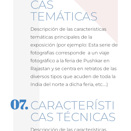
CAS
TEMÁTICAS
Descripción de las caracteristicas
temáticas principales de la
exposición (por ejemplo: Esta serie de
fotografias corresponde a un viaje
fotográfico a la feria de Pushkar en
Rajastan y se centra en retratos de las
diversos tipos que acuden de toda la
India del norte a dicha feria, etc….)
CARACTERÍSTI
CAS TÉCNICAS
Descripción de las características