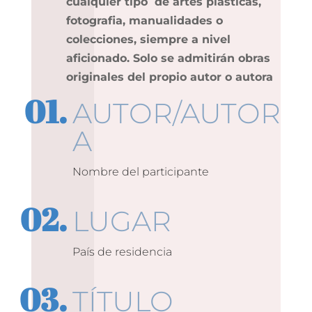
cualquier tipo de artes plásticas,
fotografia, manualidades o
colecciones, siempre a nivel
aficionado. Solo se admitirán obras
originales del propio autor o autora
AUTOR/AUTOR
A
Nombre del participante
LUGAR
País de residencia
TÍTULO