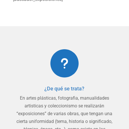
u
¿De qué se trata?
En artes plásticas, fotografia, manualidades
artisticas y coleccionismo se realizarán
“exposiciones” de varias obras, que tengan una
cierta uniformidad (tema, historia o significado,