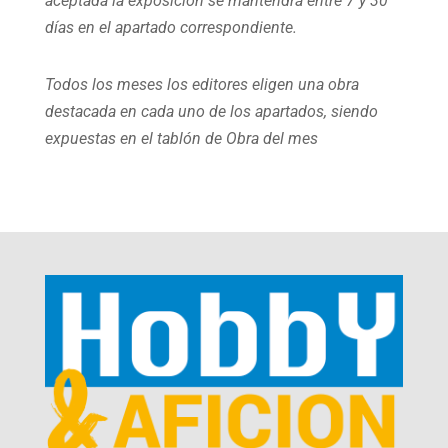
aceptada la exposición se mantendrá entre 7 y 30
días en el apartado correspondiente.
Todos los meses los editores eligen una obra
destacada en cada uno de los apartados, siendo
expuestas en el tablón de Obra del mes