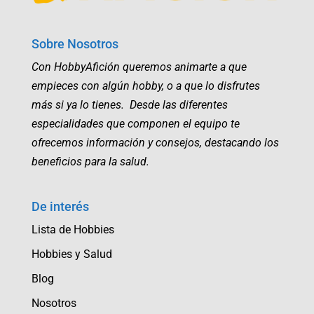
Sobre Nosotros
Con HobbyAfición queremos animarte a que
empieces con algún hobby, o a que lo disfrutes
más si ya lo tienes. Desde las diferentes
especialidades que componen el equipo te
ofrecemos información y consejos, destacando los
beneficios para la salud.
De interés
Lista de Hobbies
Hobbies y Salud
Blog
Nosotros