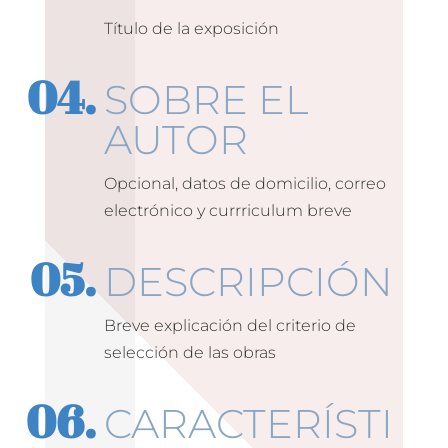
Título de la exposición
SOBRE EL
AUTOR
Opcional, datos de domicilio, correo
electrónico y currriculum breve
DESCRIPCIÓN
Breve explicación del criterio de
selección de las obras
CARACTERÍSTI